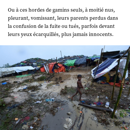
Ou à ces hordes de gamins seuls, à moitié nus,
pleurant, vomissant, leurs parents perdus dans
la confusion de la fuite ou tués, parfois devant
leurs yeux écarquillés, plus jamais innocents.