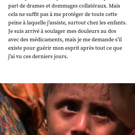
part de drames et dommages collatéraux. Mais
cela ne suffit pas à me protéger de toute cette
peine à laquelle j’assiste, surtout chez les enfants.
Je suis arrivé à soulager mes douleurs au dos
avec des médicaments, mais je me demande s’il
existe pour guérir mon esprit après tout ce que
j’ai vu ces derniers jours.