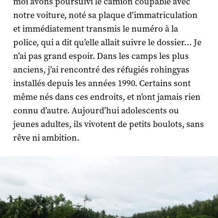
moi avons poursuivi le camion coupable avec
notre voiture, noté sa plaque d’immatriculation
et immédiatement transmis le numéro à la
police, qui a dit qu’elle allait suivre le dossier… Je
n’ai pas grand espoir. Dans les camps les plus
anciens, j’ai rencontré des réfugiés rohingyas
installés depuis les années 1990. Certains sont
même nés dans ces endroits, et n’ont jamais rien
connu d’autre. Aujourd’hui adolescents ou
jeunes adultes, ils vivotent de petits boulots, sans
rêve ni ambition.