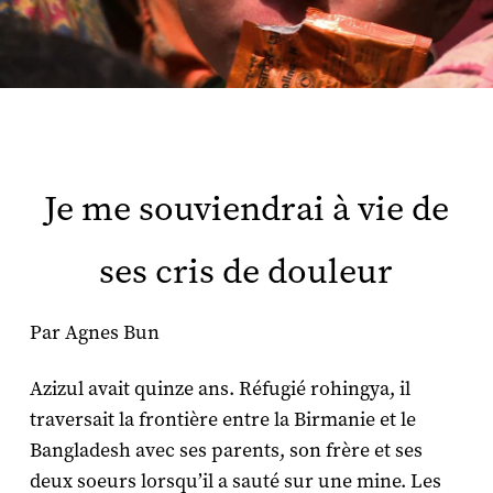
Je me souviendrai à vie de
ses cris de douleur
Par Agnes Bun
Azizul avait quinze ans. Réfugié rohingya, il
traversait la frontière entre la Birmanie et le
Bangladesh avec ses parents, son frère et ses
deux soeurs lorsqu’il a sauté sur une mine. Les