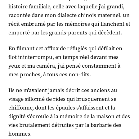
histoire familiale, celle avec laquelle j’ai grandi,
racontée dans mon dialecte chinois maternel, un
récit embrumé par les mémoires qui flanchent et
emporté par les grands-parents qui décèdent.
En filmant cet afflux de réfugiés qui défilait en
flot ininterrompu, en temps réel devant mes
yeux et ma caméra, j’ai pensé constamment à
mes proches, à tous ces non-dits.
Ils ne m’avaient jamais décrit ces anciens au
visage sillonné de rides qui brusquement se
chiffonne, dont les épaules s’affaissent et la
dignité s’écroule à la mémoire de la maison et des
vies brutalement détruites par la barbarie des
hommes.