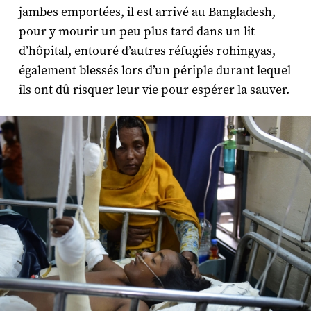
jambes emportées, il est arrivé au Bangladesh,
pour y mourir un peu plus tard dans un lit
d’hôpital, entouré d’autres réfugiés rohingyas,
également blessés lors d’un périple durant lequel
ils ont dû risquer leur vie pour espérer la sauver.