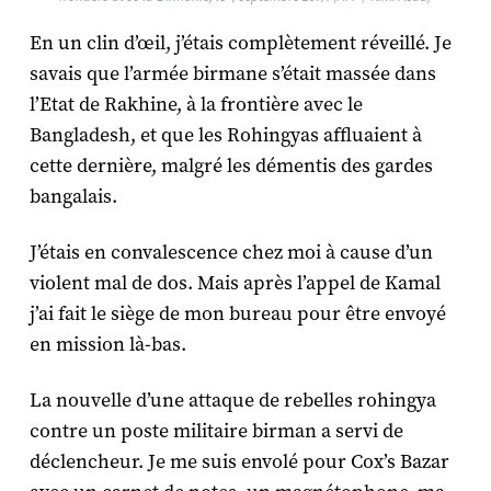
En un clin d’œil, j’étais complètement réveillé. Je
savais que l’armée birmane s’était massée dans
l’Etat de Rakhine, à la frontière avec le
Bangladesh, et que les Rohingyas affluaient à
cette dernière, malgré les démentis des gardes
bangalais.
J’étais en convalescence chez moi à cause d’un
violent mal de dos. Mais après l’appel de Kamal
j’ai fait le siège de mon bureau pour être envoyé
en mission là-bas.
La nouvelle d’une attaque de rebelles rohingya
contre un poste militaire birman a servi de
déclencheur. Je me suis envolé pour Cox’s Bazar