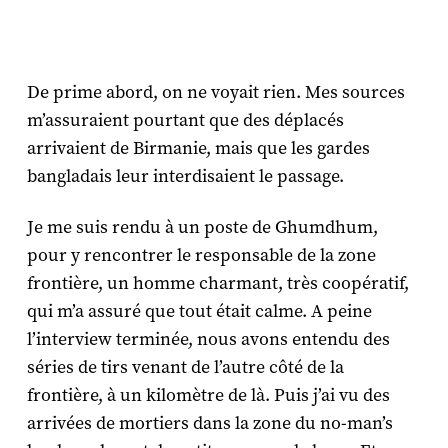
De prime abord, on ne voyait rien. Mes sources
m’assuraient pourtant que des déplacés
arrivaient de Birmanie, mais que les gardes
bangladais leur interdisaient le passage.
Je me suis rendu à un poste de Ghumdhum,
pour y rencontrer le responsable de la zone
frontière, un homme charmant, très coopératif,
qui m’a assuré que tout était calme. A peine
l’interview terminée, nous avons entendu des
séries de tirs venant de l’autre côté de la
frontière, à un kilomètre de là. Puis j’ai vu des
arrivées de mortiers dans la zone du no-man’s