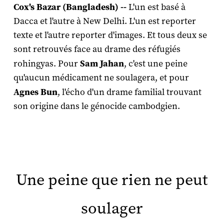
Cox's Bazar (Bangladesh) --
L'un est basé à
Dacca et l'autre à New Delhi. L'un est reporter
texte et l'autre reporter d'images. Et tous deux se
sont retrouvés face au drame des réfugiés
rohingyas. Pour
Sam Jahan
, c'est une peine
qu'aucun médicament ne soulagera, et pour
Agnes Bun
, l'écho d'un drame familial trouvant
son origine dans le génocide cambodgien.
Une peine que rien ne peut
soulager