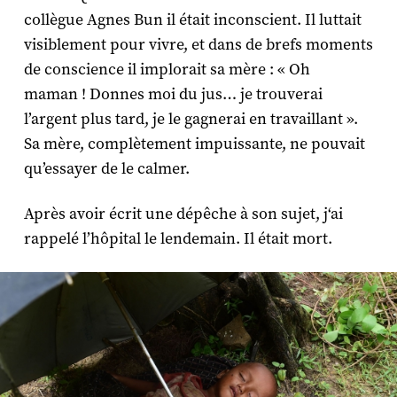
collègue Agnes Bun il était inconscient. Il luttait
visiblement pour vivre, et dans de brefs moments
de conscience il implorait sa mère : « Oh
maman ! Donnes moi du jus… je trouverai
l’argent plus tard, je le gagnerai en travaillant ».
Sa mère, complètement impuissante, ne pouvait
qu’essayer de le calmer.
Après avoir écrit une dépêche à son sujet, j‘ai
rappelé l’hôpital le lendemain. Il était mort.