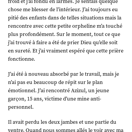
froid et j’ai fondu en larmes. Je sentais quelque
chose me blesser de l’intérieur. J’ai toujours eu
pitié des enfants dans de telles situations mais la
rencontre avec cette petite orpheline m’a touché
plus profondément. Sur le moment, tout ce que
j’ai trouvé à faire a été de prier Dieu qu’elle soit
en sureté. Et j’ai vraiment espéré que cette prière
fonctionne.
J’ai été à nouveau absorbé par le travail, mais je
n’ai pas eu beaucoup de répit sur le plan
émotionnel. J’ai rencontré Azizul, un jeune
garçon, 15 ans, victime d’une mine anti-
personnel.
Il avait perdu les deux jambes et une partie du
ventre. Quand nous sommes allés le voir avec ma