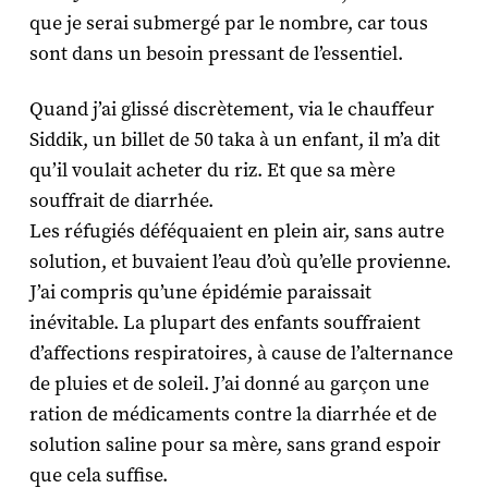
que je serai submergé par le nombre, car tous
sont dans un besoin pressant de l’essentiel.
Quand j’ai glissé discrètement, via le chauffeur
Siddik, un billet de 50 taka à un enfant, il m’a dit
qu’il voulait acheter du riz. Et que sa mère
souffrait de diarrhée.
Les réfugiés déféquaient en plein air, sans autre
solution, et buvaient l’eau d’où qu’elle provienne.
J’ai compris qu’une épidémie paraissait
inévitable. La plupart des enfants souffraient
d’affections respiratoires, à cause de l’alternance
de pluies et de soleil. J’ai donné au garçon une
ration de médicaments contre la diarrhée et de
solution saline pour sa mère, sans grand espoir
que cela suffise.