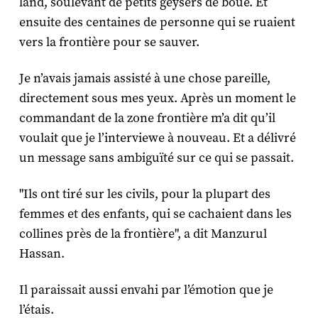
land, soulevant de petits geysers de boue. Et
ensuite des centaines de personne qui se ruaient
vers la frontière pour se sauver.
Je n’avais jamais assisté à une chose pareille,
directement sous mes yeux. Après un moment le
commandant de la zone frontière m’a dit qu’il
voulait que je l’interviewe à nouveau. Et a délivré
un message sans ambiguïté sur ce qui se passait.
"Ils ont tiré sur les civils, pour la plupart des
femmes et des enfants, qui se cachaient dans les
collines près de la frontière", a dit Manzurul
Hassan.
Il paraissait aussi envahi par l’émotion que je
l’étais.