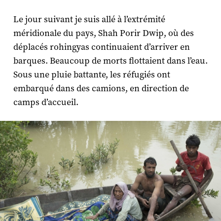
Le jour suivant je suis allé à l’extrémité
méridionale du pays, Shah Porir Dwip, où des
déplacés rohingyas continuaient d’arriver en
barques. Beaucoup de morts flottaient dans l’eau.
Sous une pluie battante, les réfugiés ont
embarqué dans des camions, en direction de
camps d’accueil.