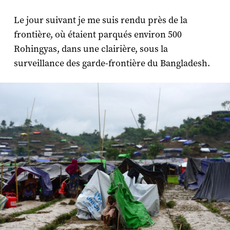
Le jour suivant je me suis rendu près de la
frontière, où étaient parqués environ 500
Rohingyas, dans une clairière, sous la
surveillance des garde-frontière du Bangladesh.