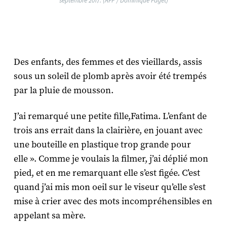
septembre 2017. (AFP / Dominique Faget)
Des enfants, des femmes et des vieillards, assis
sous un soleil de plomb après avoir été trempés
par la pluie de mousson.
J’ai remarqué une petite fille,Fatima. L’enfant de
trois ans errait dans la clairière, en jouant avec
une bouteille en plastique trop grande pour
elle ». Comme je voulais la filmer, j’ai déplié mon
pied, et en me remarquant elle s’est figée. C’est
quand j’ai mis mon oeil sur le viseur qu’elle s’est
mise à crier avec des mots incompréhensibles en
appelant sa mère.