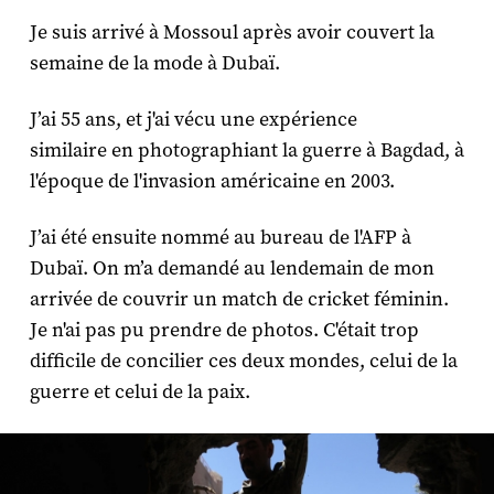
Je suis arrivé à Mossoul après avoir couvert la
semaine de la mode à Dubaï.
J’ai 55 ans, et j'ai vécu une expérience
similaire en photographiant la guerre à Bagdad, à
l'époque de l'invasion américaine en 2003.
J’ai été ensuite nommé au bureau de l'AFP à
Dubaï. On m’a demandé au lendemain de mon
arrivée de couvrir un match de cricket féminin.
Je n'ai pas pu prendre de photos. C'était trop
difficile de concilier ces deux mondes, celui de la
guerre et celui de la paix.