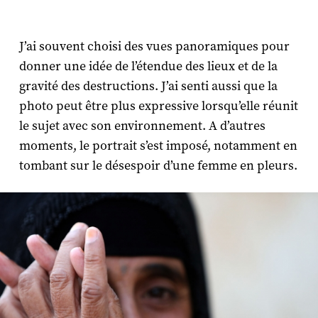
J’ai souvent choisi des vues panoramiques pour
donner une idée de l’étendue des lieux et de la
gravité des destructions. J’ai senti aussi que la
photo peut être plus expressive lorsqu’elle réunit
le sujet avec son environnement. A d’autres
moments, le portrait s’est imposé, notamment en
tombant sur le désespoir d’une femme en pleurs.