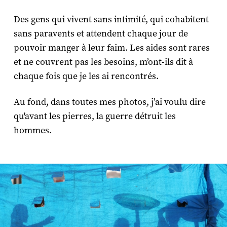
Des gens qui vivent sans intimité, qui cohabitent
sans paravents et attendent chaque jour de
pouvoir manger à leur faim. Les aides sont rares
et ne couvrent pas les besoins, m’ont-ils dit à
chaque fois que je les ai rencontrés.
Au fond, dans toutes mes photos, j’ai voulu dire
qu'avant les pierres, la guerre détruit les
hommes.