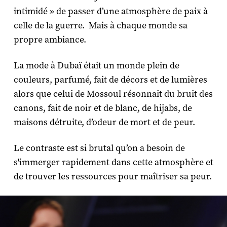
intimidé » de passer d’une atmosphère de paix à
celle de la guerre. Mais à chaque monde sa
propre ambiance.
La mode à Dubaï était un monde plein de
couleurs, parfumé, fait de décors et de lumières
alors que celui de Mossoul résonnait du bruit des
canons, fait de noir et de blanc, de hijabs, de
maisons détruite, d’odeur de mort et de peur.
Le contraste est si brutal qu’on a besoin de
s'immerger rapidement dans cette atmosphère et
de trouver les ressources pour maîtriser sa peur.