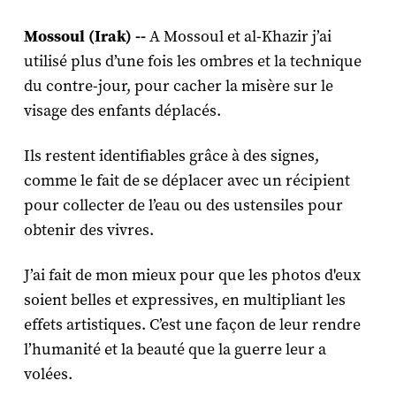
Mossoul (Irak) --
A Mossoul et al-Khazir j’ai
utilisé plus d’une fois les ombres et la technique
du contre-jour, pour cacher la misère sur le
visage des enfants déplacés.
Ils restent identifiables grâce à des signes,
comme le fait de se déplacer avec un récipient
pour collecter de l’eau ou des ustensiles pour
obtenir des vivres.
J’ai fait de mon mieux pour que les photos d'eux
soient belles et expressives, en multipliant les
effets artistiques. C’est une façon de leur rendre
l’humanité et la beauté que la guerre leur a
volées.