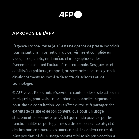
A PROPOS DE L'AFP
L’Agence France-Presse (AFP) est une agence de presse mondiale
fournissant une information rapide, vérifiée et complète en
vidéo, texte, photo, multimédia et infographie sur les
événements qui font l’actualité internationale. Des guerres et
conflits à la politique, au sport, au spectacle jusqu’aux grands
développements en matière de santé, de sciences ou de
technologie.
© AFP 2020. Tous droits réservés. Le contenu de ce site est fourni
« tel quel », pour votre information personnelle uniquement et
pour simple consultation. Vous n’êtes autorisé à partager des
extraits de ce site et de son contenu que pour un usage
strictement personnel et privé, tel que rendu possible par les
fonctionnalités de partage mises à disposition sur ce site, et à
des fins non commerciales uniquement. Le contenu de ce site
n’est pas destiné à un usage commercial et n’a pas vocation à