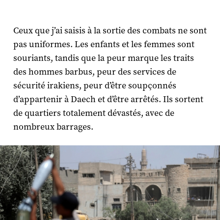
Ceux que j’ai saisis à la sortie des combats ne sont
pas uniformes. Les enfants et les femmes sont
souriants, tandis que la peur marque les traits
des hommes barbus, peur des services de
sécurité irakiens, peur d’être soupçonnés
d’appartenir à Daech et d’être arrêtés. Ils sortent
de quartiers totalement dévastés, avec de
nombreux barrages.