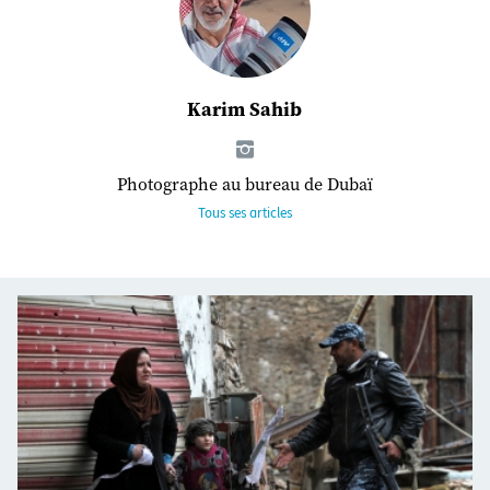
Karim Sahib
Photographe au bureau de Dubaï
Tous ses articles