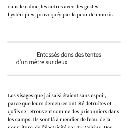
dans le calme, les autres avec des gestes
hystériques, provoqués par la peur de mourir.
Entassés dans des tentes
d'un mètre sur deux
Les visages que j’ai saisi étaient sans espoir,
parce que leurs demeures ont été détruites et
qu’ils se retrouvent comme des prisonniers dans
les camps. Ils sont là à mendier de l’eau, de la
nourriture, de l’électricité par 45° Celsius. Des