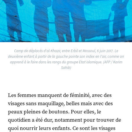
Camp de déplacés d'al-Khazir, entre Erbil et Mossoul, 6 juin 2017. Le
deuxième enfant à partir de la gauche pointe son index en l'air, comme on
apprend à le faire dans les rangs du groupe Etat islamique. (AFP / Karim
Sahib)
Les femmes manquent de féminité, avec des
visages sans maquillage, belles mais avec des
peaux pleines de boutons. Pour elles, le
quotidien a été dur, notamment pour trouver de
quoi nourrir leurs enfants. Ce sont les visages