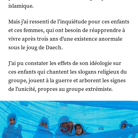
islamique.
Mais j’ai ressenti de l’inquiétude pour ces enfants
et ces femmes, qui ont besoin de réapprendre à
vivre après trois ans d’une existence anormale
sous le joug de Daech.
J’ai pu constater les effets de son idéologie sur
ces enfants qui chantent les slogans religieux du
groupe, jouent à la guerre et arborent les signes
de l’unicité, propres au groupe extrémiste.