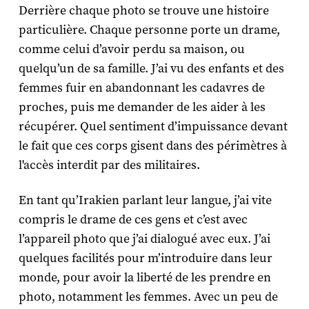
Derrière chaque photo se trouve une histoire
particulière. Chaque personne porte un drame,
comme celui d’avoir perdu sa maison, ou
quelqu’un de sa famille. J’ai vu des enfants et des
femmes fuir en abandonnant les cadavres de
proches, puis me demander de les aider à les
récupérer. Quel sentiment d’impuissance devant
le fait que ces corps gisent dans des périmètres à
l'accès interdit par des militaires.
En tant qu’Irakien parlant leur langue, j’ai vite
compris le drame de ces gens et c’est avec
l’appareil photo que j’ai dialogué avec eux. J’ai
quelques facilités pour m’introduire dans leur
monde, pour avoir la liberté de les prendre en
photo, notamment les femmes. Avec un peu de