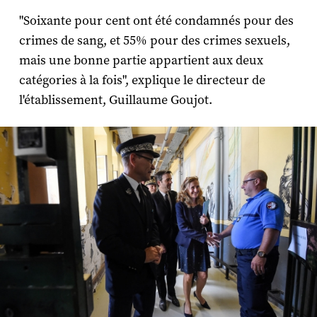
"Soixante pour cent ont été condamnés pour des
crimes de sang, et 55% pour des crimes sexuels,
mais une bonne partie appartient aux deux
catégories à la fois", explique le directeur de
l'établissement, Guillaume Goujot.