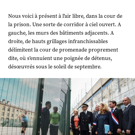
Nous voici à présent à l'air libre, dans la cour de
la prison. Une sorte de corridor à ciel ouvert. A
gauche, les murs des bâtiments adjacents. A
droite, de hauts grillages infranchissables
délimitent la cour de promenade proprement
dite, où s'ennuient une poignée de détenus,
désœuvrés sous le soleil de septembre.