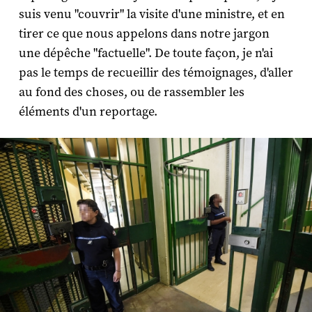
suis venu "couvrir" la visite d'une ministre, et en
tirer ce que nous appelons dans notre jargon
une dépêche "factuelle". De toute façon, je n'ai
pas le temps de recueillir des témoignages, d'aller
au fond des choses, ou de rassembler les
éléments d'un reportage.