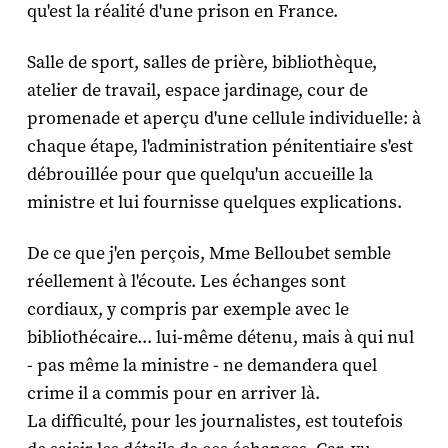
qu'est la réalité d'une prison en France.
Salle de sport, salles de prière, bibliothèque,
atelier de travail, espace jardinage, cour de
promenade et aperçu d'une cellule individuelle: à
chaque étape, l'administration pénitentiaire s'est
débrouillée pour que quelqu'un accueille la
ministre et lui fournisse quelques explications.
De ce que j'en perçois, Mme Belloubet semble
réellement à l'écoute. Les échanges sont
cordiaux, y compris par exemple avec le
bibliothécaire... lui-même détenu, mais à qui nul
- pas même la ministre - ne demandera quel
crime il a commis pour en arriver là.
La difficulté, pour les journalistes, est toutefois