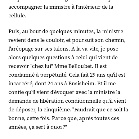
accompagner la ministre à l'intérieur de la
cellule.
Puis, au bout de quelques minutes, la ministre
revient dans le couloir, et poursuit son chemin,
l'aréopage sur ses talons. A la va-vite, je pose
alors quelques questions à celui qui vient de
recevoir "chez lui" Mme Belloubet. Il est
condamné à perpétuité. Cela fait 29 ans qu'il est
incarcéré, dont 24 ans à Ensisheim. Et il me
confie qu'il vient d'évoquer avec la ministre la
demande de libération conditionnelle qu'il vient
de déposer, la cinquième. "Faudrait que ce soit la
bonne, cette fois. Parce que, après toutes ces
années, ça sert à quoi ?"