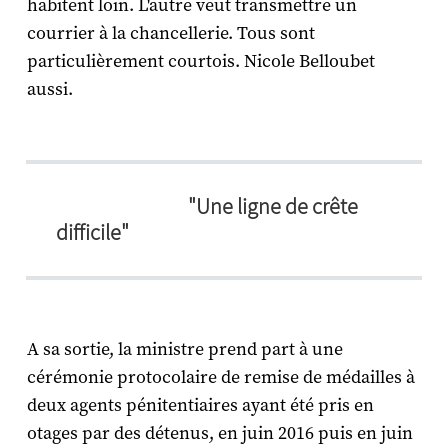
habitent loin. L'autre veut transmettre un
courrier à la chancellerie. Tous sont
particulièrement courtois. Nicole Belloubet
aussi.
"Une ligne de crête
difficile"
A sa sortie, la ministre prend part à une
cérémonie protocolaire de remise de médailles à
deux agents pénitentiaires ayant été pris en
otages par des détenus, en juin 2016 puis en juin