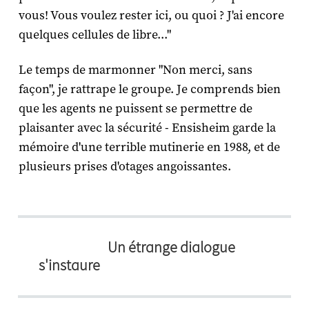
vous! Vous voulez rester ici, ou quoi ? J'ai encore
quelques cellules de libre..."
Le temps de marmonner "Non merci, sans
façon", je rattrape le groupe. Je comprends bien
que les agents ne puissent se permettre de
plaisanter avec la sécurité - Ensisheim garde la
mémoire d'une terrible mutinerie en 1988, et de
plusieurs prises d'otages angoissantes.
Un étrange dialogue
s'instaure