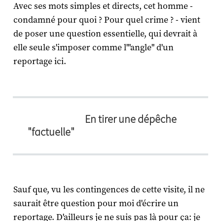
Avec ses mots simples et directs, cet homme -
condamné pour quoi ? Pour quel crime ? - vient
de poser une question essentielle, qui devrait à
elle seule s'imposer comme l'"angle" d'un
reportage ici.
En tirer une dépêche
"factuelle"
Sauf que, vu les contingences de cette visite, il ne
saurait être question pour moi d'écrire un
reportage. D'ailleurs je ne suis pas là pour ça: je