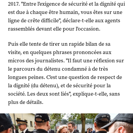
2017. "Entre l'exigence de sécurité et la dignité qui
est due à chaque être humain, vous êtes sur une
ligne de crête difficile", déclare-t-elle aux agents
rassemblés devant elle pour l'occasion.
Puis elle tente de tirer un rapide bilan de sa
visite, en quelques phrases prononcées aux
micros des journalistes. "Il faut une réflexion sur
le parcours du détenu condamné à de très
longues peines. C'est une question de respect de
la dignité (du détenu), et de sécurité pour la
société. Les deux sont liés", explique-t-elle, sans
plus de détails.