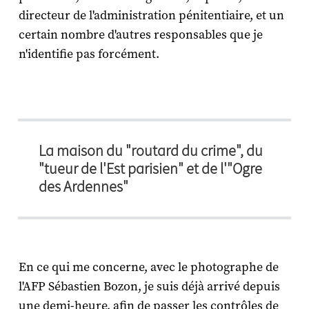
directeur de l'administration pénitentiaire, et un
certain nombre d'autres responsables que je
n'identifie pas forcément.
La maison du "routard du crime", du
"tueur de l'Est parisien" et de l'"Ogre
des Ardennes"
En ce qui me concerne, avec le photographe de
l'AFP Sébastien Bozon, je suis déjà arrivé depuis
une demi-heure, afin de passer les contrôles de