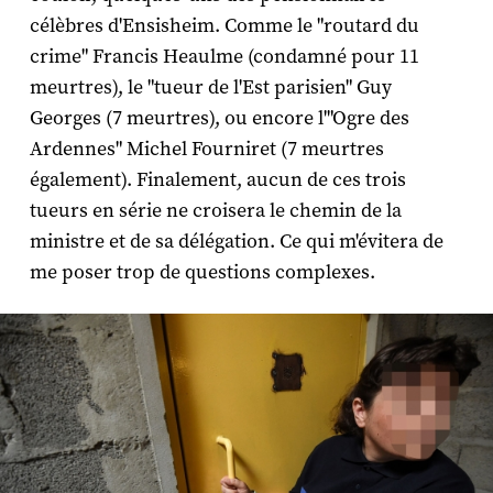
célèbres d'Ensisheim. Comme le "routard du
crime" Francis Heaulme (condamné pour 11
meurtres), le "tueur de l'Est parisien" Guy
Georges (7 meurtres), ou encore l'"Ogre des
Ardennes" Michel Fourniret (7 meurtres
également). Finalement, aucun de ces trois
tueurs en série ne croisera le chemin de la
ministre et de sa délégation. Ce qui m'évitera de
me poser trop de questions complexes.