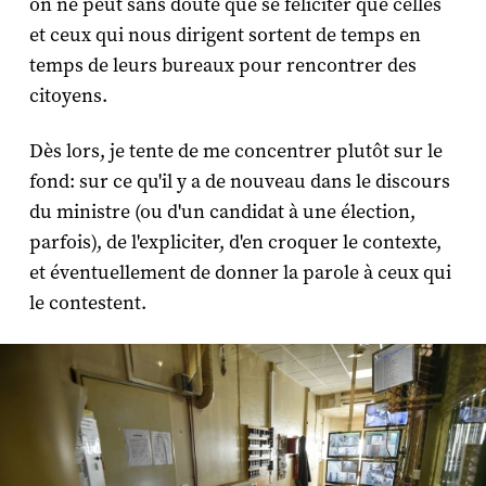
on ne peut sans doute que se féliciter que celles
et ceux qui nous dirigent sortent de temps en
temps de leurs bureaux pour rencontrer des
citoyens.
Dès lors, je tente de me concentrer plutôt sur le
fond: sur ce qu'il y a de nouveau dans le discours
du ministre (ou d'un candidat à une élection,
parfois), de l'expliciter, d'en croquer le contexte,
et éventuellement de donner la parole à ceux qui
le contestent.