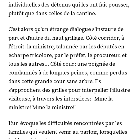
individuelles des détenus qui les ont fait pousser,
plutôt que dans celles de la cantine.
C'est alors qu'un étrange dialogue s'instaure de
part et d'autre du haut grillage. Côté corridor, à
l'étroit: la ministre, talonnée par les députés en
écharpe tricolore, par le préfet, le procureur, et
tous les autres... Côté cour: une poignée de
condamnés à de longues peines, comme perdus
dans cette grande cour sans arbre. Ils
s'approchent des grilles pour interpeller l'illustre
visiteuse, à travers les interstices: "Mme la
ministre! Mme la ministre!"
L'un évoque les difficultés rencontrées par les
familles qui veulent venir au parloir, lorsqu'elles