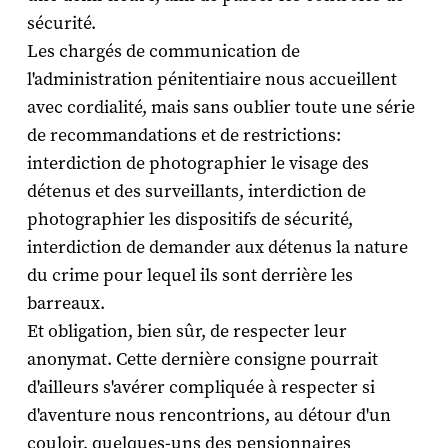
sécurité.
Les chargés de communication de
l'administration pénitentiaire nous accueillent
avec cordialité, mais sans oublier toute une série
de recommandations et de restrictions:
interdiction de photographier le visage des
détenus et des surveillants, interdiction de
photographier les dispositifs de sécurité,
interdiction de demander aux détenus la nature
du crime pour lequel ils sont derrière les
barreaux.
Et obligation, bien sûr, de respecter leur
anonymat. Cette dernière consigne pourrait
d'ailleurs s'avérer compliquée à respecter si
d'aventure nous rencontrions, au détour d'un
couloir, quelques-uns des pensionnaires