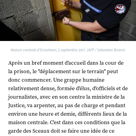
Maison centrale d'Ensisheim, 5 septembre 2017. (AFP / Sebastien Bozon)
Après un bref moment d'accueil dans la cour de
la prison, le "déplacement sur le terrain" peut
donc commencer. Une grappe humaine
relativement dense, formée d'élus, d'officiels et de
journalistes, avec en son centre la ministre de la
Justice, va arpenter, au pas de charge et pendant
environ une heure et demie, différents lieux de la
maison centrale. C'est dans ces conditions que la
garde des Sceaux doit se faire une idée de ce