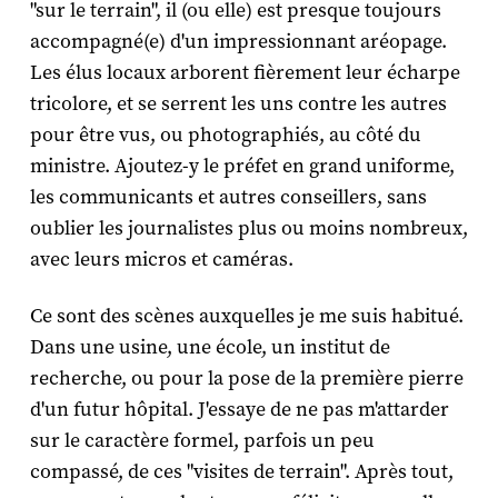
"sur le terrain", il (ou elle) est presque toujours
accompagné(e) d'un impressionnant aréopage.
Les élus locaux arborent fièrement leur écharpe
tricolore, et se serrent les uns contre les autres
pour être vus, ou photographiés, au côté du
ministre. Ajoutez-y le préfet en grand uniforme,
les communicants et autres conseillers, sans
oublier les journalistes plus ou moins nombreux,
avec leurs micros et caméras.
Ce sont des scènes auxquelles je me suis habitué.
Dans une usine, une école, un institut de
recherche, ou pour la pose de la première pierre
d'un futur hôpital. J'essaye de ne pas m'attarder
sur le caractère formel, parfois un peu
compassé, de ces "visites de terrain". Après tout,