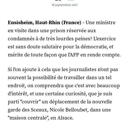
18 septembre 2017
Ensisheim, Haut-Rhin (France) -
Une ministre
en visite dans une prison réservée aux
condamnés à de très lourdes peines? L'exercice
est sans doute salutaire pour la démocratie, et
mérite de toute façon que l'AFP en rende compte.
Si l'on ajoute à cela que les journalistes n'ont pas
souvent la possibilité de travailler dans un tel
endroit, on comprendra que c'est avec beaucoup
d'intérêt, et une certaine curiosité, que je suis
parti "couvrir" un déplacement de la nouvelle
garde des Sceaux, Nicole Belloubet, dans une
"maison centrale", en Alsace.