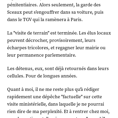
pénitentiaires. Alors seulement, la garde des
Sceaux peut s'engouffrer dans sa voiture, puis
dans le TGV qui la ramènera à Paris.
La "visite de terrain" est terminée. Les élus locaux
peuvent décrocher, provisoirement, leurs
écharpes tricolores, et regagner leur mairie ou
leur permanence parlementaire.
Les détenus, eux, sont déjà retournés dans leurs
cellules. Pour de longues années.
Quant à moi, il ne me reste plus qu'à rédiger
rapidement une dépêche "factuelle" sur cette
visite ministérielle, dans laquelle je ne pourrai
rien dire de ma perplexité. Et à rentrer chez moi,