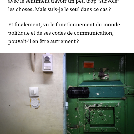
avec le sentiment d'avoir un peu trop "survolé"
les choses. Mais suis-je le seul dans ce cas ?
Et finalement, vu le fonctionnement du monde
politique et de ses codes de communication,
pouvait-il en être autrement ?