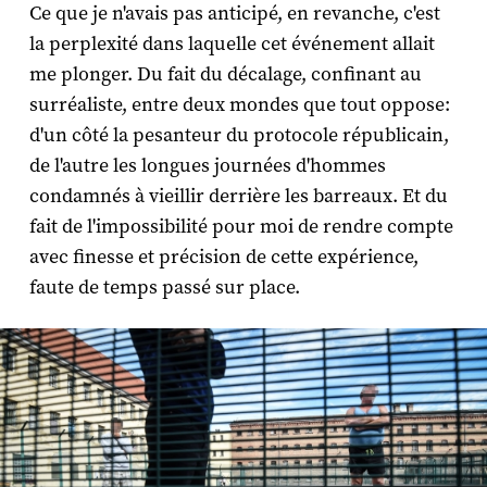
Ce que je n'avais pas anticipé, en revanche, c'est
la perplexité dans laquelle cet événement allait
me plonger. Du fait du décalage, confinant au
surréaliste, entre deux mondes que tout oppose:
d'un côté la pesanteur du protocole républicain,
de l'autre les longues journées d'hommes
condamnés à vieillir derrière les barreaux. Et du
fait de l'impossibilité pour moi de rendre compte
avec finesse et précision de cette expérience,
faute de temps passé sur place.