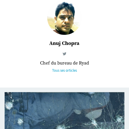
Anuj Chopra
Chef du bureau de Ryad
Tous ses articles