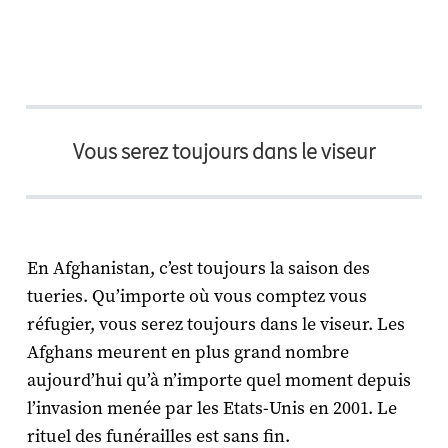
Vous serez toujours dans le viseur
En Afghanistan, c’est toujours la saison des
tueries. Qu’importe où vous comptez vous
réfugier, vous serez toujours dans le viseur. Les
Afghans meurent en plus grand nombre
aujourd’hui qu’à n’importe quel moment depuis
l’invasion menée par les Etats-Unis en 2001. Le
rituel des funérailles est sans fin.