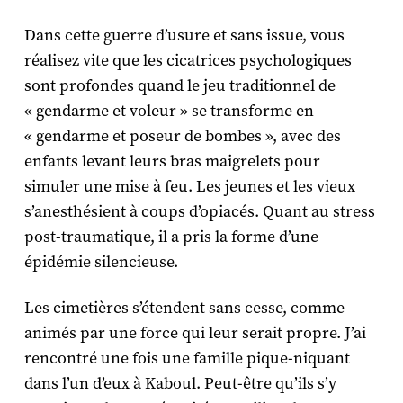
Dans cette guerre d’usure et sans issue, vous
réalisez vite que les cicatrices psychologiques
sont profondes quand le jeu traditionnel de
« gendarme et voleur » se transforme en
« gendarme et poseur de bombes », avec des
enfants levant leurs bras maigrelets pour
simuler une mise à feu. Les jeunes et les vieux
s’anesthésient à coups d’opiacés. Quant au stress
post-traumatique, il a pris la forme d’une
épidémie silencieuse.
Les cimetières s’étendent sans cesse, comme
animés par une force qui leur serait propre. J’ai
rencontré une fois une famille pique-niquant
dans l’un d’eux à Kaboul. Peut-être qu’ils s’y