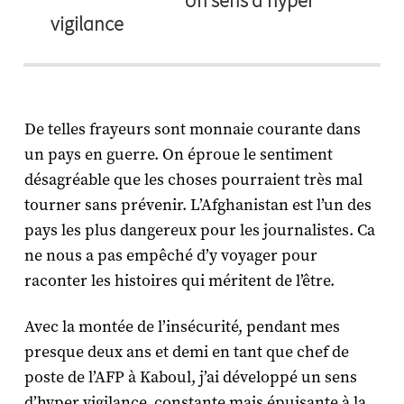
Un sens d'hyper
vigilance
De telles frayeurs sont monnaie courante dans
un pays en guerre. On éproue le sentiment
désagréable que les choses pourraient très mal
tourner sans prévenir. L’Afghanistan est l’un des
pays les plus dangereux pour les journalistes. Ca
ne nous a pas empêché d’y voyager pour
raconter les histoires qui méritent de l’être.
Avec la montée de l’insécurité, pendant mes
presque deux ans et demi en tant que chef de
poste de l’AFP à Kaboul, j’ai développé un sens
d’hyper vigilance, constante mais épuisante à la