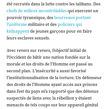
été recrutés dans la lutte contre les talibans. Des
chefs de milices incontrôlables
qui exercent un
pouvoir tyrannique, des
bourreaux portant
l’uniforme
militaire et des
policiers qui
kidnappent
de jeunes garçons pour en faire
leurs esclaves sexuels.
Avec revers sur revers, l’objectif initial de
l’Occident de bâtir une nation fondée sur la
morale et les droits de l’Homme est passé au
second plan. L’insécurité a aussi favorisé
l’institutionnalisation de la torture. Un défenseur
des droits de l’Homme ayant accès aux prisons
dans l’est du pays m’a rapporté que des détenus
suspectés de liens avec la rébellion y étaient
menacés de tels coups sur leur appareil génital