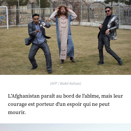
(AFP / Wakil Kohsar)
L’Afghanistan paraît au bord de l’abîme, mais leur
courage est porteur d'un espoir qui ne peut
mourir.