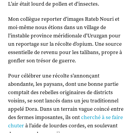
L’air était lourd de pollen et d’insectes.
Mon collègue reporter d’images Rateb Nouri et
moi-même nous étions dans un village de
l’instable province méridionale d’Uruzgan pour
un reportage sur la récolte d’opium. Une source
essentielle de revenu pour les talibans, propre à
gonfler son trésor de guerre.
Pour célébrer une récolte s’annonçant
abondante, les paysans, dont une bonne partie
comptait des rebelles originaires de districts
voisins, se sont lancés dans un jeu traditionnel
appelé Dora. Dans un terrain vague coincé entre
des fermes imposantes, ils ont
cherché à se faire
chuter
à l’aide de lourdes cordes, en soulevant