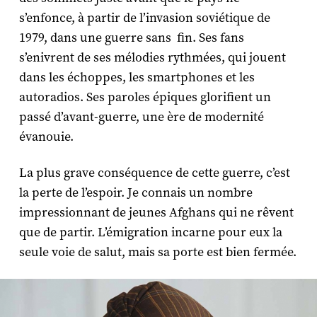
s’enfonce, à partir de l’invasion soviétique de
1979, dans une guerre sans fin. Ses fans
s’enivrent de ses mélodies rythmées, qui jouent
dans les échoppes, les smartphones et les
autoradios. Ses paroles épiques glorifient un
passé d’avant-guerre, une ère de modernité
évanouie.
La plus grave conséquence de cette guerre, c’est
la perte de l’espoir. Je connais un nombre
impressionnant de jeunes Afghans qui ne rêvent
que de partir. L’émigration incarne pour eux la
seule voie de salut, mais sa porte est bien fermée.