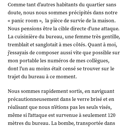
Comme tant d’autres habitants du quartier sans
doute, nous nous sommes précipités dans notre
« panic room », la pièce de survie de la maison.
Nous pensions être la cible directe d’une attaque.
La cuisinière du bureau, une femme très gentille,
tremblait et sanglotait à mes côtés. Quant à moi,
j’essayais de composer aussi vite que possible sur
mon portable les numéros de mes collègues,
dont l’un au moins était censé se trouver sur le
trajet du bureau à ce moment.
Nous sommes rapidement sortis, en naviguant
précautionneusement dans le verre brisé et en
réalisant que nous n’étions pas les seuls visés,
même si l'attaque est survenue à seulement 120
mètres du bureau. La bombe, transportée dans