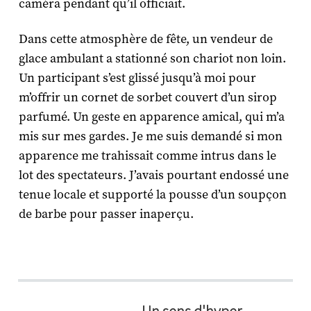
caméra pendant qu’il officiait.
Dans cette atmosphère de fête, un vendeur de
glace ambulant a stationné son chariot non loin.
Un participant s’est glissé jusqu’à moi pour
m’offrir un cornet de sorbet couvert d’un sirop
parfumé. Un geste en apparence amical, qui m’a
mis sur mes gardes. Je me suis demandé si mon
apparence me trahissait comme intrus dans le
lot des spectateurs. J’avais pourtant endossé une
tenue locale et supporté la pousse d’un soupçon
de barbe pour passer inaperçu.