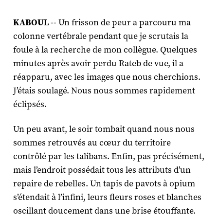
KABOUL
-- Un frisson de peur a parcouru ma
colonne vertébrale pendant que je scrutais la
foule à la recherche de mon collègue. Quelques
minutes après avoir perdu Rateb de vue, il a
réapparu, avec les images que nous cherchions.
J’étais soulagé. Nous nous sommes rapidement
éclipsés.
Un peu avant, le soir tombait quand nous nous
sommes retrouvés au cœur du territoire
contrôlé par les talibans. Enfin, pas précisément,
mais l’endroit possédait tous les attributs d’un
repaire de rebelles. Un tapis de pavots à opium
s’étendait à l’infini, leurs fleurs roses et blanches
oscillant doucement dans une brise étouffante.