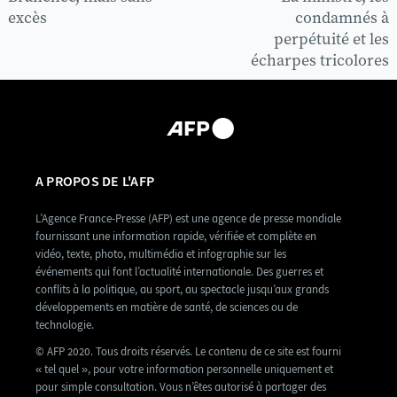
excès
condamnés à
perpétuité et les
écharpes tricolores
A PROPOS DE L'AFP
L’Agence France-Presse (AFP) est une agence de presse mondiale
fournissant une information rapide, vérifiée et complète en
vidéo, texte, photo, multimédia et infographie sur les
événements qui font l’actualité internationale. Des guerres et
conflits à la politique, au sport, au spectacle jusqu’aux grands
développements en matière de santé, de sciences ou de
technologie.
© AFP 2020. Tous droits réservés. Le contenu de ce site est fourni
« tel quel », pour votre information personnelle uniquement et
pour simple consultation. Vous n’êtes autorisé à partager des