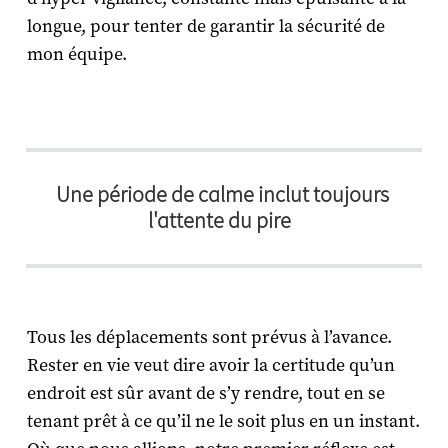
longue, pour tenter de garantir la sécurité de
mon équipe.
Une période de calme inclut toujours
l'attente du pire
Tous les déplacements sont prévus à l’avance.
Rester en vie veut dire avoir la certitude qu’un
endroit est sûr avant de s’y rendre, tout en se
tenant prêt à ce qu’il ne le soit plus en un instant.