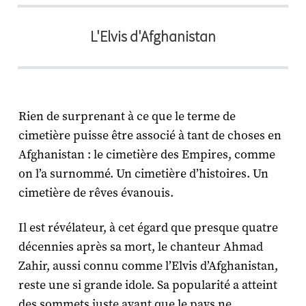
L'Elvis d'Afghanistan
Rien de surprenant à ce que le terme de
cimetière puisse être associé à tant de choses en
Afghanistan : le cimetière des Empires, comme
on l’a surnommé. Un cimetière d’histoires. Un
cimetière de rêves évanouis.
Il est révélateur, à cet égard que presque quatre
décennies après sa mort, le chanteur Ahmad
Zahir, aussi connu comme l’Elvis d’Afghanistan,
reste une si grande idole. Sa popularité a atteint
des sommets juste avant que le pays ne