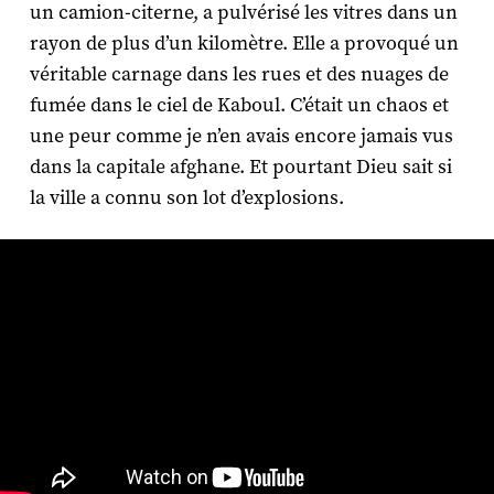
un camion-citerne, a pulvérisé les vitres dans un
rayon de plus d’un kilomètre. Elle a provoqué un
véritable carnage dans les rues et des nuages de
fumée dans le ciel de Kaboul. C’était un chaos et
une peur comme je n’en avais encore jamais vus
dans la capitale afghane. Et pourtant Dieu sait si
la ville a connu son lot d’explosions.