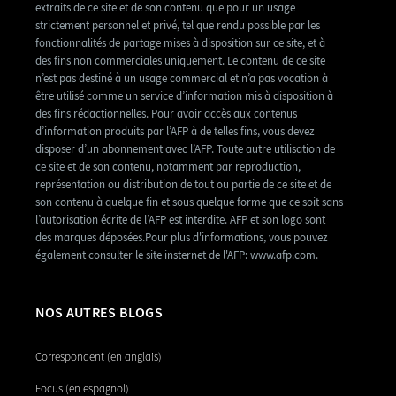
extraits de ce site et de son contenu que pour un usage
strictement personnel et privé, tel que rendu possible par les
fonctionnalités de partage mises à disposition sur ce site, et à
des fins non commerciales uniquement. Le contenu de ce site
n’est pas destiné à un usage commercial et n’a pas vocation à
être utilisé comme un service d’information mis à disposition à
des fins rédactionnelles. Pour avoir accès aux contenus
d’information produits par l’AFP à de telles fins, vous devez
disposer d’un abonnement avec l’AFP. Toute autre utilisation de
ce site et de son contenu, notamment par reproduction,
représentation ou distribution de tout ou partie de ce site et de
son contenu à quelque fin et sous quelque forme que ce soit sans
l’autorisation écrite de l’AFP est interdite. AFP et son logo sont
des marques déposées.Pour plus d'informations, vous pouvez
également consulter le site insternet de l'AFP: www.afp.com.
NOS AUTRES BLOGS
Correspondent (en anglais)
Focus (en espagnol)