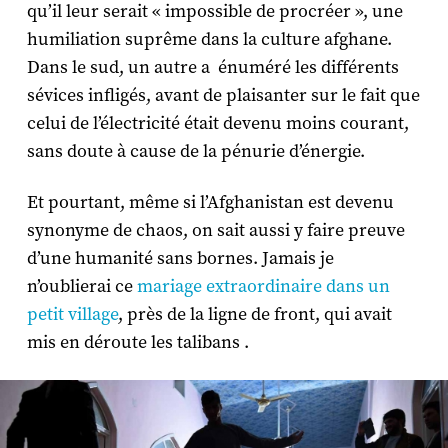
qu’il leur serait « impossible de procréer », une
humiliation suprême dans la culture afghane.
Dans le sud, un autre a énuméré les différents
sévices infligés, avant de plaisanter sur le fait que
celui de l’électricité était devenu moins courant,
sans doute à cause de la pénurie d’énergie.
Et pourtant, même si l’Afghanistan est devenu
synonyme de chaos, on sait aussi y faire preuve
d’une humanité sans bornes. Jamais je
n’oublierai ce
mariage extraordinaire dans un
petit village
, près de la ligne de front, qui avait
mis en déroute les talibans .