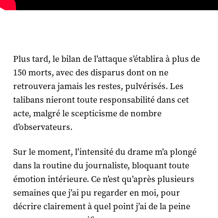
Plus tard, le bilan de l’attaque s’établira à plus de
150 morts, avec des disparus dont on ne
retrouvera jamais les restes, pulvérisés. Les
talibans nieront toute responsabilité dans cet
acte, malgré le scepticisme de nombre
d’observateurs.
Sur le moment, l’intensité du drame m’a plongé
dans la routine du journaliste, bloquant toute
émotion intérieure. Ce n’est qu’après plusieurs
semaines que j’ai pu regarder en moi, pour
décrire clairement à quel point j’ai de la peine