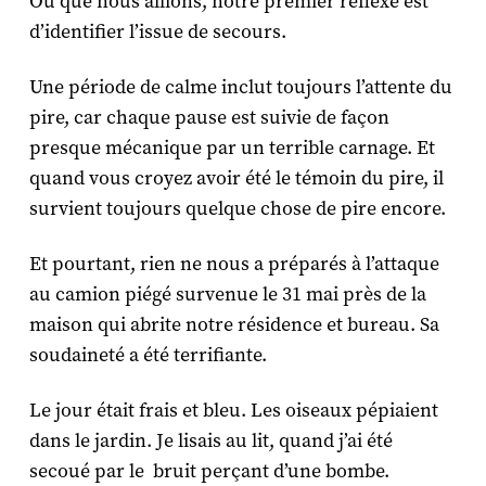
Où que nous allions, notre premier réflexe est
d’identifier l’issue de secours.
Une période de calme inclut toujours l’attente du
pire, car chaque pause est suivie de façon
presque mécanique par un terrible carnage. Et
quand vous croyez avoir été le témoin du pire, il
survient toujours quelque chose de pire encore.
Et pourtant, rien ne nous a préparés à l’attaque
au camion piégé survenue le 31 mai près de la
maison qui abrite notre résidence et bureau. Sa
soudaineté a été terrifiante.
Le jour était frais et bleu. Les oiseaux pépiaient
dans le jardin. Je lisais au lit, quand j’ai été
secoué par le bruit perçant d’une bombe.