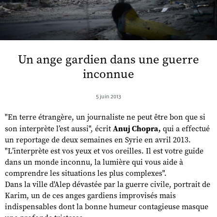
Un ange gardien dans une guerre
inconnue
5 juin 2013
"En terre étrangère, un journaliste ne peut être bon que si
son interprète l’est aussi", écrit
Anuj Chopra,
qui a effectué
un reportage de deux semaines en Syrie en avril 2013.
"L’interprète est vos yeux et vos oreilles. Il est votre guide
dans un monde inconnu, la lumière qui vous aide à
comprendre les situations les plus complexes".
Dans la ville d'Alep dévastée par la guerre civile, portrait de
Karim, un de ces anges gardiens improvisés mais
indispensables dont la bonne humeur contagieuse masque