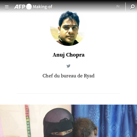
Aller au contenu principal
Anuj Chopra
Chef du bureau de Ryad