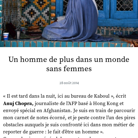
Un homme de plus dans un monde
sans femmes
28 août 2014
« Il est tard dans la nuit, ici au bureau de Kaboul », écrit
Anuj Chopra,
journaliste de l'AFP basé à Hong Kong et
envoyé spécial en Afghanistan. Je suis en train de parcourir
mon carnet de notes écorné, et je peste contre l’un des pires
obstacles auxquels je suis confronté ici dans mon métier de
reporter de guerre : le fait d’être un homme ».