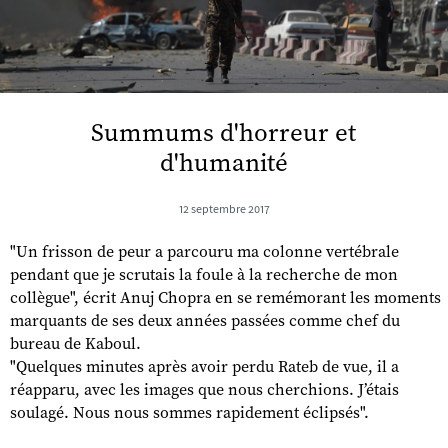
Summums d'horreur et
d'humanité
12 septembre 2017
"Un frisson de peur a parcouru ma colonne vertébrale
pendant que je scrutais la foule à la recherche de mon
collègue", écrit Anuj Chopra en se remémorant les moments
marquants de ses deux années passées comme chef du
bureau de Kaboul.
"Quelques minutes après avoir perdu Rateb de vue, il a
réapparu, avec les images que nous cherchions. J’étais
soulagé. Nous nous sommes rapidement éclipsés".