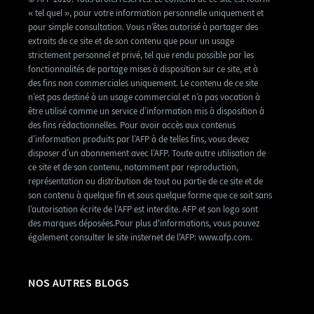
« tel quel », pour votre information personnelle uniquement et
pour simple consultation. Vous n’êtes autorisé à partager des
extraits de ce site et de son contenu que pour un usage
strictement personnel et privé, tel que rendu possible par les
fonctionnalités de partage mises à disposition sur ce site, et à
des fins non commerciales uniquement. Le contenu de ce site
n’est pas destiné à un usage commercial et n’a pas vocation à
être utilisé comme un service d’information mis à disposition à
des fins rédactionnelles. Pour avoir accès aux contenus
d’information produits par l’AFP à de telles fins, vous devez
disposer d’un abonnement avec l’AFP. Toute autre utilisation de
ce site et de son contenu, notamment par reproduction,
représentation ou distribution de tout ou partie de ce site et de
son contenu à quelque fin et sous quelque forme que ce soit sans
l’autorisation écrite de l’AFP est interdite. AFP et son logo sont
des marques déposées.Pour plus d'informations, vous pouvez
également consulter le site insternet de l'AFP: www.afp.com.
NOS AUTRES BLOGS