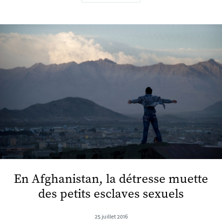
En Afghanistan, la détresse muette
des petits esclaves sexuels
25 juillet 2016