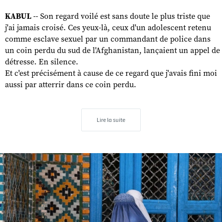
KABUL
-- Son regard voilé est sans doute le plus triste que
j'ai jamais croisé. Ces yeux-là, ceux d'un adolescent retenu
comme esclave sexuel par un commandant de police dans
un coin perdu du sud de l'Afghanistan, lançaient un appel de
détresse. En silence.
Et c'est précisément à cause de ce regard que j'avais fini moi
aussi par atterrir dans ce coin perdu.
Lire la suite