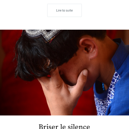
Lire la suite
Briser le silence