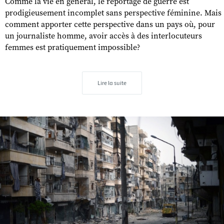
Comme la vie en général, le reportage de guerre est
prodigieusement incomplet sans perspective féminine. Mais
comment apporter cette perspective dans un pays où, pour
un journaliste homme, avoir accès à des interlocuteurs
femmes est pratiquement impossible?
Lire la suite