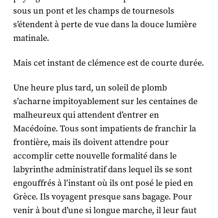
sous un pont et les champs de tournesols
s’étendent à perte de vue dans la douce lumière
matinale.
Mais cet instant de clémence est de courte durée.
Une heure plus tard, un soleil de plomb
s’acharne impitoyablement sur les centaines de
malheureux qui attendent d’entrer en
Macédoine. Tous sont impatients de franchir la
frontière, mais ils doivent attendre pour
accomplir cette nouvelle formalité dans le
labyrinthe administratif dans lequel ils se sont
engouffrés à l’instant où ils ont posé le pied en
Grèce. Ils voyagent presque sans bagage. Pour
venir à bout d’une si longue marche, il leur faut