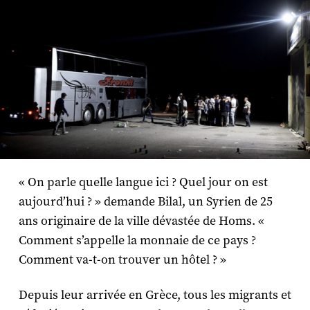
« On parle quelle langue ici ? Quel jour on est
aujourd’hui ? » demande Bilal, un Syrien de 25
ans originaire de la ville dévastée de Homs. «
Comment s’appelle la monnaie de ce pays ?
Comment va-t-on trouver un hôtel ? »
Depuis leur arrivée en Grèce, tous les migrants et