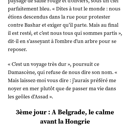
paysage de sable rouge et d’oliviers, sous un ciel
parfaitement bleu. « Dites à tout le monde : nous
étions descendus dans la rue pour protester
contre Bashar et exiger qu’il parte. Mais au final
il est resté, et c’est nous tous qui sommes partis »,
dit-il en s’asseyant à l’ombre d’un arbre pour se
reposer.
« C’est un voyage très dur », poursuit ce
Damascène, qui refuse de nous dire son nom. «
Mais laissez-moi vous dire : j’aurais préféré me
noyer en mer plutôt que de passer ma vie dans
les geôles d’Assad ».
3ème jour : A Belgrade, le calme
avant la Hongrie