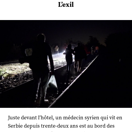
L’exil
Juste devant l’hôtel, un médecin syrien qui vit en
Serbie depuis trente-deux ans est au bord des