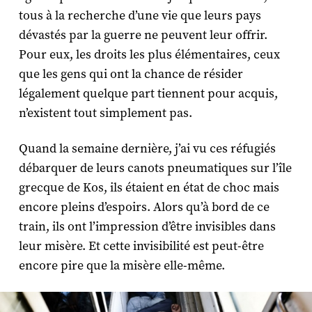
tous à la recherche d’une vie que leurs pays
dévastés par la guerre ne peuvent leur offrir.
Pour eux, les droits les plus élémentaires, ceux
que les gens qui ont la chance de résider
légalement quelque part tiennent pour acquis,
n’existent tout simplement pas.
Quand la semaine dernière, j’ai vu ces réfugiés
débarquer de leurs canots pneumatiques sur l’île
grecque de Kos, ils étaient en état de choc mais
encore pleins d’espoirs. Alors qu’à bord de ce
train, ils ont l’impression d’être invisibles dans
leur misère. Et cette invisibilité est peut-être
encore pire que la misère elle-même.