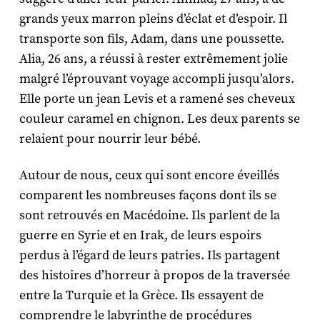
grands yeux marron pleins d’éclat et d’espoir. Il
transporte son fils, Adam, dans une poussette.
Alia, 26 ans, a réussi à rester extrêmement jolie
malgré l’éprouvant voyage accompli jusqu’alors.
Elle porte un jean Levis et a ramené ses cheveux
couleur caramel en chignon. Les deux parents se
relaient pour nourrir leur bébé.
Autour de nous, ceux qui sont encore éveillés
comparent les nombreuses façons dont ils se
sont retrouvés en Macédoine. Ils parlent de la
guerre en Syrie et en Irak, de leurs espoirs
perdus à l’égard de leurs patries. Ils partagent
des histoires d’horreur à propos de la traversée
entre la Turquie et la Grèce. Ils essayent de
comprendre le labyrinthe de procédures