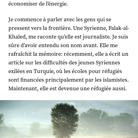
économiser de l’énergie.
Je commence à parler avec les gens qui se
pressent vers la frontière. Une Syrienne, Falak-al-
Khaled, me raconte qu’elle est journaliste. Je suis
sûre d’avoir entendu son nom avant. Elle me
rafraîchit la mémoire: récemment, elle a écrit un
article sur les difficultés des jeunes Syriennes
exilées en Turquie, où les écoles pour réfugiés
sont financées principalement par les islamistes.
Maintenant, elle est devenue une réfugiée aussi.