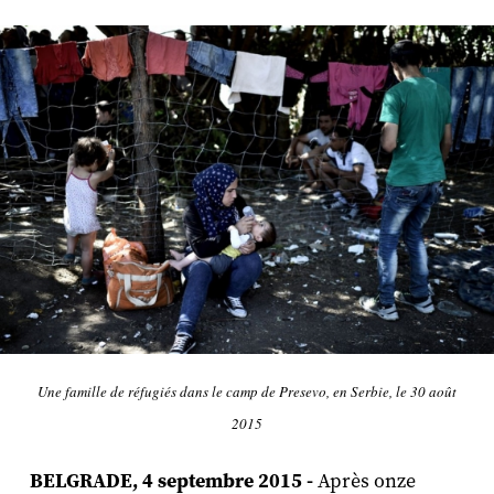
Une famille de réfugiés dans le camp de Presevo, en Serbie, le 30 août
2015
BELGRADE, 4 septembre 2015 -
Après onze