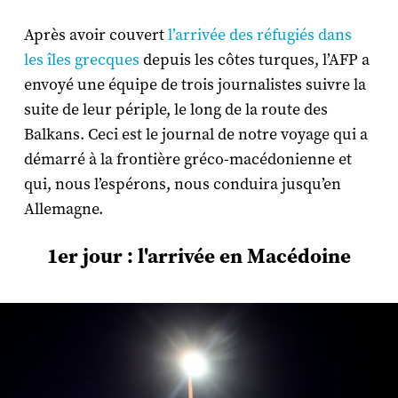
Après avoir couvert
l’arrivée des réfugiés dans
les îles grecques
depuis les côtes turques, l’AFP a
envoyé une équipe de trois journalistes suivre la
suite de leur périple, le long de la route des
Balkans. Ceci est le journal de notre voyage qui a
démarré à la frontière gréco-macédonienne et
qui, nous l’espérons, nous conduira jusqu’en
Allemagne.
1er jour : l'arrivée en Macédoine