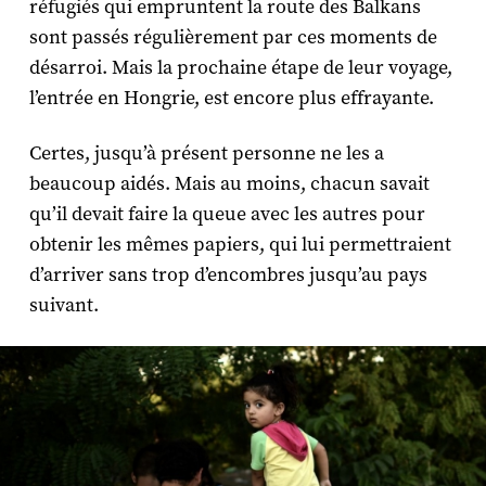
réfugiés qui empruntent la route des Balkans
sont passés régulièrement par ces moments de
désarroi. Mais la prochaine étape de leur voyage,
l’entrée en Hongrie, est encore plus effrayante.
Certes, jusqu’à présent personne ne les a
beaucoup aidés. Mais au moins, chacun savait
qu’il devait faire la queue avec les autres pour
obtenir les mêmes papiers, qui lui permettraient
d’arriver sans trop d’encombres jusqu’au pays
suivant.