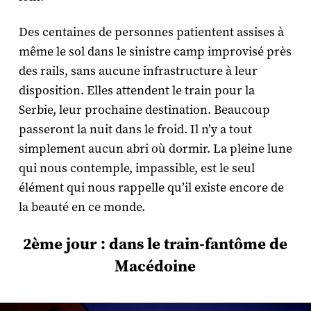
Des centaines de personnes patientent assises à
même le sol dans le sinistre camp improvisé près
des rails, sans aucune infrastructure à leur
disposition. Elles attendent le train pour la
Serbie, leur prochaine destination. Beaucoup
passeront la nuit dans le froid. Il n’y a tout
simplement aucun abri où dormir. La pleine lune
qui nous contemple, impassible, est le seul
élément qui nous rappelle qu’il existe encore de
la beauté en ce monde.
2ème jour : dans le train-fantôme de
Macédoine