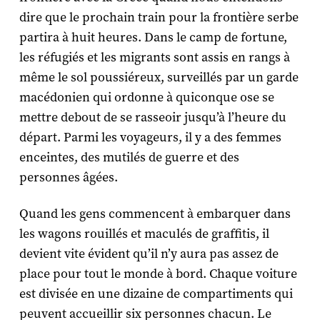
dire que le prochain train pour la frontière serbe
partira à huit heures. Dans le camp de fortune,
les réfugiés et les migrants sont assis en rangs à
même le sol poussiéreux, surveillés par un garde
macédonien qui ordonne à quiconque ose se
mettre debout de se rasseoir jusqu’à l’heure du
départ. Parmi les voyageurs, il y a des femmes
enceintes, des mutilés de guerre et des
personnes âgées.
Quand les gens commencent à embarquer dans
les wagons rouillés et maculés de graffitis, il
devient vite évident qu’il n’y aura pas assez de
place pour tout le monde à bord. Chaque voiture
est divisée en une dizaine de compartiments qui
peuvent accueillir six personnes chacun. Le