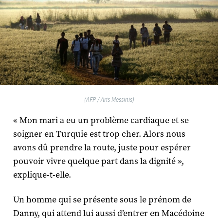
(AFP / Aris Messinis)
« Mon mari a eu un problème cardiaque et se
soigner en Turquie est trop cher. Alors nous
avons dû prendre la route, juste pour espérer
pouvoir vivre quelque part dans la dignité »,
explique-t-elle.
Un homme qui se présente sous le prénom de
Danny, qui attend lui aussi d’entrer en Macédoine