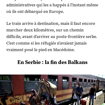
administratives qui les a happés à l’instant même
où ils ont débarqué en Europe.
Le train arrive à destination, mais il faut encore
marcher deux kilomètres, sur un chemin
difficile, avant d’arriver au poste-frontière serbe.
C’est comme si les réfugiés n’avaient jamais
vraiment posé le pied en Macédoine.
En Serbie : la fin des Balkans