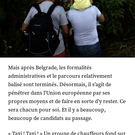
Mais après Belgrade, les formalités
administratives et le parcours relativement
balisé sont terminés. Désormais, il s’agit de
pénétrer dans l’Union européenne par ses
propres moyens et de faire en sorte d’y rester. Ce
sera chacun pour soi. Et il y a beaucoup,
beaucoup de candidats au passage.
« Taxi ! Taxi ! » Un groupe de chauffeurs fond sur