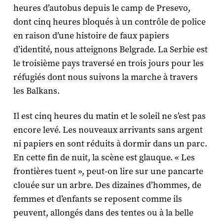
heures d’autobus depuis le camp de Presevo,
dont cinq heures bloqués à un contrôle de police
en raison d’une histoire de faux papiers
d’identité, nous atteignons Belgrade. La Serbie est
le troisième pays traversé en trois jours pour les
réfugiés dont nous suivons la marche à travers
les Balkans.
Il est cinq heures du matin et le soleil ne s’est pas
encore levé. Les nouveaux arrivants sans argent
ni papiers en sont réduits à dormir dans un parc.
En cette fin de nuit, la scène est glauque. « Les
frontières tuent », peut-on lire sur une pancarte
clouée sur un arbre. Des dizaines d’hommes, de
femmes et d’enfants se reposent comme ils
peuvent, allongés dans des tentes ou à la belle