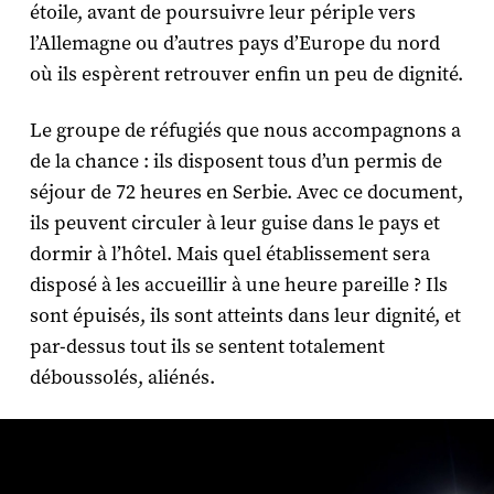
étoile, avant de poursuivre leur périple vers
l’Allemagne ou d’autres pays d’Europe du nord
où ils espèrent retrouver enfin un peu de dignité.
Le groupe de réfugiés que nous accompagnons a
de la chance : ils disposent tous d’un permis de
séjour de 72 heures en Serbie. Avec ce document,
ils peuvent circuler à leur guise dans le pays et
dormir à l’hôtel. Mais quel établissement sera
disposé à les accueillir à une heure pareille ? Ils
sont épuisés, ils sont atteints dans leur dignité, et
par-dessus tout ils se sentent totalement
déboussolés, aliénés.