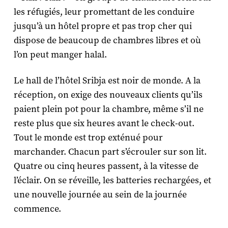
les réfugiés, leur promettant de les conduire
jusqu’à un hôtel propre et pas trop cher qui
dispose de beaucoup de chambres libres et où
l’on peut manger halal.
Le hall de l’hôtel Sribja est noir de monde. A la
réception, on exige des nouveaux clients qu’ils
paient plein pot pour la chambre, même s’il ne
reste plus que six heures avant le check-out.
Tout le monde est trop exténué pour
marchander. Chacun part s’écrouler sur son lit.
Quatre ou cinq heures passent, à la vitesse de
l’éclair. On se réveille, les batteries rechargées, et
une nouvelle journée au sein de la journée
commence.