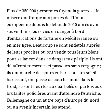
Plus de 350.000 personnes fuyant la guerre et la
misère ont frappé aux portes de l’Union
européenne depuis le début de 2015 après avoir
souvent mis leurs vies en danger à bord
d’embarcations de fortune en Méditerranée ou
en mer Egée. Beaucoup se sont endettés auprès
de leurs proches ou ont vendu tous leurs biens
pour se lancer dans ce dangereux périple. Ils ont
dû affronter escrocs et passeurs sans vergogne ;
ils ont marché des jours entiers sous un soleil
harassant, ont passé de courtes nuits dans le
froid, se sont heurtés aux barbelés et parfois aux
brutalités policières avant d’atteindre l’Autriche,
l’Allemagne ou un autre pays d’Europe du nord
où un avenir incertain les attend.