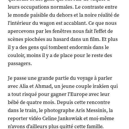
leurs occupations normales. Le contraste entre
le monde paisible du dehors et la noire réalité de
l’intérieur du wagon est accablant. Ce que nous
apercevons par les fenêtres nous fait l’effet de
scènes piochées au hasard dans un film. Et plus
il y a des gens qui tombent endormis dans le
couloir, moins il y a de place pour le reste des
passagers.
Je passe une grande partie du voyage à parler
avec Alia et Ahmad, un jeune couple irakien qui
a tout risqué pour gagner l’Europe avec leur
bébé de quatre mois. Depuis cette rencontre
dans le train, le photographe Aris Messinis, la
reporter vidéo Celine Jankowiak et moi-même
n’avons d’ailleurs plus quitté cette famille.