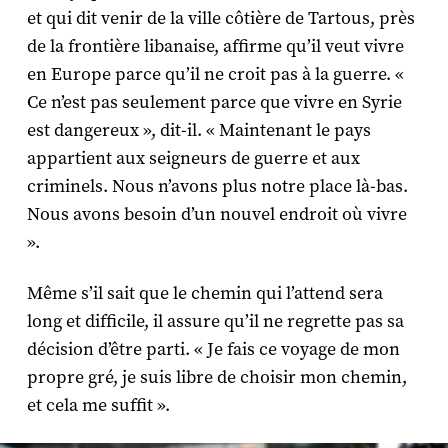
et qui dit venir de la ville côtière de Tartous, près
de la frontière libanaise, affirme qu’il veut vivre
en Europe parce qu’il ne croit pas à la guerre. «
Ce n’est pas seulement parce que vivre en Syrie
est dangereux », dit-il. « Maintenant le pays
appartient aux seigneurs de guerre et aux
criminels. Nous n’avons plus notre place là-bas.
Nous avons besoin d’un nouvel endroit où vivre
».
Même s’il sait que le chemin qui l’attend sera
long et difficile, il assure qu’il ne regrette pas sa
décision d’être parti. « Je fais ce voyage de mon
propre gré, je suis libre de choisir mon chemin,
et cela me suffit ».