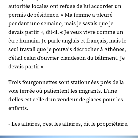
autorités locales ont refusé de lui accorder un
permis de résidence. « Ma femme a pleuré
pendant une semaine, mais je savais que je
devais partir », dit-il. « Je veux vivre comme un
être humain. Je parle anglais et français, mais le
seul travail que je pouvais décrocher à Athènes,
c’était celui d’ouvrier clandestin du bâtiment. Je
devais partir ».
Trois fourgonnettes sont stationnées près de la
voie ferrée où patientent les migrants. L’une
d’elles est celle d’un vendeur de glaces pour les
enfants.
- Les affaires, c’est les affaires, dit le propriétaire.