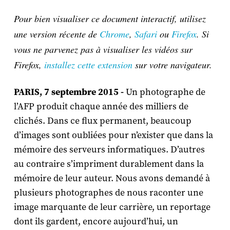
Pour bien visualiser ce document interactif, utilisez
une version récente de
Chrome
,
Safari
ou
Firefox
. Si
vous ne parvenez pas à visualiser les vidéos sur
Firefox,
installez cette extension
sur votre navigateur.
PARIS, 7 septembre 2015 -
Un photographe de
l’AFP produit chaque année des milliers de
clichés. Dans ce flux permanent, beaucoup
d’images sont oubliées pour n’exister que dans la
mémoire des serveurs informatiques. D’autres
au contraire s’impriment durablement dans la
mémoire de leur auteur. Nous avons demandé à
plusieurs photographes de nous raconter une
image marquante de leur carrière, un reportage
dont ils gardent, encore aujourd’hui, un