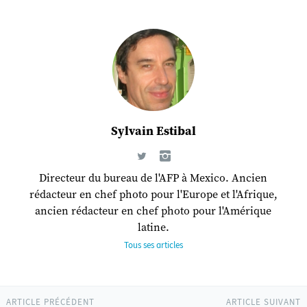
Sylvain Estibal
Directeur du bureau de l'AFP à Mexico. Ancien
rédacteur en chef photo pour l'Europe et l'Afrique,
ancien rédacteur en chef photo pour l'Amérique
latine.
Tous ses articles
ARTICLE PRÉCÉDENT
ARTICLE SUIVANT