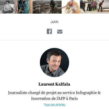
(AFP)
Facebook
Email
Laurent Kalfala
Journaliste chargé de projet au service Infographie &
Innovation de l'AFP à Paris
Tous ses articles