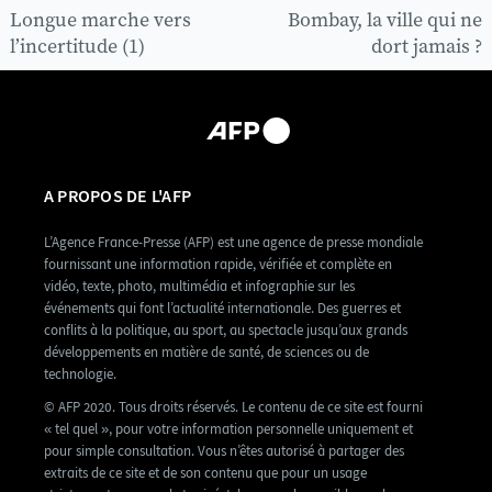
Longue marche vers
Bombay, la ville qui ne
l’incertitude (1)
dort jamais ?
A PROPOS DE L'AFP
L’Agence France-Presse (AFP) est une agence de presse mondiale
fournissant une information rapide, vérifiée et complète en
vidéo, texte, photo, multimédia et infographie sur les
événements qui font l’actualité internationale. Des guerres et
conflits à la politique, au sport, au spectacle jusqu’aux grands
développements en matière de santé, de sciences ou de
technologie.
© AFP 2020. Tous droits réservés. Le contenu de ce site est fourni
« tel quel », pour votre information personnelle uniquement et
pour simple consultation. Vous n’êtes autorisé à partager des
extraits de ce site et de son contenu que pour un usage