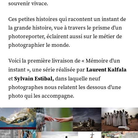
souvenir vivace.
Ces petites histoires qui racontent un instant de
la grande histoire, vue à travers le prisme d’un
photoreporter, éclairent aussi sur le métier de
photographier le monde.
Voici la première livraison de « Mémoire d’un
instant », une série réalisée par
Laurent Kalfala
et
Sylvain Estibal,
dans laquelle neuf
photographes nous relatent les dessous d’une
photo qui les accompagne.