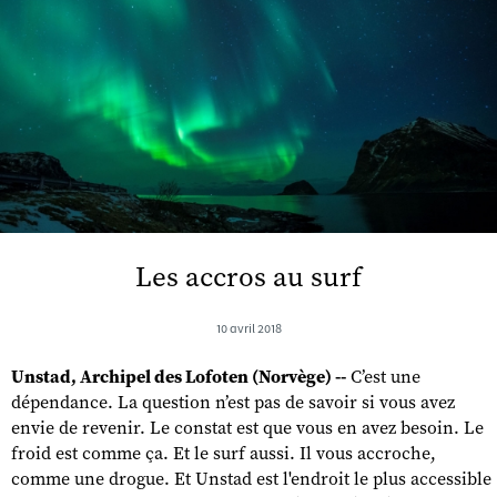
Les accros au surf
10 avril 2018
Unstad, Archipel des Lofoten (Norvège) --
C’est une
dépendance. La question n’est pas de savoir si vous avez
envie de revenir. Le constat est que vous en avez besoin. Le
froid est comme ça. Et le surf aussi. Il vous accroche,
comme une drogue. Et Unstad est l'endroit le plus accessible