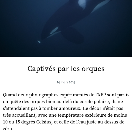
Captivés par les orques
14 mars 2019
Quand deux photographes expérimentés de l’AFP sont partis
en quête des orques bien au-delà du cercle polaire, ils ne
s’attendaient pas à tomber amoureux. Le décor n’était pas
très accueillant, avec une température extérieure de moins
10 ou 15 degrés Celsius, et celle de l’eau juste au-dessus de
zéro.