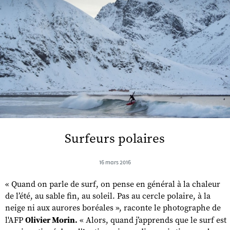
Surfeurs polaires
16 mars 2016
« Quand on parle de surf, on pense en général à la chaleur
de l’été, au sable fin, au soleil. Pas au cercle polaire, à la
neige ni aux aurores boréales », raconte le photographe de
l'AFP
Olivier Morin.
« Alors, quand j’apprends que le surf est