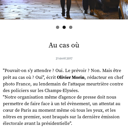
Au cas où
21 avril 2017
"Pouvait-on s’y attendre ? Oui. Le prévoir ? Non. Mais être
prêt au cas où ? Oui", écrit
Olivier Morin
, rédacteur en chef
photo France, au lendemain de l'attaque meurtrière contre
des policiers sur les Champs-Elysées.
"Notre organisation même d’agence de presse doit nous
permettre de faire face à un tel évènement, un attentat au
cœur de Paris au moment même où tous les yeux, et les
nôtres en premier, sont braqués sur la dernière émission
électorale avant la présidentielle".