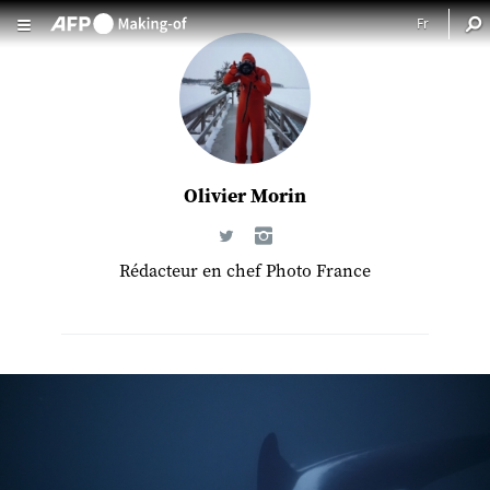
Aller au contenu principal
Olivier Morin
Rédacteur en chef Photo France