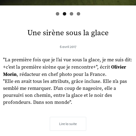
Une sirène sous la glace
6 avril 2017
"La première fois que je l’ai vue sous la glace, je me suis dit:
+c’est la première sirène que je rencontre+", écrit
Olivier
Morin
, rédacteur en chef photo pour la France.
"Elle en avait tous les attributs, grâce incluse. Elle n’a pas
semblé me remarquer. D’un coup de nageoire, elle a
poursuivi son chemin, entre la glace et le noir des
profondeurs. Dans son monde".
Lire la suite