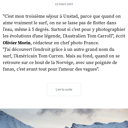
22 mars 2017
"C’est mon troisième séjour à Unstad, parce que quand on
aime vraiment le surf, on ne se lasse pas de flotter dans
l’eau, même à 5 degrés. Surtout si c'est pour y photographier
les évolutions d’une légende, l’Australien Tom Carroll", écrit
Olivier Morin
, rédacteur en chef photo France.
"J’ai découvert l’endroit grâce à un autre grand nom du
surf, l’Américain Tom Curren. Mais au fond, quand on se
retrouve sur ce bout de la Norvège, avec une poignée de
fanas, c’est avant tout pour l’amour des vagues".
Lire la suite