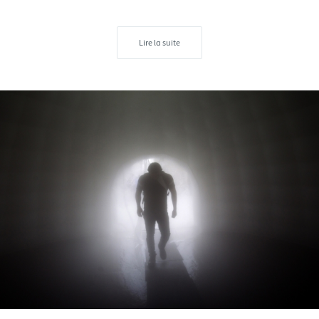
Lire la suite