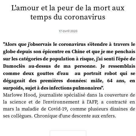
L'amour et la peur de la mort aux
temps du coronavirus
17 avril 2020
"Alors que j’observais le coronavirus s’étendre à travers le
globe depuis son épicentre en Chine et que je me penchais
sur les catégories de population à risque, j’ai senti l’épée de
Damoclès au-dessus de ma personne. Je ressemblais
comme deux gouttes d’eau au portrait robot qui se
dégageait des premières données: mâle, 64 ans, en
surpoids, sujet à des infections pulmonaires".
Marlowe Hood, journaliste spécialisé dans la couverture de
la science et de l'environnement à l'AFP, a contracté en
mars la maladie de Covid-19, comme plusieurs dizaines de
ses collègues. Chronique d'une descente aux enfers.