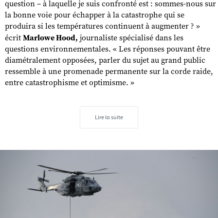
question – à laquelle je suis confronté est : sommes-nous sur
la bonne voie pour échapper à la catastrophe qui se
produira si les températures continuent à augmenter ? »
écrit
Marlowe Hood,
journaliste spécialisé dans les
questions environnementales. « Les réponses pouvant être
diamétralement opposées, parler du sujet au grand public
ressemble à une promenade permanente sur la corde raide,
entre catastrophisme et optimisme. »
Lire la suite