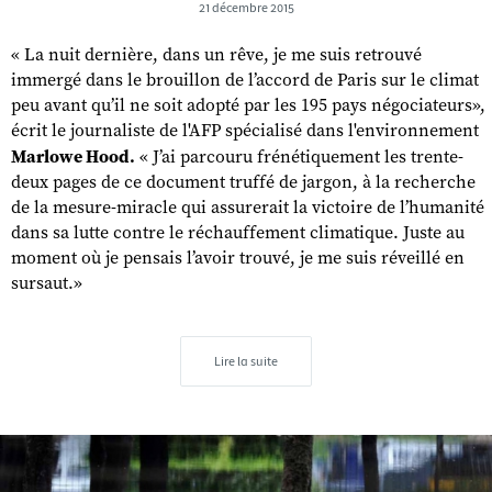
21 décembre 2015
« La nuit dernière, dans un rêve, je me suis retrouvé
immergé dans le brouillon de l’accord de Paris sur le climat
peu avant qu’il ne soit adopté par les 195 pays négociateurs»,
écrit le journaliste de l'AFP spécialisé dans l'environnement
Marlowe Hood.
« J’ai parcouru frénétiquement les trente-
deux pages de ce document truffé de jargon, à la recherche
de la mesure-miracle qui assurerait la victoire de l’humanité
dans sa lutte contre le réchauffement climatique. Juste au
moment où je pensais l’avoir trouvé, je me suis réveillé en
sursaut.»
Lire la suite