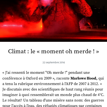
Climat : le « moment oh merde ! »
22 septembre 2014
« J'ai ressenti le moment "Oh merde !" pendant une
conférence à Oxford en 2009 », raconte
Marlowe Hood,
qui
a tenu la rubrique environnement à l'AFP de 2007 à 2012. «
Je discutais avec des scientifiques de haut rang réunis pour
imaginer à quoi ressemblerait un monde plus chaud de 4°C.
Le résultat? Un tableau d'une misère sans nom: des guerres
pour l'accès à l'eau, des réfugiés climatiques par centaines