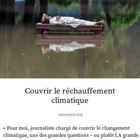
Couvrir le réchauffement
climatique
1 décembre 2015
« Pour moi, journaliste chargé de couvrir le changement
climatique, une des grandes questions – ou plutôt LA grande