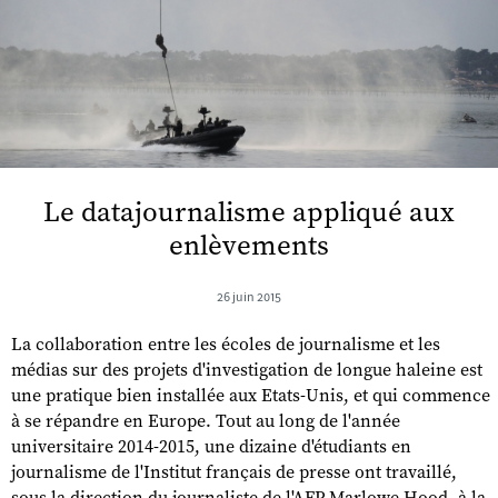
Le datajournalisme appliqué aux
enlèvements
26 juin 2015
La collaboration entre les écoles de journalisme et les
médias sur des projets d'investigation de longue haleine est
une pratique bien installée aux Etats-Unis, et qui commence
à se répandre en Europe. Tout au long de l'année
universitaire 2014-2015, une dizaine d'étudiants en
journalisme de l'Institut français de presse ont travaillé,