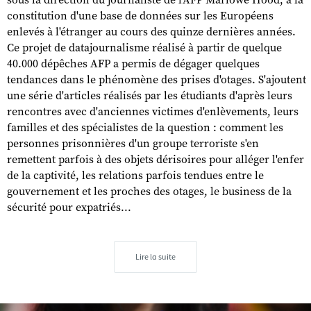
sous la direction du journaliste de l'AFP Marlowe Hood, à la
constitution d'une base de données sur les Européens
enlevés à l'étranger au cours des quinze dernières années.
Ce projet de datajournalisme réalisé à partir de quelque
40.000 dépêches AFP a permis de dégager quelques
tendances dans le phénomène des prises d'otages. S'ajoutent
une série d'articles réalisés par les étudiants d'après leurs
rencontres avec d'anciennes victimes d'enlèvements, leurs
familles et des spécialistes de la question : comment les
personnes prisonnières d'un groupe terroriste s'en
remettent parfois à des objets dérisoires pour alléger l'enfer
de la captivité, les relations parfois tendues entre le
gouvernement et les proches des otages, le business de la
sécurité pour expatriés...
Lire la suite