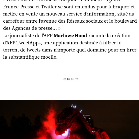
France-Presse et Twitter se sont entendus pour fabriquer et
mettre en vente un nouveau service d’information, situé au
carrefour entre l’avenue des Réseaux sociaux et le boulevard
des Agences de presse… »
Le journaliste de l'AFP
Marlowe Hood
raconte la création
d'AFP TweetApps, une application destinée à filtrer le
torrent de tweets dans n'importe quel domaine pour en tirer
la substantifique moelle.
Lire la suite