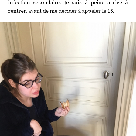
infection secondaire. Je suis à peine arrivé à
rentrer, avant de me décider à appeler le 15.