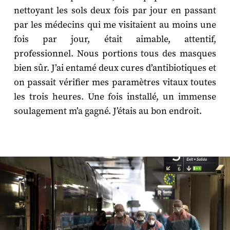
nettoyant les sols deux fois par jour en passant
par les médecins qui me visitaient au moins une
fois par jour, était aimable, attentif,
professionnel. Nous portions tous des masques
bien sûr. J’ai entamé deux cures d’antibiotiques et
on passait vérifier mes paramètres vitaux toutes
les trois heures. Une fois installé, un immense
soulagement m’a gagné. J’étais au bon endroit.