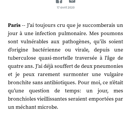
17 avril 2020
Paris
-- J’ai toujours cru que je succomberais un
jour à une infection pulmonaire. Mes poumons
sont vulnérables aux pathogènes, qu’ils soient
d’origine bactérienne ou virale, depuis une
tuberculose quasi-mortelle traversée à l’âge de
quatre ans. J’ai déjà souffert de deux pneumonies
et je peux rarement surmonter une vulgaire
bronchite sans antibiotiques. Pour moi, ce n’était
qu’une question de temps: un jour, mes
bronchioles vieillissantes seraient emportées par
un méchant microbe.