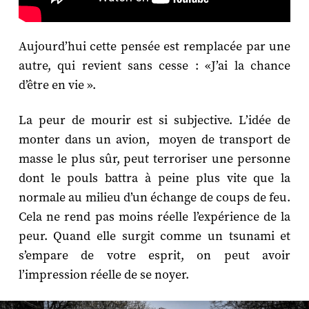
Aujourd’hui cette pensée est remplacée par une
autre, qui revient sans cesse : «J’ai la chance
d’être en vie ».
La peur de mourir est si subjective. L’idée de
monter dans un avion, moyen de transport de
masse le plus sûr, peut terroriser une personne
dont le pouls battra à peine plus vite que la
normale au milieu d’un échange de coups de feu.
Cela ne rend pas moins réelle l’expérience de la
peur. Quand elle surgit comme un tsunami et
s’empare de votre esprit, on peut avoir
l’impression réelle de se noyer.