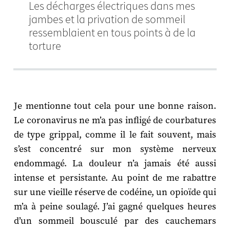
Les décharges électriques dans mes
jambes et la privation de sommeil
ressemblaient en tous points à de la
torture
Je mentionne tout cela pour une bonne raison.
Le coronavirus ne m’a pas infligé de courbatures
de type grippal, comme il le fait souvent, mais
s’est concentré sur mon système nerveux
endommagé. La douleur n’a jamais été aussi
intense et persistante. Au point de me rabattre
sur une vieille réserve de codéine, un opioïde qui
m’a à peine soulagé. J’ai gagné quelques heures
d’un sommeil bousculé par des cauchemars