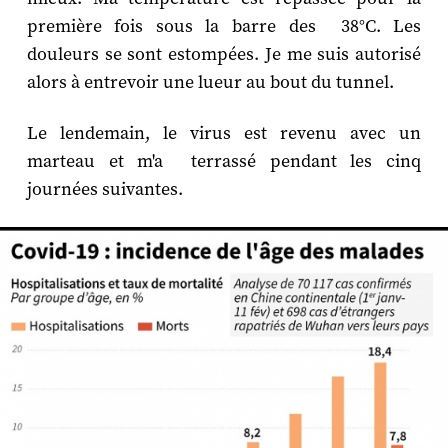
première fois sous la barre des 38°C. Les
douleurs se sont estompées. Je me suis autorisé
alors à entrevoir une lueur au bout du tunnel.
Le lendemain, le virus est revenu avec un
marteau et m'a terrassé pendant les cinq
journées suivantes.