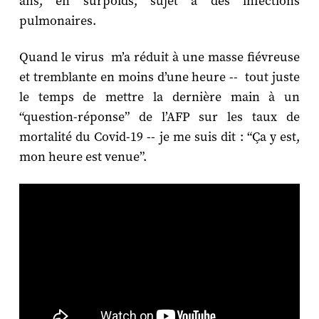
ans, en surpoids, sujet à des infections
pulmonaires.
Quand le virus m’a réduit à une masse fiévreuse
et tremblante en moins d’une heure -- tout juste
le temps de mettre la dernière main à un
“question-réponse” de l’AFP sur les taux de
mortalité du Covid-19 -- je me suis dit : “Ça y est,
mon heure est venue”.