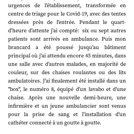
urgences de l’établissement, transformée en
centre de triage pour le Covid-19, avec des tentes
dressées près de l’entrée. Pendant le quart-
d’heure d’attente j’ai compté: six ou sept autres
patients sont arrivés en ambulance. Puis mon
brancard a été poussé jusqu’au bâtiment
principal où j’ai attendu encore 45 minutes, dans
une salle avec d’autres malades, en majorité de
couleur, sur des chaises roulantes ou des lits
ambulatoires. J’ai finalement été installé dans un
"box", le numéro 8, équipé d’un lavabo et d’une
chaise. Après une nouvelle demi-heure, une
infirmière et un jeune ambulancier sont venus
pour la prise de sang et l’installation d’un
cathéter connecté à un goutte à goutte.