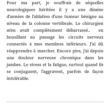
Pour ma part, je souffrais de séquelles
neurologiques héritées il y a une dizaine
d’années de l’ablation d’une tumeur bénigne au
niveau de la colonne vertébrale. Le chirurgien
m’en avait complètement débarrassé.. en
bousillant au passage les circuits nerveux
connectés à mes membres inférieurs. J’ai dû
réapprendre à marcher. Encore pire, j’ai depuis
une douleur nerveuse chronique dans les
jambes. Le stress et la fatigue, surtout quand ils
se conjuguent, l’aggravent, parfois de façon
intolérable.