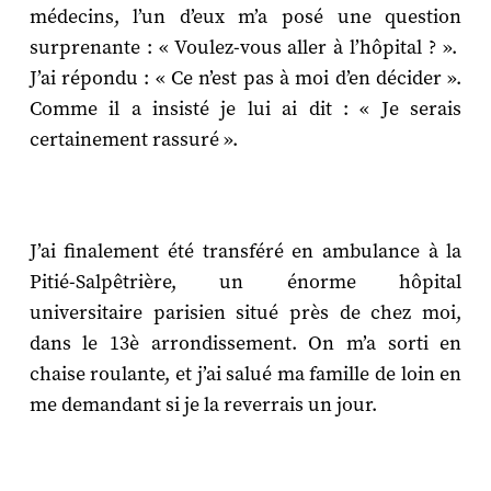
médecins, l’un d’eux m’a posé une question
surprenante : « Voulez-vous aller à l’hôpital ? ».
J’ai répondu : « Ce n’est pas à moi d’en décider ».
Comme il a insisté je lui ai dit : « Je serais
certainement rassuré ».
J’ai finalement été transféré en ambulance à la
Pitié-Salpêtrière, un énorme hôpital
universitaire parisien situé près de chez moi,
dans le 13è arrondissement. On m’a sorti en
chaise roulante, et j’ai salué ma famille de loin en
me demandant si je la reverrais un jour.