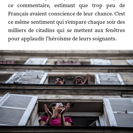
ce commentaire, estimant que trop peu de
Français avaient conscience de leur chance. C’est
ce même sentiment qui s’empare chaque soir des
milliers de citadins qui se mettent aux fenêtres
pour applaudir l’héroïsme de leurs soignants.