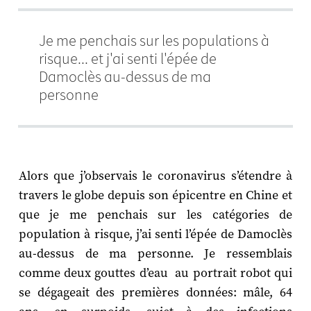
Je me penchais sur les populations à
risque... et j'ai senti l'épée de
Damoclès au-dessus de ma
personne
Alors que j’observais le coronavirus s’étendre à
travers le globe depuis son épicentre en Chine et
que je me penchais sur les catégories de
population à risque, j’ai senti l’épée de Damoclès
au-dessus de ma personne. Je ressemblais
comme deux gouttes d’eau au portrait robot qui
se dégageait des premières données: mâle, 64