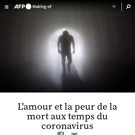
Aller au contenu principal
L'amour et la peur de la
mort aux temps du
coronavirus
Facebook
Email