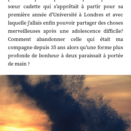
sœur cadette qui s’apprêtait à partir pour sa
première année d’Université à Londres et avec
laquelle j’allais enfin pouvoir partager des choses
merveilleuses après une adolescence difficile?
Comment abandonner celle qui était ma
compagne depuis 35 ans alors qu’une forme plus
profonde de bonheur à deux paraissait à portée
de main ?