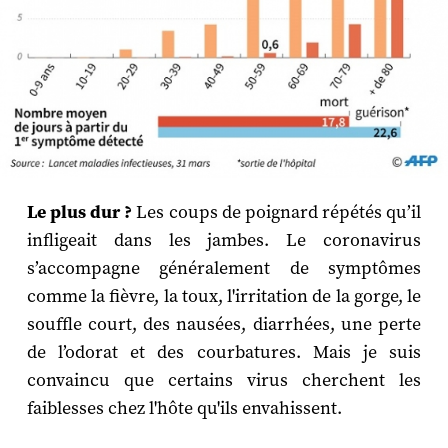
Le plus dur ?
Les coups de poignard répétés qu’il
infligeait dans les jambes. Le coronavirus
s’accompagne généralement de symptômes
comme la fièvre, la toux, l'irritation de la gorge, le
souffle court, des nausées, diarrhées, une perte
de l’odorat et des courbatures. Mais je suis
convaincu que certains virus cherchent les
faiblesses chez l'hôte qu'ils envahissent.