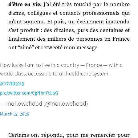
d’être en vie.
J’ai été très touché par le nombre
d’amis, collègues et contacts professionnels qui
m’ont soutenu. Et puis, un événement inattendu
s’est produit : des dizaines, puis des centaines et
finalement des milliers de personnes en France
ont “aimé” et retweeté mon message.
How lucky I am to live in a country — France — with a
world-class, accessible-to-all healthcare system.
#COVID2019
pic.twitter.com/CgNhnYtU5G
— marlowehood (@marlowehood)
March 27, 2020
Certains ont répondu, pour me remercier pour