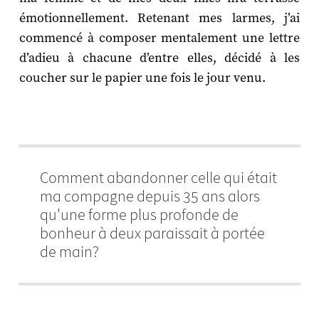
émotionnellement. Retenant mes larmes, j’ai
commencé à composer mentalement une lettre
d’adieu à chacune d’entre elles, décidé à les
coucher sur le papier une fois le jour venu.
Comment abandonner celle qui était
ma compagne depuis 35 ans alors
qu'une forme plus profonde de
bonheur à deux paraissait à portée
de main?