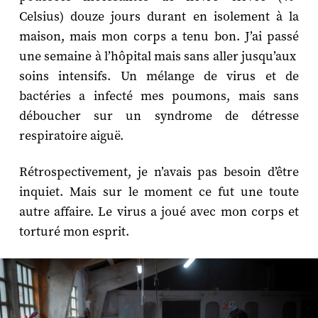
Celsius) douze jours durant en isolement à la
maison, mais mon corps a tenu bon. J’ai passé
une semaine à l’hôpital mais sans aller jusqu’aux
soins intensifs. Un mélange de virus et de
bactéries a infecté mes poumons, mais sans
déboucher sur un syndrome de détresse
respiratoire aiguë.
Rétrospectivement, je n’avais pas besoin d’être
inquiet. Mais sur le moment ce fut une toute
autre affaire. Le virus a joué avec mon corps et
torturé mon esprit.