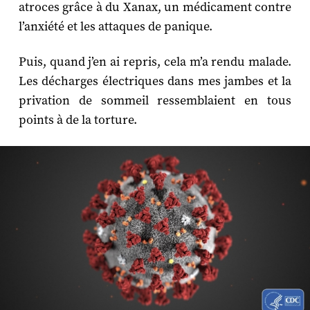
atroces grâce à du Xanax, un médicament contre
l’anxiété et les attaques de panique.
Puis, quand j’en ai repris, cela m’a rendu malade.
Les décharges électriques dans mes jambes et la
privation de sommeil ressemblaient en tous
points à de la torture.