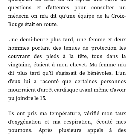
questions et d’attentes pour consulter un
médecin on m’a dit qu’une équipe de la Croix-
Rouge était en route.
Une demi-heure plus tard, une femme et deux
hommes portant des tenues de protection les
couvrant des pieds à la tête, tous dans la
vingtaine, étaient à mon chevet. Ma femme m’a
dit plus tard qu’il s’agissait de bénévoles. L’un
d’eux lui a raconté que certaines personnes
mourraient d’arrêt cardiaque avant même d’avoir
pu joindre le 15.
Ils ont pris ma température, vérifié mon taux
d’oxygénation et ma respiration, écouté mes
poumons. Après plusieurs appels à des