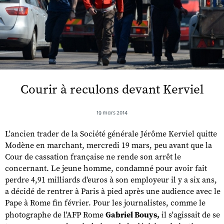
Courir à reculons devant Kerviel
19 mars 2014
L'ancien trader de la Société générale Jérôme Kerviel quitte
Modène en marchant, mercredi 19 mars, peu avant que la
Cour de cassation française ne rende son arrêt le
concernant. Le jeune homme, condamné pour avoir fait
perdre 4,91 milliards d'euros à son employeur il y a six ans,
a décidé de rentrer à Paris à pied après une audience avec le
Pape à Rome fin février. Pour les journalistes, comme le
photographe de l'AFP Rome
Gabriel Bouys,
il s'agissait de se