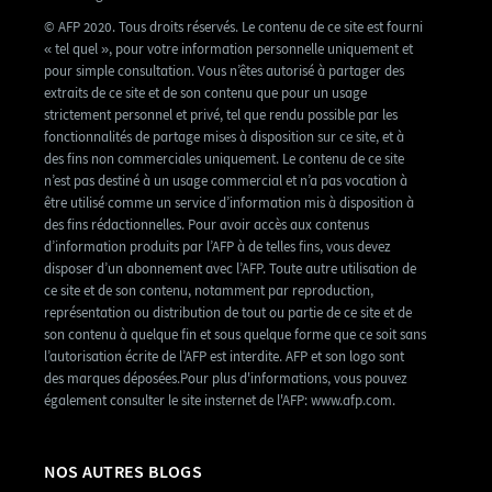
© AFP 2020. Tous droits réservés. Le contenu de ce site est fourni
« tel quel », pour votre information personnelle uniquement et
pour simple consultation. Vous n’êtes autorisé à partager des
extraits de ce site et de son contenu que pour un usage
strictement personnel et privé, tel que rendu possible par les
fonctionnalités de partage mises à disposition sur ce site, et à
des fins non commerciales uniquement. Le contenu de ce site
n’est pas destiné à un usage commercial et n’a pas vocation à
être utilisé comme un service d’information mis à disposition à
des fins rédactionnelles. Pour avoir accès aux contenus
d’information produits par l’AFP à de telles fins, vous devez
disposer d’un abonnement avec l’AFP. Toute autre utilisation de
ce site et de son contenu, notamment par reproduction,
représentation ou distribution de tout ou partie de ce site et de
son contenu à quelque fin et sous quelque forme que ce soit sans
l’autorisation écrite de l’AFP est interdite. AFP et son logo sont
des marques déposées.Pour plus d'informations, vous pouvez
également consulter le site insternet de l'AFP: www.afp.com.
NOS AUTRES BLOGS