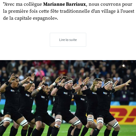
"Avec ma collègue
Marianne Barriaux
, nous couvrons pour
la première fois cette fête traditionnelle d’un village à l'ouest
de la capitale espagnole».
Lire la suite