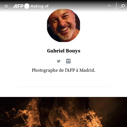
Aller au contenu principal
Gabriel Bouys
Photographe de l'AFP à Madrid.