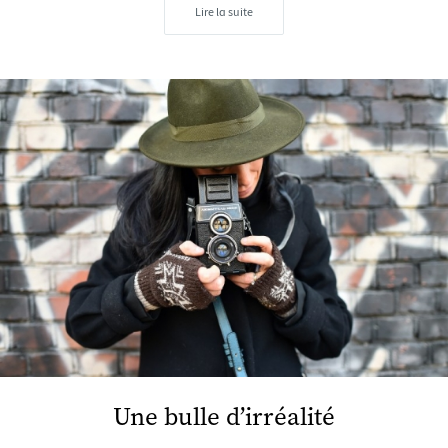
Lire la suite
Une bulle d’irréalité