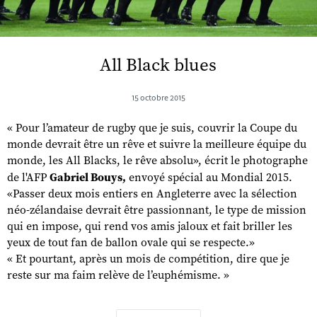
All Black blues
15 octobre 2015
« Pour l’amateur de rugby que je suis, couvrir la Coupe du
monde devrait être un rêve et suivre la meilleure équipe du
monde, les All Blacks, le rêve absolu», écrit le photographe
de l'AFP
Gabriel Bouys,
envoyé spécial au Mondial 2015.
«Passer deux mois entiers en Angleterre avec la sélection
néo-zélandaise devrait être passionnant, le type de mission
qui en impose, qui rend vos amis jaloux et fait briller les
yeux de tout fan de ballon ovale qui se respecte.»
« Et pourtant, après un mois de compétition, dire que je
reste sur ma faim relève de l’euphémisme. »