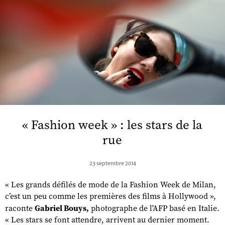
« Fashion week » : les stars de la
rue
23 septembre 2014
« Les grands défilés de mode de la Fashion Week de Milan,
c’est un peu comme les premières des films à Hollywood »,
raconte
Gabriel Bouys,
photographe de l'AFP basé en Italie.
« Les stars se font attendre, arrivent au dernier moment.