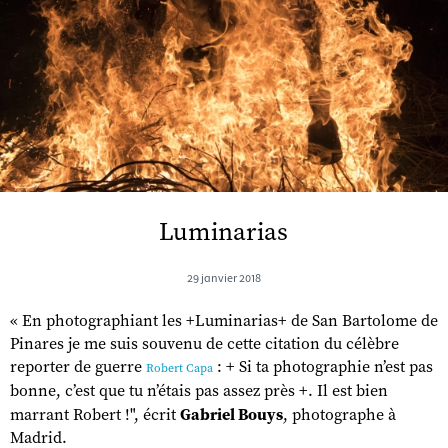
Luminarias
29 janvier 2018
« En photographiant les +Luminarias+ de San Bartolome de
Pinares je me suis souvenu de cette citation du célèbre
reporter de guerre
: + Si ta photographie n’est pas
Robert Capa
bonne, c’est que tu n’étais pas assez près +. Il est bien
marrant Robert !", écrit
Gabriel Bouys
, photographe à
Madrid.