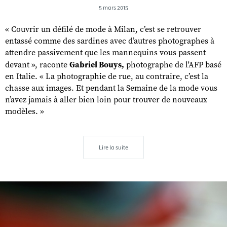
5 mars 2015
« Couvrir un défilé de mode à Milan, c’est se retrouver
entassé comme des sardines avec d’autres photographes à
attendre passivement que les mannequins vous passent
devant », raconte
Gabriel Bouys,
photographe de l'AFP basé
en Italie. « La photographie de rue, au contraire, c’est la
chasse aux images. Et pendant la Semaine de la mode vous
n’avez jamais à aller bien loin pour trouver de nouveaux
modèles. »
Lire la suite