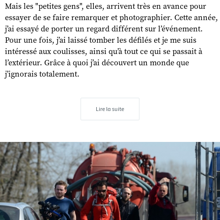
Mais les "petites gens", elles, arrivent très en avance pour
essayer de se faire remarquer et photographier. Cette année,
j’ai essayé de porter un regard différent sur l’événement.
Pour une fois, j’ai laissé tomber les défilés et je me suis
intéressé aux coulisses, ainsi qu’à tout ce qui se passait à
l’extérieur. Grâce à quoi j’ai découvert un monde que
j’ignorais totalement.
Lire la suite