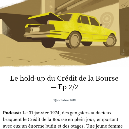
Le hold-up du Crédit de la Bourse
— Ep 2/2
25 octobre 2018
Podcast:
Le 31 janvier 1974, des gangsters audacieux
braquent le Crédit de la Bourse en plein jour, emportant
avec eux un énorme butin et des otages. Une jeune femme