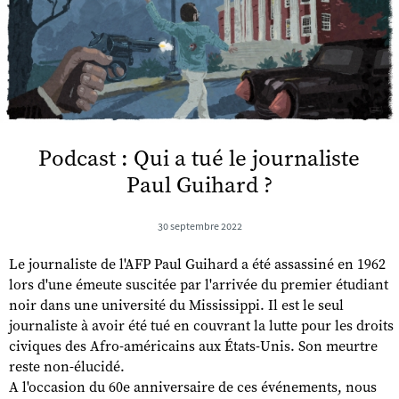
Podcast : Qui a tué le journaliste
Paul Guihard ?
30 septembre 2022
Le journaliste de l'AFP Paul Guihard a été assassiné en 1962
lors d'une émeute suscitée par l'arrivée du premier étudiant
noir dans une université du Mississippi. Il est le seul
journaliste à avoir été tué en couvrant la lutte pour les droits
civiques des Afro-américains aux États-Unis. Son meurtre
reste non-élucidé.
A l'occasion du 60e anniversaire de ces événements, nous