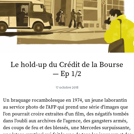
Le hold-up du Crédit de la Bourse
— Ep 1/2
17 octobre 2018
Un braquage rocambolesque en 1974, un jeune laborantin
au service photo de l'AFP qui prend une série d'images que
l'on pourrait croire extraites d'un film, des négatifs tombés
dans l'oubli aux archives de l'agence, des gangsters armés,
des coups de feu et des blessés, une Mercedes surpuissante,