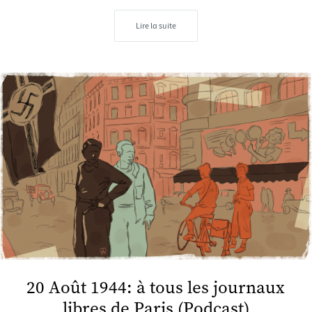
Lire la suite
20 Août 1944: à tous les journaux
libres de Paris (Podcast)