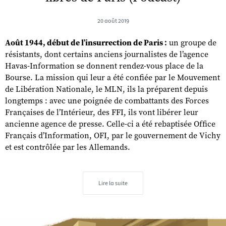
20 août 2019
Août 1944, début de l’insurrection de Paris :
un groupe de
résistants, dont certains anciens journalistes de l’agence
Havas-Information se donnent rendez-vous place de la
Bourse. La mission qui leur a été confiée par le Mouvement
de Libération Nationale, le MLN, ils la préparent depuis
longtemps : avec une poignée de combattants des Forces
Françaises de l’Intérieur, des FFI, ils vont libérer leur
ancienne agence de presse. Celle-ci a été rebaptisée Office
Français d’Information, OFI, par le gouvernement de Vichy
et est contrôlée par les Allemands.
Lire la suite