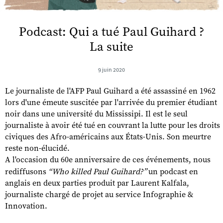
Podcast: Qui a tué Paul Guihard ?
La suite
9 juin 2020
Le journaliste de l'AFP Paul Guihard a été assassiné en 1962
lors d'une émeute suscitée par l'arrivée du premier étudiant
noir dans une université du Mississipi. Il est le seul
journaliste à avoir été tué en couvrant la lutte pour les droits
civiques des Afro-américains aux États-Unis. Son meurtre
reste non-élucidé.
A l'occasion du 60e anniversaire de ces événements, nous
rediffusons
“Who killed Paul Guihard?”
un podcast en
anglais en deux parties produit par Laurent Kalfala,
journaliste chargé de projet au service Infographie &
Innovation.