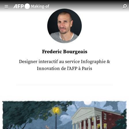
Aller au contenu principal
Frederic Bourgeais
Designer interactif au service Infographie &
Innovation de l'AFP à Paris