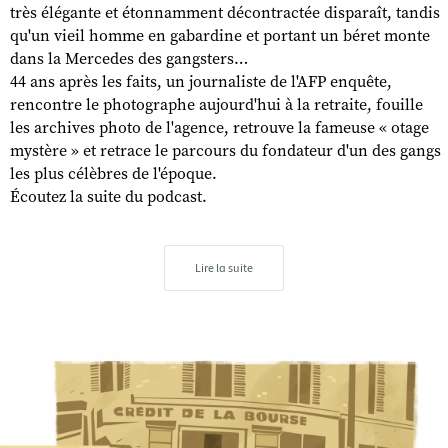
très élégante et étonnamment décontractée disparaît, tandis
qu'un vieil homme en gabardine et portant un béret monte
dans la Mercedes des gangsters…
44 ans après les faits, un journaliste de l'AFP enquête,
rencontre le photographe aujourd'hui à la retraite, fouille
les archives photo de l'agence, retrouve la fameuse « otage
mystère » et retrace le parcours du fondateur d'un des gangs
les plus célèbres de l'époque.
Écoutez la suite du podcast.
Lire la suite