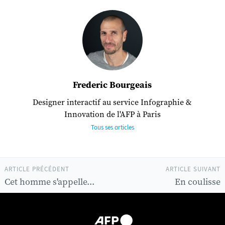
Frederic Bourgeais
Designer interactif au service Infographie &
Innovation de l'AFP à Paris
Tous ses articles
ARTICLE PRÉCÉDENT
ARTICLE SUIVANT
Cet homme s'appelle...
En coulisse