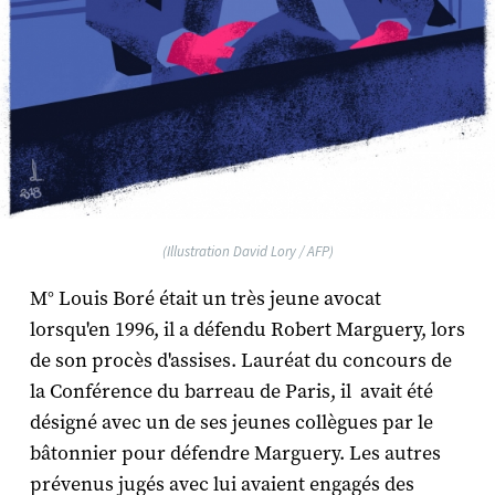
(Illustration David Lory / AFP)
M° Louis Boré était un très jeune avocat
lorsqu'en 1996, il a défendu Robert Marguery, lors
de son procès d'assises. Lauréat du concours de
la Conférence du barreau de Paris, il avait été
désigné avec un de ses jeunes collègues par le
bâtonnier pour défendre Marguery. Les autres
prévenus jugés avec lui avaient engagés des