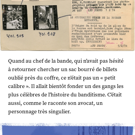
Quand au chef de la bande, qui n'avait pas hésité
à retourner chercher un sac bourré de billets
oublié près du coffre, ce n'était pas un « petit
calibre ». Il allait bientôt fonder un des gangs les
plus célèbres de l'histoire du banditisme. C'était
aussi, comme le raconte son avocat, un
personnage très singulier.