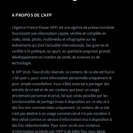
A PROPOS DE L'AFP
L’Agence France-Presse (AFP) est une agence de presse mondiale
fournissant une information rapide, vérifiée et complète en
vidéo, texte, photo, multimédia et infographie sur les
événements qui font l’actualité internationale. Des guerres et
conflits à la politique, au sport, au spectacle jusqu’aux grands
développements en matière de santé, de sciences ou de
technologie.
© AFP 2020. Tous droits réservés. Le contenu de ce site est fourni
« tel quel », pour votre information personnelle uniquement et
pour simple consultation. Vous n’êtes autorisé à partager des
extraits de ce site et de son contenu que pour un usage
strictement personnel et privé, tel que rendu possible par les
fonctionnalités de partage mises à disposition sur ce site, et à
des fins non commerciales uniquement. Le contenu de ce site
n’est pas destiné à un usage commercial et n’a pas vocation à
être utilisé comme un service d’information mis à disposition à
des fins rédactionnelles. Pour avoir accès aux contenus
d’information produits par l’AFP à de telles fins, vous devez