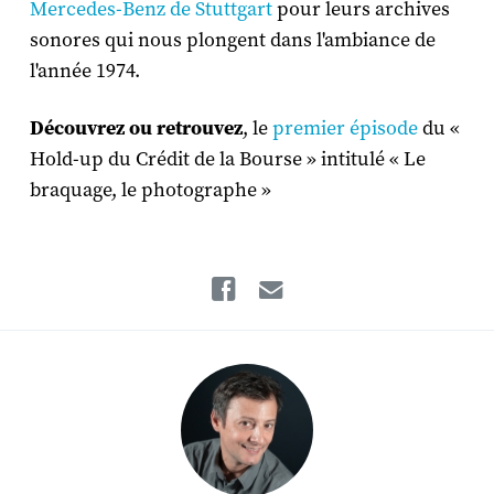
Mercedes-Benz de Stuttgart
pour leurs archives
sonores qui nous plongent dans l'ambiance de
l'année 1974.
Découvrez ou retrouvez
, le
premier épisode
du «
Hold-up du Crédit de la Bourse » intitulé « Le
braquage, le photographe »
Facebook
Email