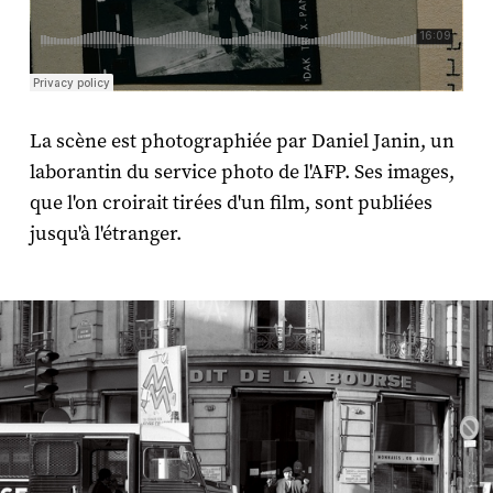
La scène est photographiée par Daniel Janin, un
laborantin du service photo de l'AFP. Ses images,
que l'on croirait tirées d'un film, sont publiées
jusqu'à l'étranger.