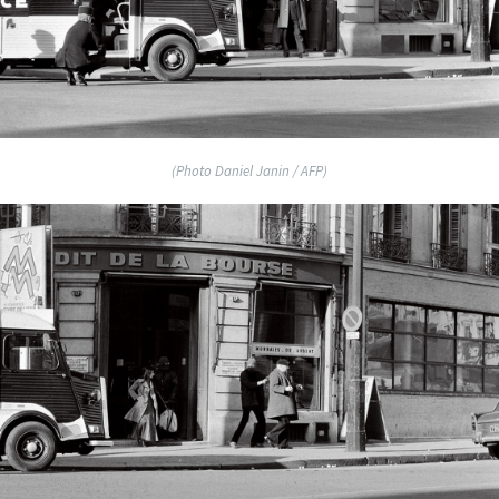
(Photo Daniel Janin / AFP)