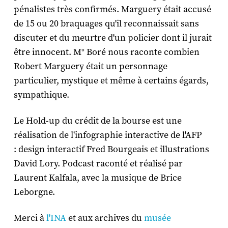
pénalistes très confirmés. Marguery était accusé
de 15 ou 20 braquages qu'il reconnaissait sans
discuter et du meurtre d'un policier dont il jurait
être innocent. M° Boré nous raconte combien
Robert Marguery était un personnage
particulier, mystique et même à certains égards,
sympathique.
Le Hold-up du crédit de la bourse est une
réalisation de l'infographie interactive de l'AFP
: design interactif Fred Bourgeais et illustrations
David Lory. Podcast raconté et réalisé par
Laurent Kalfala, avec la musique de Brice
Leborgne.
Merci à
l'INA
et aux archives du
musée