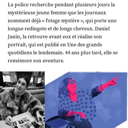
La police recherche pendant plusieurs jours la
mystérieuse jeune femme que les journaux
nomment déjà « l'otage mystère », qui porte une
longue redingote et de longs cheveux. Daniel
Janin, la retrouve avant eux et réalise son
portrait, qui est publié en Une des grands
quotidiens le lendemain. 44 ans plus tard, elle se
remémore son aventure.