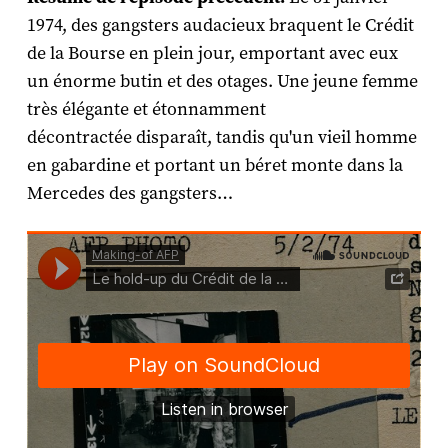
1974, des gangsters audacieux braquent le Crédit
de la Bourse en plein jour, emportant avec eux
un énorme butin et des otages. Une jeune femme
très élégante et étonnamment
décontractée disparaît, tandis qu'un vieil homme
en gabardine et portant un béret monte dans la
Mercedes des gangsters…