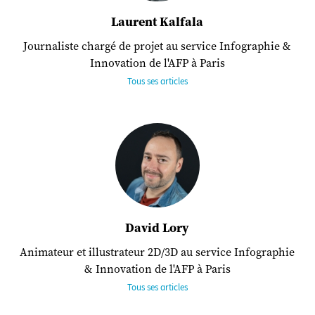
Laurent Kalfala
Journaliste chargé de projet au service Infographie &
Innovation de l'AFP à Paris
Tous ses articles
David Lory
Animateur et illustrateur 2D/3D au service Infographie
& Innovation de l'AFP à Paris
Tous ses articles