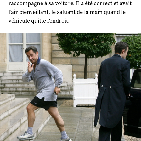
raccompagne à sa voiture. Il a été correct et avait
l’air bienveillant, le saluant de la main quand le
véhicule quitte l’endroit.