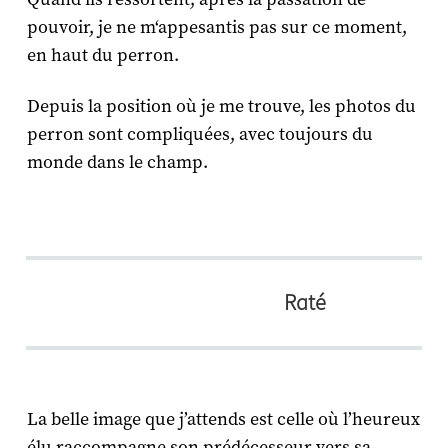
pouvoir, je ne m‘appesantis pas sur ce moment,
en haut du perron.
Depuis la position où je me trouve, les photos du
perron sont compliquées, avec toujours du
monde dans le champ.
Raté
La belle image que j’attends est celle où l’heureux
élu raccompagne son prédécesseur vers sa