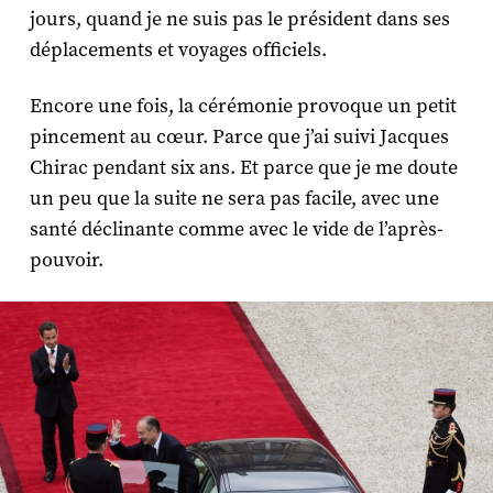
jours, quand je ne suis pas le président dans ses
déplacements et voyages officiels.
Encore une fois, la cérémonie provoque un petit
pincement au cœur. Parce que j’ai suivi Jacques
Chirac pendant six ans. Et parce que je me doute
un peu que la suite ne sera pas facile, avec une
santé déclinante comme avec le vide de l’après-
pouvoir.