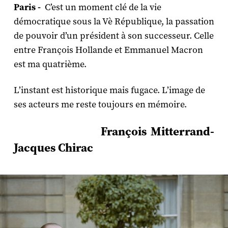
Paris -
C’est un moment clé de la vie
démocratique sous la Vè République, la passation
de pouvoir d’un président à son successeur. Celle
entre François Hollande et Emmanuel Macron
est ma quatrième.
L’instant est historique mais fugace. L’image de
ses acteurs me reste toujours en mémoire.
François Mitterrand-
Jacques Chirac