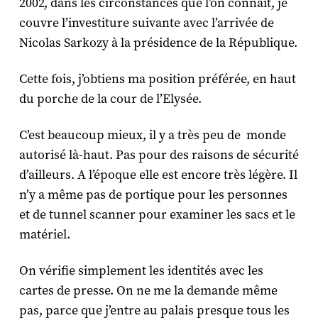
2002, dans les circonstances que l’on connait, je
couvre l’investiture suivante avec l’arrivée de
Nicolas Sarkozy à la présidence de la République.
Cette fois, j’obtiens ma position préférée, en haut
du porche de la cour de l’Elysée.
C’est beaucoup mieux, il y a très peu de monde
autorisé là-haut. Pas pour des raisons de sécurité
d’ailleurs. A l’époque elle est encore très légère. Il
n’y a même pas de portique pour les personnes
et de tunnel scanner pour examiner les sacs et le
matériel.
On vérifie simplement les identités avec les
cartes de presse. On ne me la demande même
pas, parce que j’entre au palais presque tous les