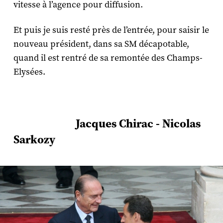
vitesse à l’agence pour diffusion.
Et puis je suis resté près de l’entrée, pour saisir le
nouveau président, dans sa SM décapotable,
quand il est rentré de sa remontée des Champs-
Elysées.
Jacques Chirac - Nicolas
Sarkozy