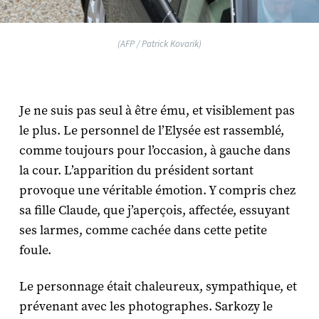
(AFP / Patrick Kovarik)
Je ne suis pas seul à être ému, et visiblement pas
le plus. Le personnel de l’Elysée est rassemblé,
comme toujours pour l’occasion, à gauche dans
la cour. L’apparition du président sortant
provoque une véritable émotion. Y compris chez
sa fille Claude, que j’aperçois, affectée, essuyant
ses larmes, comme cachée dans cette petite
foule.
Le personnage était chaleureux, sympathique, et
prévenant avec les photographes. Sarkozy le