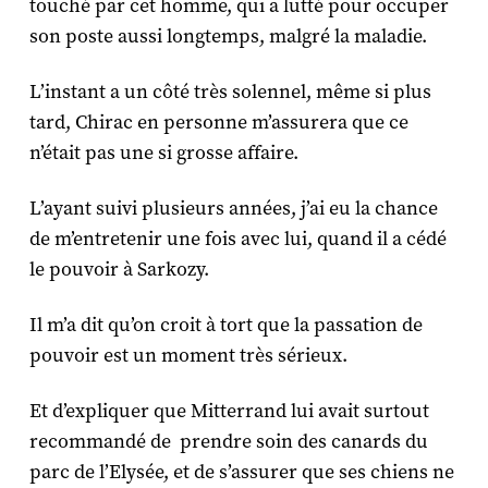
touché par cet homme, qui a lutté pour occuper
son poste aussi longtemps, malgré la maladie.
L’instant a un côté très solennel, même si plus
tard, Chirac en personne m’assurera que ce
n’était pas une si grosse affaire.
L’ayant suivi plusieurs années, j’ai eu la chance
de m’entretenir une fois avec lui, quand il a cédé
le pouvoir à Sarkozy.
Il m’a dit qu’on croit à tort que la passation de
pouvoir est un moment très sérieux.
Et d’expliquer que Mitterrand lui avait surtout
recommandé de prendre soin des canards du
parc de l’Elysée, et de s’assurer que ses chiens ne