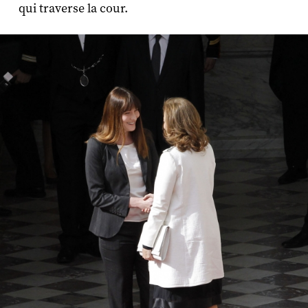
qui traverse la cour.