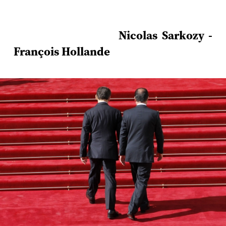
Nicolas Sarkozy -
François Hollande