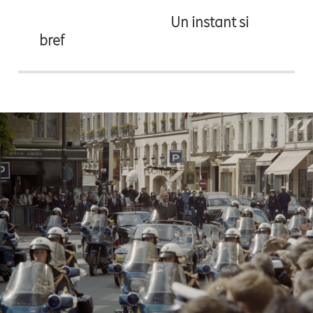
Un instant si
bref