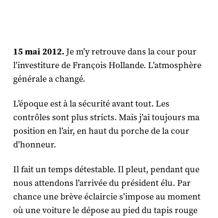
15 mai 2012.
Je m’y retrouve dans la cour pour
l’investiture de François Hollande. L’atmosphère
générale a changé.
L’époque est à la sécurité avant tout. Les
contrôles sont plus stricts. Mais j’ai toujours ma
position en l’air, en haut du porche de la cour
d’honneur.
Il fait un temps détestable. Il pleut, pendant que
nous attendons l’arrivée du président élu. Par
chance une brève éclaircie s’impose au moment
où une voiture le dépose au pied du tapis rouge