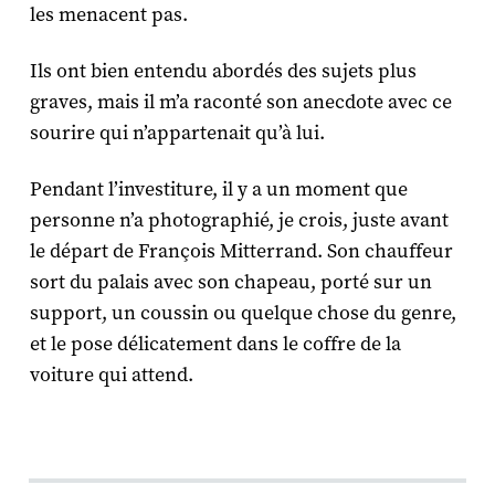
les menacent pas.
Ils ont bien entendu abordés des sujets plus
graves, mais il m’a raconté son anecdote avec ce
sourire qui n’appartenait qu’à lui.
Pendant l’investiture, il y a un moment que
personne n’a photographié, je crois, juste avant
le départ de François Mitterrand. Son chauffeur
sort du palais avec son chapeau, porté sur un
support, un coussin ou quelque chose du genre,
et le pose délicatement dans le coffre de la
voiture qui attend.