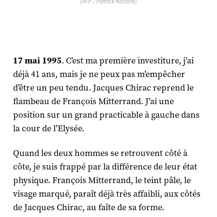
(AFP / Patrick Kovarik)
17 mai 1995
. C’est ma première investiture, j’ai
déjà 41 ans, mais je ne peux pas m’empêcher
d’être un peu tendu. Jacques Chirac reprend le
flambeau de François Mitterrand. J’ai une
position sur un grand practicable à gauche dans
la cour de l’Elysée.
Quand les deux hommes se retrouvent côté à
côte, je suis frappé par la différence de leur état
physique. François Mitterrand, le teint pâle, le
visage marqué, paraît déjà très affaibli, aux côtés
de Jacques Chirac, au faîte de sa forme.