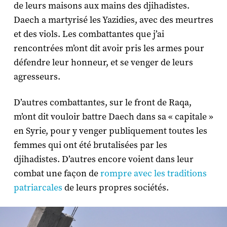
de leurs maisons aux mains des djihadistes.
Daech a martyrisé les Yazidies, avec des meurtres
et des viols. Les combattantes que j’ai
rencontrées m’ont dit avoir pris les armes pour
défendre leur honneur, et se venger de leurs
agresseurs.
D’autres combattantes, sur le front de Raqa,
m’ont dit vouloir battre Daech dans sa « capitale »
en Syrie, pour y venger publiquement toutes les
femmes qui ont été brutalisées par les
djihadistes. D’autres encore voient dans leur
combat une façon de
rompre avec les traditions
patriarcales
de leurs propres sociétés.