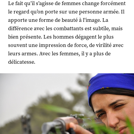
Le fait qu’il s’agisse de femmes change forcément
le regard qu’on porte sur une personne armée. Il
apporte une forme de beauté à l’image. La
différence avec les combattants est subtile, mais
bien présente. Les hommes dégagent le plus
souvent une impression de force, de virilité avec
leurs armes. Avec les femmes, il y a plus de
délicatesse.