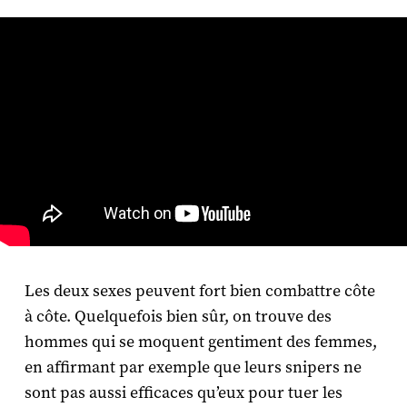
Les deux sexes peuvent fort bien combattre côte
à côte. Quelquefois bien sûr, on trouve des
hommes qui se moquent gentiment des femmes,
en affirmant par exemple que leurs snipers ne
sont pas aussi efficaces qu’eux pour tuer les