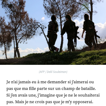
(AFP / Delil Souleiman)
Je n’ai jamais eu à me demander si j’aimerai ou
pas que ma fille parte sur un champ de bataille.
Si j’en avais une, j’imagine que je ne le souhaiterai
pas. Mais je ne crois pas que je m’y opposerai.