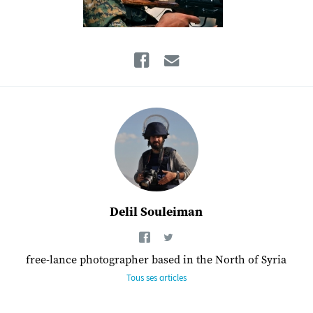
Facebook
Email
Delil Souleiman
free-lance photographer based in the North of Syria
Tous ses articles