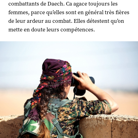
combattants de Daech. Ca agace toujours les
femmes, parce qu’elles sont en général très fières
de leur ardeur au combat. Elles détestent qu’on
mette en doute leurs compétences.