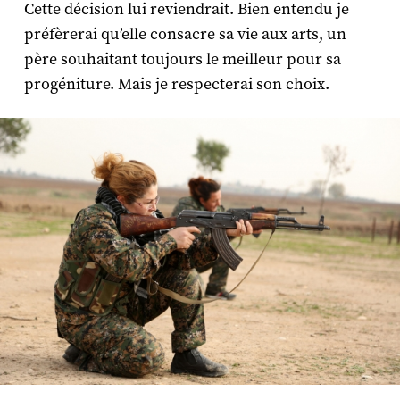
Cette décision lui reviendrait. Bien entendu je
préfèrerai qu’elle consacre sa vie aux arts, un
père souhaitant toujours le meilleur pour sa
progéniture. Mais je respecterai son choix.