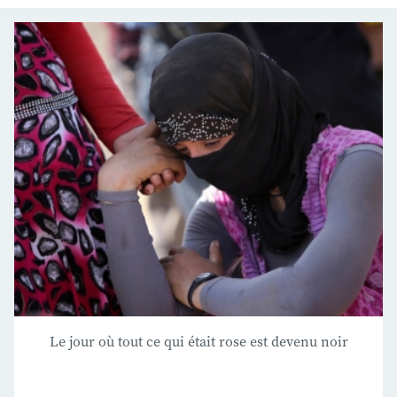
Le jour où tout ce qui était rose est devenu noir