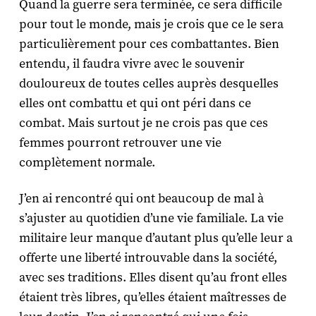
Quand la guerre sera terminée, ce sera difficile
pour tout le monde, mais je crois que ce le sera
particulièrement pour ces combattantes. Bien
entendu, il faudra vivre avec le souvenir
douloureux de toutes celles auprès desquelles
elles ont combattu et qui ont péri dans ce
combat. Mais surtout je ne crois pas que ces
femmes pourront retrouver une vie
complètement normale.
J’en ai rencontré qui ont beaucoup de mal à
s’ajuster au quotidien d’une vie familiale. La vie
militaire leur manque d’autant plus qu’elle leur a
offerte une liberté introuvable dans la société,
avec ses traditions. Elles disent qu’au front elles
étaient très libres, qu’elles étaient maîtresses de