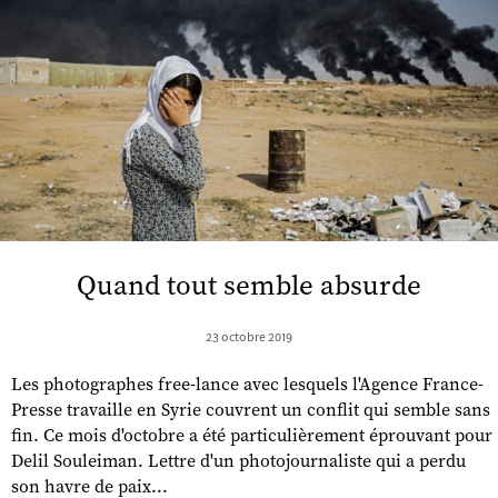
Quand tout semble absurde
23 octobre 2019
Les photographes free-lance avec lesquels l'Agence France-
Presse travaille en Syrie couvrent un conflit qui semble sans
fin. Ce mois d'octobre a été particulièrement éprouvant pour
Delil Souleiman. Lettre d'un photojournaliste qui a perdu
son havre de paix...