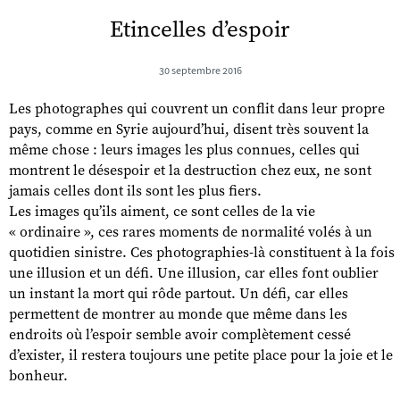
Etincelles d’espoir
30 septembre 2016
Les photographes qui couvrent un conflit dans leur propre
pays, comme en Syrie aujourd’hui, disent très souvent la
même chose : leurs images les plus connues, celles qui
montrent le désespoir et la destruction chez eux, ne sont
jamais celles dont ils sont les plus fiers.
Les images qu’ils aiment, ce sont celles de la vie
« ordinaire », ces rares moments de normalité volés à un
quotidien sinistre. Ces photographies-là constituent à la fois
une illusion et un défi. Une illusion, car elles font oublier
un instant la mort qui rôde partout. Un défi, car elles
permettent de montrer au monde que même dans les
endroits où l’espoir semble avoir complètement cessé
d’exister, il restera toujours une petite place pour la joie et le
bonheur.