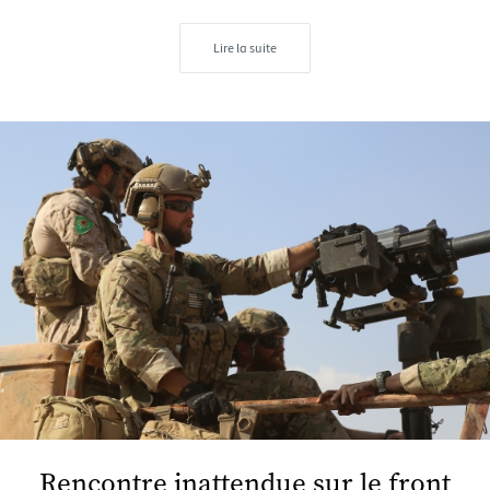
Lire la suite
Rencontre inattendue sur le front