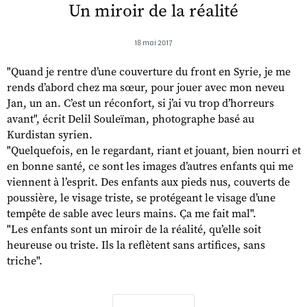
Un miroir de la réalité
18 mai 2017
"Quand je rentre d’une couverture du front en Syrie, je me
rends d’abord chez ma sœur, pour jouer avec mon neveu
Jan, un an. C’est un réconfort, si j’ai vu trop d’horreurs
avant", écrit Delil Souleïman, photographe basé au
Kurdistan syrien.
"Quelquefois, en le regardant, riant et jouant, bien nourri et
en bonne santé, ce sont les images d’autres enfants qui me
viennent à l’esprit. Des enfants aux pieds nus, couverts de
poussière, le visage triste, se protégeant le visage d’une
tempête de sable avec leurs mains. Ça me fait mal".
"Les enfants sont un miroir de la réalité, qu’elle soit
heureuse ou triste. Ils la reflètent sans artifices, sans
triche".