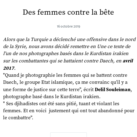
Des femmes contre la bête
16 octobre 2019
Alors que la Turquie a déclenché une offensive dans le nord
de la Syrie, nous avons décidé remettre en Une ce texte de
l'un de nos photographes basés dans le Kurdistan irakien
sur les combattantes qui se battaient contre Daech, en
avril
2017
.
"Quand je photographie les femmes qui se battent contre
Daech, le groupe Etat islamique, ça me convainc qu’il y a
une forme de justice sur cette terre", écrit
Delil Souleiman
,
photographe basé dans le Kurdistan irakien.
" Ses djihadistes ont été sans pitié, tuant et violant les
femmes. Et en voici justement qui ont tout abandonné pour
le combattre".