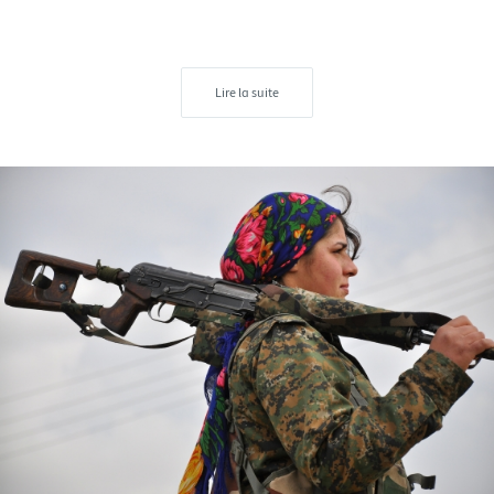
Lire la suite