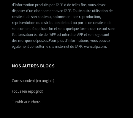
d’information produits par l’AFP à de telles fins, vous devez
disposer d’un abonnement avec l’AFP. Toute autre utilisation de
ce site et de son contenu, notamment par reproduction,
représentation ou distribution de tout ou partie de ce site et de
son contenu à quelque fin et sous quelque forme que ce soit sans
l’autorisation écrite de l’AFP est interdite. AFP et son logo sont
des marques déposées.Pour plus d'informations, vous pouvez
également consulter le site insternet de l'AFP: www.afp.com.
NOS AUTRES BLOGS
Correspondent (en anglais)
Focus (en espagnol)
Tumblr AFP Photo