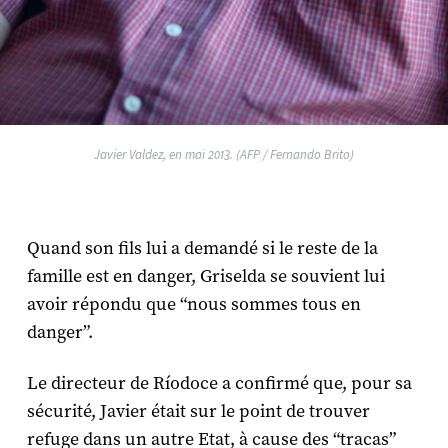
Javier Valdez, en mai 2013. (AFP / Fernando Brito)
Quand son fils lui a demandé si le reste de la
famille est en danger, Griselda se souvient lui
avoir répondu que “nous sommes tous en
danger”.
Le directeur de Ríodoce a confirmé que, pour sa
sécurité, Javier était sur le point de trouver
refuge dans un autre Etat, à cause des “tracas”