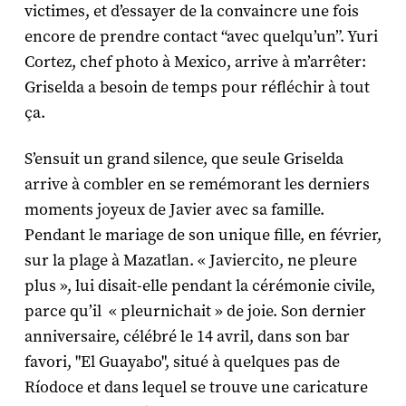
victimes, et d’essayer de la convaincre une fois
encore de prendre contact “avec quelqu’un”. Yuri
Cortez, chef photo à Mexico, arrive à m’arrêter:
Griselda a besoin de temps pour réfléchir à tout
ça.
S’ensuit un grand silence, que seule Griselda
arrive à combler en se remémorant les derniers
moments joyeux de Javier avec sa famille.
Pendant le mariage de son unique fille, en février,
sur la plage à Mazatlan. « Javiercito, ne pleure
plus », lui disait-elle pendant la cérémonie civile,
parce qu’il « pleurnichait » de joie. Son dernier
anniversaire, célébré le 14 avril, dans son bar
favori, "El Guayabo", situé à quelques pas de
Ríodoce et dans lequel se trouve une caricature