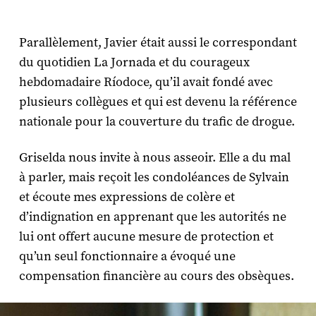
Parallèlement, Javier était aussi le correspondant
du quotidien La Jornada et du courageux
hebdomadaire Ríodoce, qu’il avait fondé avec
plusieurs collègues et qui est devenu la référence
nationale pour la couverture du trafic de drogue.
Griselda nous invite à nous asseoir. Elle a du mal
à parler, mais reçoit les condoléances de Sylvain
et écoute mes expressions de colère et
d’indignation en apprenant que les autorités ne
lui ont offert aucune mesure de protection et
qu’un seul fonctionnaire a évoqué une
compensation financière au cours des obsèques.