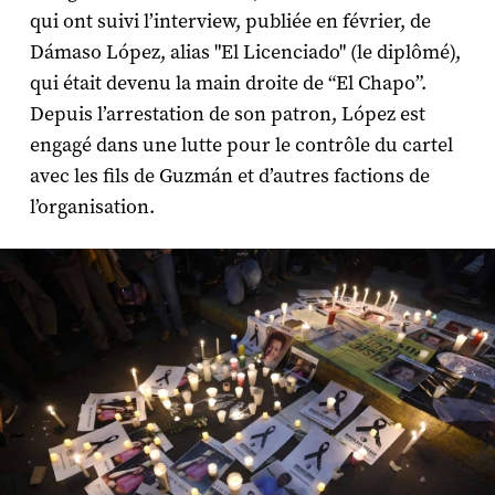
qui ont suivi l’interview, publiée en février, de
Dámaso López, alias "El Licenciado" (le diplômé),
qui était devenu la main droite de “El Chapo”.
Depuis l’arrestation de son patron, López est
engagé dans une lutte pour le contrôle du cartel
avec les fils de Guzmán et d’autres factions de
l’organisation.