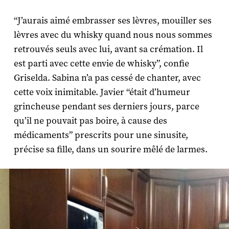
“J’aurais aimé embrasser ses lèvres, mouiller ses
lèvres avec du whisky quand nous nous sommes
retrouvés seuls avec lui, avant sa crémation. Il
est parti avec cette envie de whisky”, confie
Griselda. Sabina n’a pas cessé de chanter, avec
cette voix inimitable. Javier “était d’humeur
grincheuse pendant ses derniers jours, parce
qu’il ne pouvait pas boire, à cause des
médicaments” prescrits pour une sinusite,
précise sa fille, dans un sourire mêlé de larmes.