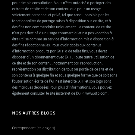
pour simple consultation. Vous n’êtes autorisé à partager des
extraits de ce site et de son contenu que pour un usage
strictement personnel et privé, tel que rendu possible par les
fonctionnalités de partage mises à disposition sur ce site, et à
des fins non commerciales uniquement. Le contenu de ce site
n’est pas destiné à un usage commercial et n’a pas vocation à
être utilisé comme un service d’information mis à disposition à
des fins rédactionnelles. Pour avoir accès aux contenus
d’information produits par l’AFP à de telles fins, vous devez
disposer d’un abonnement avec l’AFP. Toute autre utilisation de
ce site et de son contenu, notamment par reproduction,
représentation ou distribution de tout ou partie de ce site et de
son contenu à quelque fin et sous quelque forme que ce soit sans
l’autorisation écrite de l’AFP est interdite. AFP et son logo sont
des marques déposées.Pour plus d'informations, vous pouvez
également consulter le site insternet de l'AFP: www.afp.com.
NOS AUTRES BLOGS
Correspondent (en anglais)