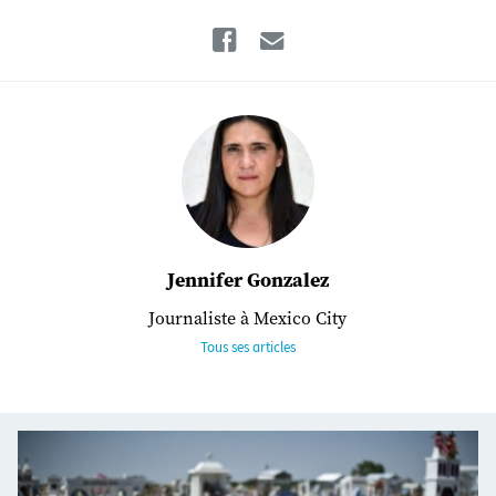
Facebook
Email
Jennifer Gonzalez
Journaliste à Mexico City
Tous ses articles