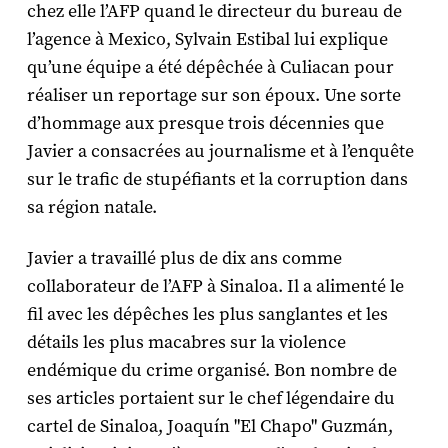
chez elle l’AFP quand le directeur du bureau de
l’agence à Mexico, Sylvain Estibal lui explique
qu’une équipe a été dépêchée à Culiacan pour
réaliser un reportage sur son époux. Une sorte
d’hommage aux presque trois décennies que
Javier a consacrées au journalisme et à l’enquête
sur le trafic de stupéfiants et la corruption dans
sa région natale.
Javier a travaillé plus de dix ans comme
collaborateur de l’AFP à Sinaloa. Il a alimenté le
fil avec les dépêches les plus sanglantes et les
détails les plus macabres sur la violence
endémique du crime organisé. Bon nombre de
ses articles portaient sur le chef légendaire du
cartel de Sinaloa, Joaquín "El Chapo" Guzmán,