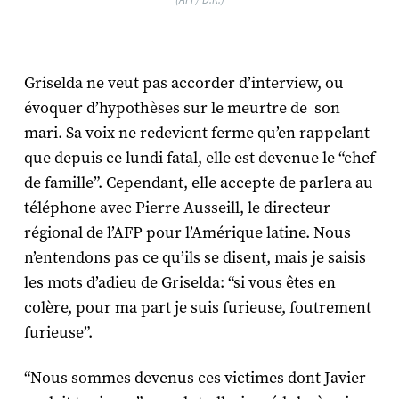
Griselda ne veut pas accorder d’interview, ou
évoquer d’hypothèses sur le meurtre de son
mari. Sa voix ne redevient ferme qu’en rappelant
que depuis ce lundi fatal, elle est devenue le “chef
de famille”. Cependant, elle accepte de parlera au
téléphone avec Pierre Ausseill, le directeur
régional de l’AFP pour l’Amérique latine. Nous
n’entendons pas ce qu’ils se disent, mais je saisis
les mots d’adieu de Griselda: “si vous êtes en
colère, pour ma part je suis furieuse, foutrement
furieuse”.
“Nous sommes devenus ces victimes dont Javier