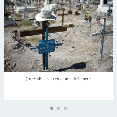
Journalistes au royaume de la peur