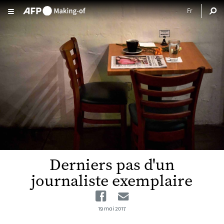
Aller au contenu principal
Derniers pas d'un
journaliste exemplaire
Facebook
Email
19 mai 2017