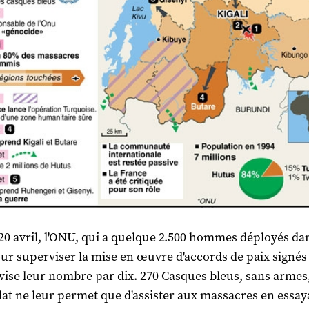
 20 avril, l'ONU, qui a quelque 2.500 hommes déployés dan
ur superviser la mise en œuvre d'accords de paix signés
ivise leur nombre par dix. 270 Casques bleus, sans armes
at ne leur permet que d'assister aux massacres en essay