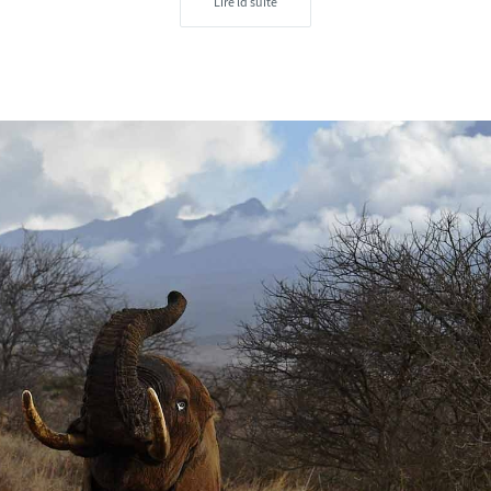
Lire la suite