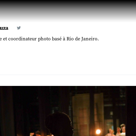
ouza
 et coordinateur photo basé à Rio de Janeiro.