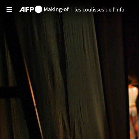
Aller au contenu principal
les coulisses de l'info