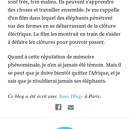
sont très, très malins. Ils peuvent s’apprendre
des choses et travailler ensemble. Je me rappelle
d’un film dans lequel des éléphants pénètrent
sur des fermes en se débarrassant de la clôture
électrique. Le film les montrait en train de s’aider
à défaire les clôtures pour pouvoir passer.
Quand à cette réputation de mémoire
phénoménale, je n’en ai jamais été témoin. Mais il
se peut que je doive bientôt quitter l’Afrique, et je
sais que je n'oublierai jamais ses éléphants.
Ce blog a été écrit avec
Yana Dlugy
à Paris
.
Facebook
Email