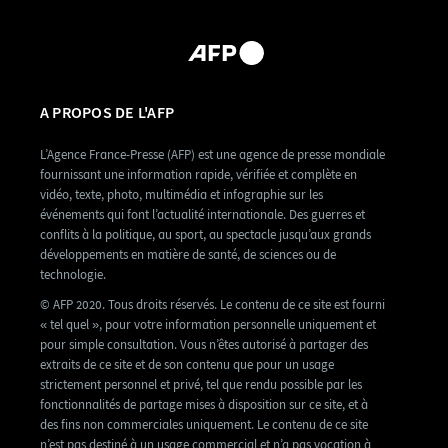
A PROPOS DE L'AFP
L’Agence France-Presse (AFP) est une agence de presse mondiale
fournissant une information rapide, vérifiée et complète en
vidéo, texte, photo, multimédia et infographie sur les
événements qui font l’actualité internationale. Des guerres et
conflits à la politique, au sport, au spectacle jusqu’aux grands
développements en matière de santé, de sciences ou de
technologie.
© AFP 2020. Tous droits réservés. Le contenu de ce site est fourni
« tel quel », pour votre information personnelle uniquement et
pour simple consultation. Vous n’êtes autorisé à partager des
extraits de ce site et de son contenu que pour un usage
strictement personnel et privé, tel que rendu possible par les
fonctionnalités de partage mises à disposition sur ce site, et à
des fins non commerciales uniquement. Le contenu de ce site
n’est pas destiné à un usage commercial et n’a pas vocation à