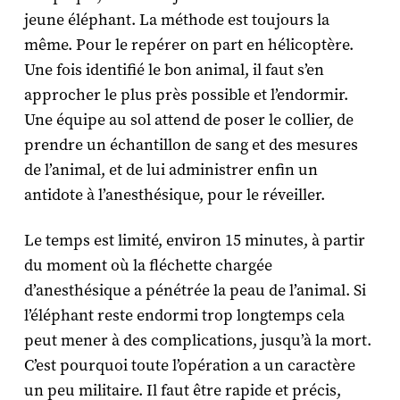
jeune éléphant. La méthode est toujours la
même. Pour le repérer on part en hélicoptère.
Une fois identifié le bon animal, il faut s’en
approcher le plus près possible et l’endormir.
Une équipe au sol attend de poser le collier, de
prendre un échantillon de sang et des mesures
de l’animal, et de lui administrer enfin un
antidote à l’anesthésique, pour le réveiller.
Le temps est limité, environ 15 minutes, à partir
du moment où la fléchette chargée
d’anesthésique a pénétrée la peau de l’animal. Si
l’éléphant reste endormi trop longtemps cela
peut mener à des complications, jusqu’à la mort.
C’est pourquoi toute l’opération a un caractère
un peu militaire. Il faut être rapide et précis,