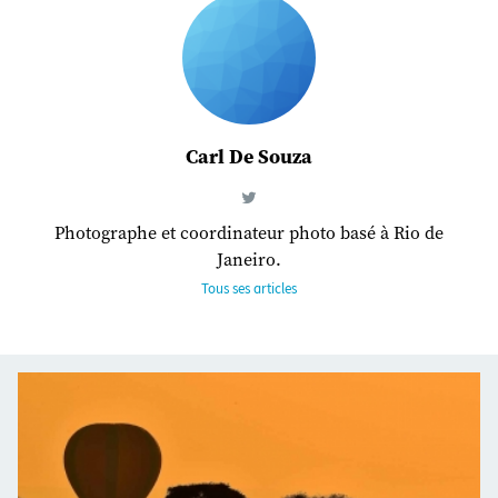
Carl De Souza
Photographe et coordinateur photo basé à Rio de
Janeiro.
Tous ses articles