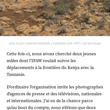
Dans le parc national Amboseli, 2 novembre 2016. (AFP / Carl De Souza)
Cette fois-ci, nous avons cherché deux jeunes
mâles dont l’IFAW voulait suivre les
déplacements à la frontière du Kenya avec la
Tanzanie.
D’ordinaire l’organisation invite les photographes
d'agences de presse et des télévisions, nationales
et internationales. J’ai eu de la chance parce
qu'au bout du compte, nous n’étions que deux