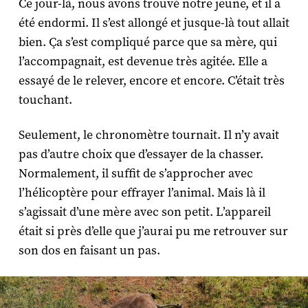
Ce jour-là, nous avons trouvé notre jeune, et il a
été endormi. Il s’est allongé et jusque-là tout allait
bien. Ça s’est compliqué parce que sa mère, qui
l’accompagnait, est devenue très agitée. Elle a
essayé de le relever, encore et encore. C’était très
touchant.
Seulement, le chronomètre tournait. Il n’y avait
pas d’autre choix que d’essayer de la chasser.
Normalement, il suffit de s’approcher avec
l’hélicoptère pour effrayer l’animal. Mais là il
s’agissait d’une mère avec son petit. L’appareil
était si près d’elle que j’aurai pu me retrouver sur
son dos en faisant un pas.