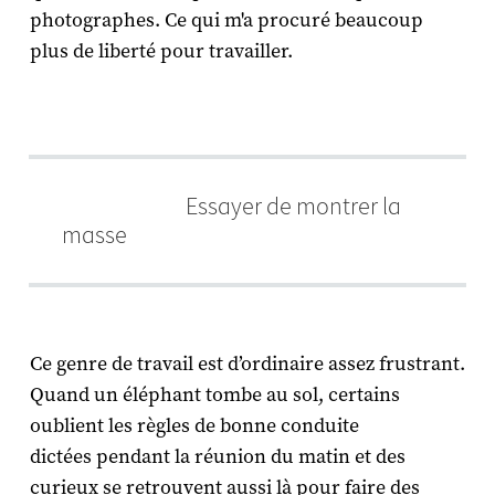
photographes. Ce qui m'a procuré beaucoup
plus de liberté pour travailler.
Essayer de montrer la
masse
Ce genre de travail est d’ordinaire assez frustrant.
Quand un éléphant tombe au sol, certains
oublient les règles de bonne conduite
dictées pendant la réunion du matin et des
curieux se retrouvent aussi là pour faire des