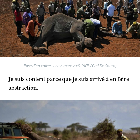
Pose d'un collier, 2 novembre 2016. (AFP / Carl De Souza)
Je suis content parce que je suis arrivé à en faire
abstraction.