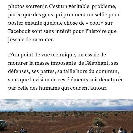
photos souvenir. C’est un véritable problème,
parce que des gens qui prennent un selfie pour
poster ensuite quelque chose de « cool » sur
Facebook sont sans intérêt pour l’histoire que
j’essaie de raconter.
D’un point de vue technique, on essaie de
montrer la masse imposante de l’éléphant, ses
défenses, ses pattes, sa taille hors du commun,
sans que la vision de ces éléments soit dénaturée
par celle des humains qui courent autour.