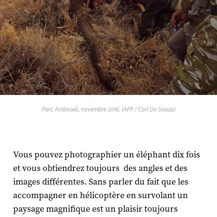
Parc Amboseli, novembre 2016. (AFP / Carl De Souza)
Vous pouvez photographier un éléphant dix fois
et vous obtiendrez toujours des angles et des
images différentes. Sans parler du fait que les
accompagner en hélicoptère en survolant un
paysage magnifique est un plaisir toujours