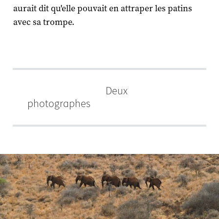
aurait dit qu'elle pouvait en attraper les patins
avec sa trompe.
Deux
photographes