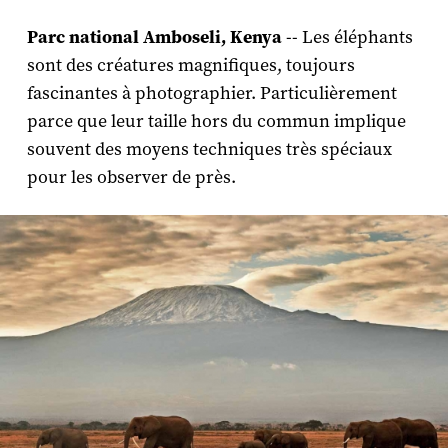
Parc national Amboseli, Kenya
-- Les éléphants
sont des créatures magnifiques, toujours
fascinantes à photographier. Particulièrement
parce que leur taille hors du commun implique
souvent des moyens techniques très spéciaux
pour les observer de près.