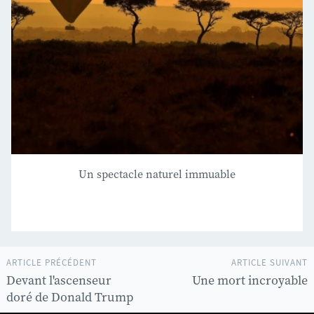
Un spectacle naturel immuable
ARTICLE PRÉCÉDENT
ARTICLE SUIVANT
Devant l'ascenseur
Une mort incroyable
doré de Donald Trump