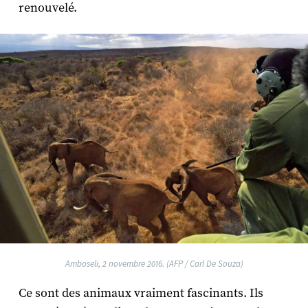
renouvelé.
Amboseli, 2 novembre 2016. (AFP / Carl De Souza)
Ce sont des animaux vraiment fascinants. Ils