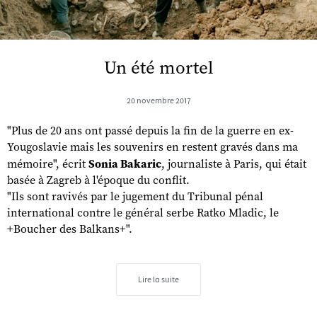
Un été mortel
20 novembre 2017
"Plus de 20 ans ont passé depuis la fin de la guerre en ex-
Yougoslavie mais les souvenirs en restent gravés dans ma
mémoire", écrit
Sonia Bakaric
, journaliste à Paris, qui était
basée à Zagreb à l'époque du conflit.
"Ils sont ravivés par le jugement du Tribunal pénal
international contre le général serbe Ratko Mladic, le
+Boucher des Balkans+".
Lire la suite