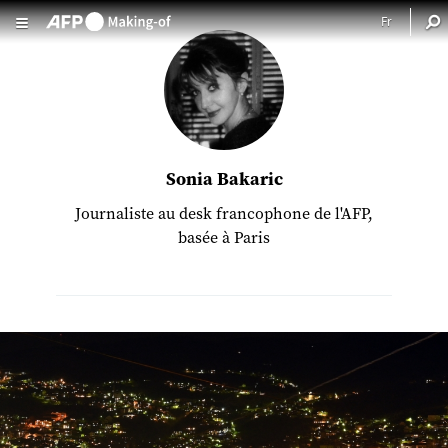
Aller au contenu principal
Sonia Bakaric
Journaliste au desk francophone de l'AFP,
basée à Paris