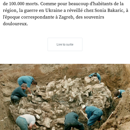
de 100.000 morts. Comme pour beaucoup d’habitants de la
région, la guerre en Ukraine a réveillé chez Sonia Bakaric, à
l’époque correspondante à Zagreb, des souvenirs
douloureux.
Lire la suite