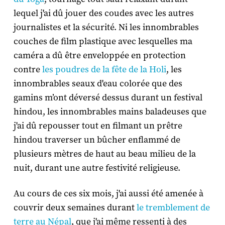
lequel j'ai dû jouer des coudes avec les autres
journalistes et la sécurité. Ni les innombrables
couches de film plastique avec lesquelles ma
caméra a dû être enveloppée en protection
contre
les poudres de la fête de la Holi
, les
innombrables seaux d'eau colorée que des
gamins m’ont déversé dessus durant un festival
hindou, les innombrables mains baladeuses que
j'ai dû repousser tout en filmant un prêtre
hindou traverser un bûcher enflammé de
plusieurs mètres de haut au beau milieu de la
nuit, durant une autre festivité religieuse.
Au cours de ces six mois, j'ai aussi été amenée à
couvrir deux semaines durant
le tremblement de
terre au Népal
, que j'ai même ressenti à des