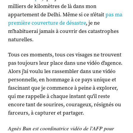
milliers de kilomètres de là dans mon
appartement de Delhi. Même si ce n'était
pas ma
première couverture de désastre
, je ne
m'habituerai jamais à couvrir des catastrophes
naturelles.
Tous ces moments, tous ces visages ne trouvent
pas toujours leur place dans une vidéo d'agence.
Alors j'ai voulu les rassembler dans une vidéo
personnelle, en hommage à ce pays unique et
fascinant que je commence à peine à explorer,
qui me rappelle à chaque instant qu'il reste
encore tant de sourires, courageux, résignés ou
farceurs, à capturer et partager.
Agnès Bun est coordinatrice vidéo de l'AFP pour