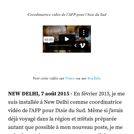
Coordinatrice vidéo de l'AFP pour l'Asie du Sud
Voir cette vidéo sur
Vimeo
ou sur
YouTube
NEW DELHI, 7 août 2015 -
En février 2015, je me
suis installée à New Delhi comme coordinatrice
vidéo de l’AFP pour l'Asie du Sud. Même si j'avais
déjà voyagé dans la région et m'étais préparée
autant que possible à mon nouveau poste, je me