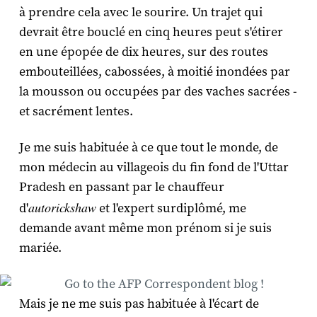
à prendre cela avec le sourire. Un trajet qui
devrait être bouclé en cinq heures peut s'étirer
en une épopée de dix heures, sur des routes
embouteillées, cabossées, à moitié inondées par
la mousson ou occupées par des vaches sacrées -
et sacrément lentes.
Je me suis habituée à ce que tout le monde, de
mon médecin au villageois du fin fond de l'Uttar
Pradesh en passant par le chauffeur
autorickshaw
d'
et l'expert surdiplômé, me
demande avant même mon prénom si je suis
mariée.
Mais je ne me suis pas habituée à l'écart de