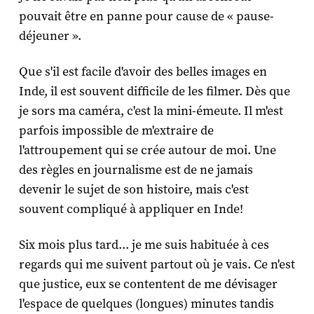
pouvait être en panne pour cause de « pause-
déjeuner ».
Que s'il est facile d'avoir des belles images en
Inde, il est souvent difficile de les filmer. Dès que
je sors ma caméra, c'est la mini-émeute. Il m'est
parfois impossible de m'extraire de
l'attroupement qui se crée autour de moi. Une
des règles en journalisme est de ne jamais
devenir le sujet de son histoire, mais c'est
souvent compliqué à appliquer en Inde!
Six mois plus tard... je me suis habituée à ces
regards qui me suivent partout où je vais. Ce n'est
que justice, eux se contentent de me dévisager
l'espace de quelques (longues) minutes tandis