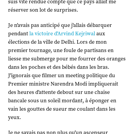
suis vite rendue compte que ce pays allait me
réserver son lot de surprises.
Je n'avais pas anticipé que j'allais débarquer
pendant
la victoire d'Arvind Kejriwal
aux
élections de la ville de Delhi. Lors de mon
premier tournage, une foule de partisans en
liesse me submerge pour me fourrer des oranges
dans les poches et des bébés dans les bras.
J'ignorais que filmer un meeting politique du
Premier ministre Narendra Modi impliquerait
des heures d'attente debout sur une chaise
bancale sous un soleil mordant, à éponger en
vain les gouttes de sueur me coulant dans les
yeux.
Je ne savais pas non plus qu'un ascenseur