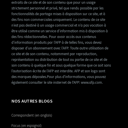
extraits de ce site et de son contenu que pour un usage
strictement personnel et privé, tel que rendu possible par les
fonctionnalités de partage mises à disposition sur ce site, et à
des fins non commerciales uniquement. Le contenu de ce site
n’est pas destiné à un usage commercial et n’a pas vocation à
être utilisé comme un service d’information mis à disposition à
des fins rédactionnelles. Pour avoir accès aux contenus
d’information produits par l’AFP à de telles fins, vous devez
disposer d’un abonnement avec l’AFP. Toute autre utilisation de
ce site et de son contenu, notamment par reproduction,
représentation ou distribution de tout ou partie de ce site et de
son contenu à quelque fin et sous quelque forme que ce soit sans
l’autorisation écrite de l’AFP est interdite. AFP et son logo sont
des marques déposées.Pour plus d'informations, vous pouvez
également consulter le site insternet de l'AFP: www.afp.com.
NOS AUTRES BLOGS
Correspondent (en anglais)
Focus (en espagnol)