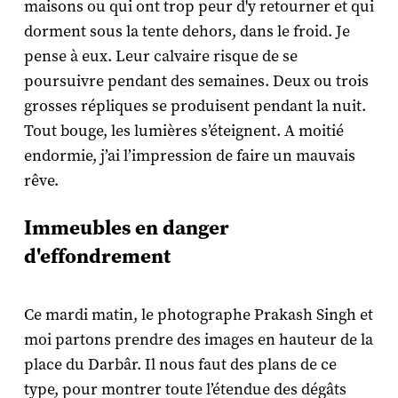
maisons ou qui ont trop peur d'y retourner et qui
dorment sous la tente dehors, dans le froid. Je
pense à eux. Leur calvaire risque de se
poursuivre pendant des semaines. Deux ou trois
grosses répliques se produisent pendant la nuit.
Tout bouge, les lumières s’éteignent. A moitié
endormie, j’ai l’impression de faire un mauvais
rêve.
Immeubles en danger
d'effondrement
Ce mardi matin, le photographe Prakash Singh et
moi partons prendre des images en hauteur de la
place du Darbâr. Il nous faut des plans de ce
type, pour montrer toute l’étendue des dégâts