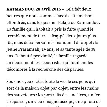
KATMANDOU, 28 avril 2015 –
Cela fait deux
heures que nous sommes face à cette maison
effondrée, dans le quartier Balaju de Katmandou.
La famille qui l’habitait a pris la fuite quand le
tremblement de terre a frappé, deux jours plus
tôt, mais deux personnes manquent à l’appel : la
jeune Prasamsah, 14 ans, et sa tante âgée de 38
ans. Debout à proximité, la famille regarde
anxieusement les secouristes qui fouillent les
décombres à la recherche des disparues.
Sous nos yeux, c’est toute la vie de ces gens qui
sort de la maison objet par objet, entre les mains
des sauveteurs : les portraits des ancêtres, un fer
à repasser, un vieux magnétoscope, une photo de