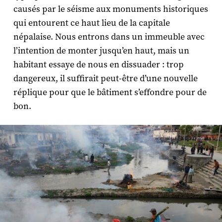
causés par le séisme aux monuments historiques
qui entourent ce haut lieu de la capitale
népalaise. Nous entrons dans un immeuble avec
l’intention de monter jusqu’en haut, mais un
habitant essaye de nous en dissuader : trop
dangereux, il suffirait peut-être d’une nouvelle
réplique pour que le bâtiment s’effondre pour de
bon.