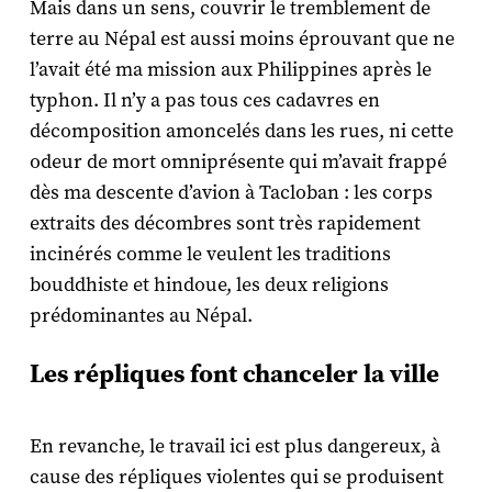
Mais dans un sens, couvrir le tremblement de
terre au Népal est aussi moins éprouvant que ne
l’avait été ma mission aux Philippines après le
typhon. Il n’y a pas tous ces cadavres en
décomposition amoncelés dans les rues, ni cette
odeur de mort omniprésente qui m’avait frappé
dès ma descente d’avion à Tacloban : les corps
extraits des décombres sont très rapidement
incinérés comme le veulent les traditions
bouddhiste et hindoue, les deux religions
prédominantes au Népal.
Les répliques font chanceler la ville
En revanche, le travail ici est plus dangereux, à
cause des répliques violentes qui se produisent