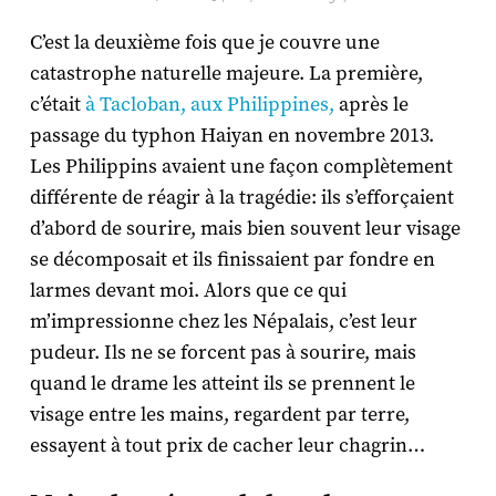
C’est la deuxième fois que je couvre une
catastrophe naturelle majeure. La première,
c’était
à Tacloban, aux Philippines,
après le
passage du typhon Haiyan en novembre 2013.
Les Philippins avaient une façon complètement
différente de réagir à la tragédie: ils s’efforçaient
d’abord de sourire, mais bien souvent leur visage
se décomposait et ils finissaient par fondre en
larmes devant moi. Alors que ce qui
m’impressionne chez les Népalais, c’est leur
pudeur. Ils ne se forcent pas à sourire, mais
quand le drame les atteint ils se prennent le
visage entre les mains, regardent par terre,
essayent à tout prix de cacher leur chagrin…