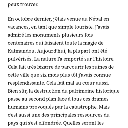
peux trouver.
En octobre dernier, j’étais venue au Népal en
vacances, en tant que simple touriste. J’avais
admiré les monuments plusieurs fois
centenaires qui faisaient toute la magie de
Katmandou. Aujourd’hui, la plupart ont été
pulvérisés. La nature l’a emporté sur l’histoire.
Cela fait très bizarre de parcourir les ruines de
cette ville que six mois plus tôt j’avais connue
resplendissante. Cela fait mal au cœur aussi.
Bien sûr, la destruction du patrimoine historique
passe au second plan face à tous ces drames
humains provoqués par la catastrophe. Mais
c’est aussi une des principales ressources du
pays qui s’est effondrée. Quelles seront les