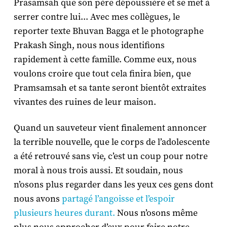
Prasamsah que son père dépoussière et se met à
serrer contre lui... Avec mes collègues, le
reporter texte Bhuvan Bagga et le photographe
Prakash Singh, nous nous identifions
rapidement à cette famille. Comme eux, nous
voulons croire que tout cela finira bien, que
Pramsamsah et sa tante seront bientôt extraites
vivantes des ruines de leur maison.
Quand un sauveteur vient finalement annoncer
la terrible nouvelle, que le corps de l’adolescente
a été retrouvé sans vie, c’est un coup pour notre
moral à nous trois aussi. Et soudain, nous
n’osons plus regarder dans les yeux ces gens dont
nous avons
partagé l’angoisse et l’espoir
plusieurs heures durant.
Nous n’osons même