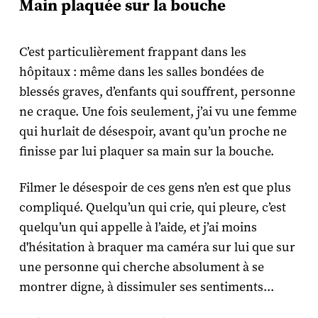
Main plaquée sur la bouche
C’est particulièrement frappant dans les
hôpitaux : même dans les salles bondées de
blessés graves, d’enfants qui souffrent, personne
ne craque. Une fois seulement, j’ai vu une femme
qui hurlait de désespoir, avant qu’un proche ne
finisse par lui plaquer sa main sur la bouche.
Filmer le désespoir de ces gens n’en est que plus
compliqué. Quelqu’un qui crie, qui pleure, c’est
quelqu’un qui appelle à l’aide, et j’ai moins
d'hésitation à braquer ma caméra sur lui que sur
une personne qui cherche absolument à se
montrer digne, à dissimuler ses sentiments...