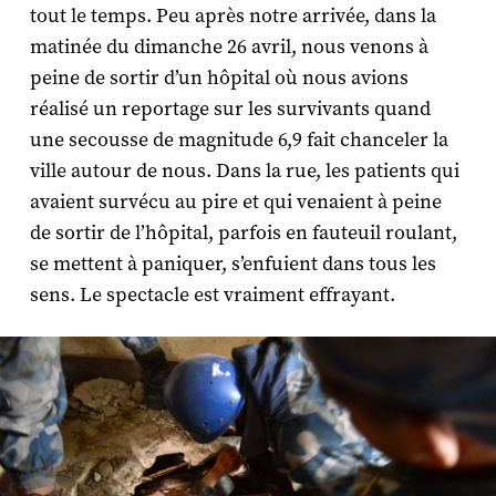
tout le temps. Peu après notre arrivée, dans la
matinée du dimanche 26 avril, nous venons à
peine de sortir d’un hôpital où nous avions
réalisé un reportage sur les survivants quand
une secousse de magnitude 6,9 fait chanceler la
ville autour de nous. Dans la rue, les patients qui
avaient survécu au pire et qui venaient à peine
de sortir de l’hôpital, parfois en fauteuil roulant,
se mettent à paniquer, s’enfuient dans tous les
sens. Le spectacle est vraiment effrayant.