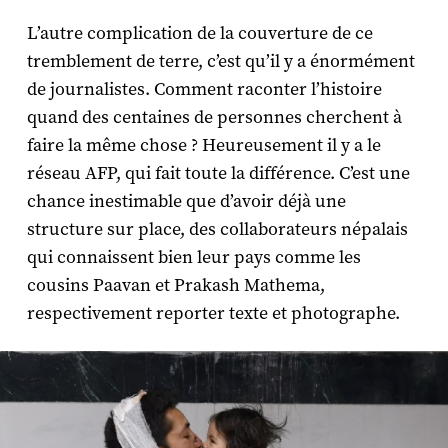
L’autre complication de la couverture de ce
tremblement de terre, c’est qu’il y a énormément
de journalistes. Comment raconter l’histoire
quand des centaines de personnes cherchent à
faire la même chose ? Heureusement il y a le
réseau AFP, qui fait toute la différence. C’est une
chance inestimable que d’avoir déjà une
structure sur place, des collaborateurs népalais
qui connaissent bien leur pays comme les
cousins Paavan et Prakash Mathema,
respectivement reporter texte et photographe.