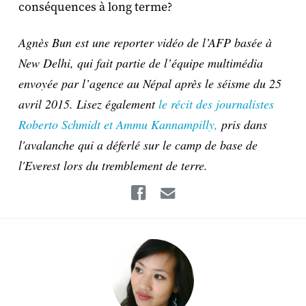
conséquences à long terme?
Agnès Bun est une reporter vidéo de l’AFP basée à
New Delhi, qui fait partie de l’équipe multimédia
envoyée par l’agence au Népal après le séisme du 25
avril 2015. Lisez également
le récit des journalistes
Roberto Schmidt et Ammu Kannampilly,
pris dans
l'avalanche qui a déferlé sur le camp de base de
l'Everest lors du tremblement de terre.
Facebook
Email