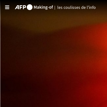
Aller au contenu principal
les coulisses de l'info