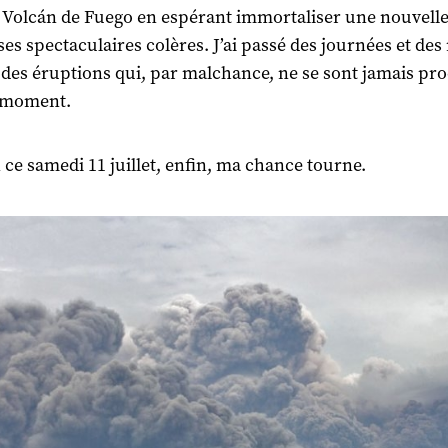
 Volcán de Fuego en espérant immortaliser une nouvelle
ses spectaculaires colères. J’ai passé des journées et des 
 des éruptions qui, par malchance, ne se sont jamais pro
 moment.
 ce samedi 11 juillet, enfin, ma chance tourne.