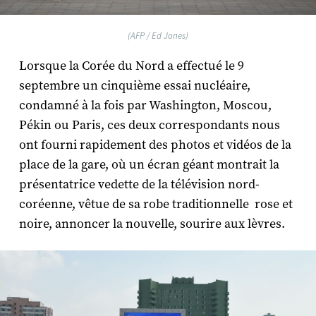
(AFP / Ed Jones)
Lorsque la Corée du Nord a effectué le 9
septembre un cinquième essai nucléaire,
condamné à la fois par Washington, Moscou,
Pékin ou Paris, ces deux correspondants nous
ont fourni rapidement des photos et vidéos de la
place de la gare, où un écran géant montrait la
présentatrice vedette de la télévision nord-
coréenne, vêtue de sa robe traditionnelle rose et
noire, annoncer la nouvelle, sourire aux lèvres.