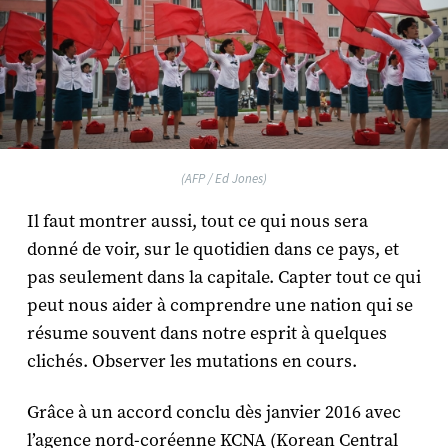
(AFP / Ed Jones)
Il faut montrer aussi, tout ce qui nous sera
donné de voir, sur le quotidien dans ce pays, et
pas seulement dans la capitale. Capter tout ce qui
peut nous aider à comprendre une nation qui se
résume souvent dans notre esprit à quelques
clichés. Observer les mutations en cours.
Grâce à un accord conclu dès janvier 2016 avec
l’agence nord-coréenne KCNA (Korean Central