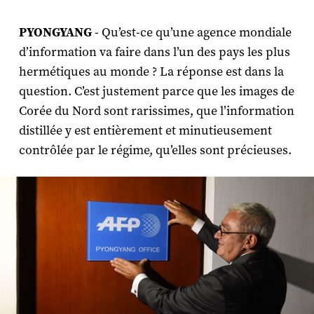
PYONGYANG
- Qu’est-ce qu’une agence mondiale
d’information va faire dans l’un des pays les plus
hermétiques au monde ? La réponse est dans la
question. C’est justement parce que les images de
Corée du Nord sont rarissimes, que l’information
distillée y est entièrement et minutieusement
contrôlée par le régime, qu’elles sont précieuses.