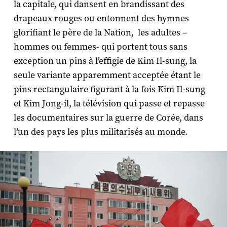
la capitale, qui dansent en brandissant des
drapeaux rouges ou entonnent des hymnes
glorifiant le père de la Nation, les adultes –
hommes ou femmes- qui portent tous sans
exception un pins à l’effigie de Kim Il-sung, la
seule variante apparemment acceptée étant le
pins rectangulaire figurant à la fois Kim Il-sung
et Kim Jong-il, la télévision qui passe et repasse
les documentaires sur la guerre de Corée, dans
l’un des pays les plus militarisés au monde.