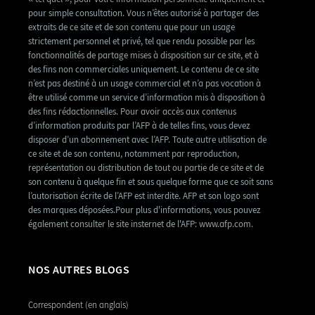
pour simple consultation. Vous n’êtes autorisé à partager des
extraits de ce site et de son contenu que pour un usage
strictement personnel et privé, tel que rendu possible par les
fonctionnalités de partage mises à disposition sur ce site, et à
des fins non commerciales uniquement. Le contenu de ce site
n’est pas destiné à un usage commercial et n’a pas vocation à
être utilisé comme un service d’information mis à disposition à
des fins rédactionnelles. Pour avoir accès aux contenus
d’information produits par l’AFP à de telles fins, vous devez
disposer d’un abonnement avec l’AFP. Toute autre utilisation de
ce site et de son contenu, notamment par reproduction,
représentation ou distribution de tout ou partie de ce site et de
son contenu à quelque fin et sous quelque forme que ce soit sans
l’autorisation écrite de l’AFP est interdite. AFP et son logo sont
des marques déposées.Pour plus d'informations, vous pouvez
également consulter le site insternet de l'AFP: www.afp.com.
NOS AUTRES BLOGS
Correspondent (en anglais)