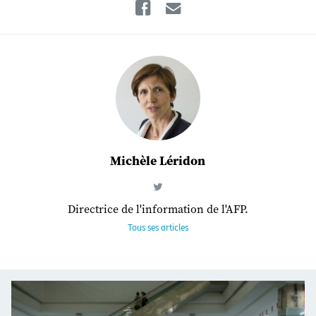
Facebook
Email
Michèle Léridon
Directrice de l'information de l'AFP.
Tous ses articles