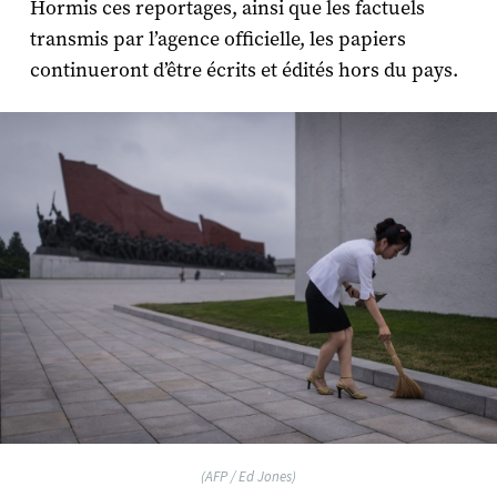
Hormis ces reportages, ainsi que les factuels
transmis par l’agence officielle, les papiers
continueront d’être écrits et édités hors du pays.
(AFP / Ed Jones)