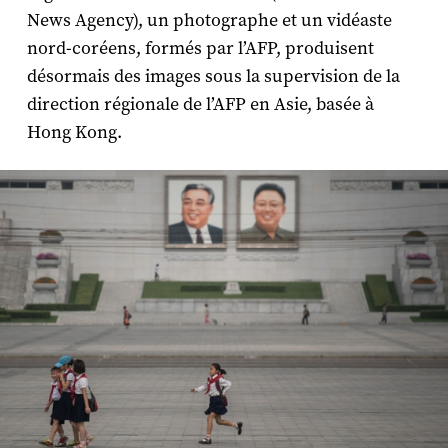
News Agency), un photographe et un vidéaste
nord-coréens, formés par l’AFP, produisent
désormais des images sous la supervision de la
direction régionale de l’AFP en Asie, basée à
Hong Kong.