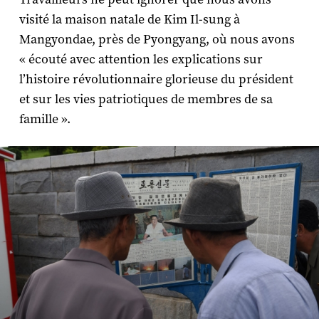
visité la maison natale de Kim Il-sung à
Mangyondae, près de Pyongyang, où nous avons
« écouté avec attention les explications sur
l’histoire révolutionnaire glorieuse du président
et sur les vies patriotiques de membres de sa
famille ».