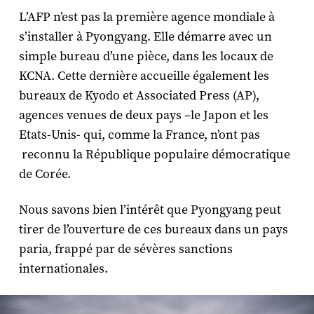
L’AFP n’est pas la première agence mondiale à
s’installer à Pyongyang. Elle démarre avec un
simple bureau d’une pièce, dans les locaux de
KCNA. Cette dernière accueille également les
bureaux de Kyodo et Associated Press (AP),
agences venues de deux pays –le Japon et les
Etats-Unis- qui, comme la France, n’ont pas
reconnu la République populaire démocratique
de Corée.
Nous savons bien l’intérêt que Pyongyang peut
tirer de l’ouverture de ces bureaux dans un pays
paria, frappé par de sévères sanctions
internationales.