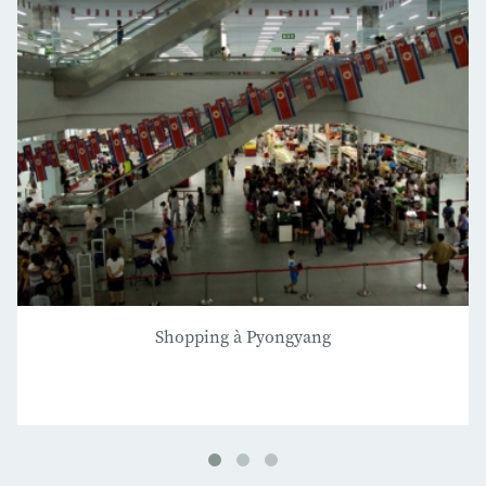
Shopping à Pyongyang