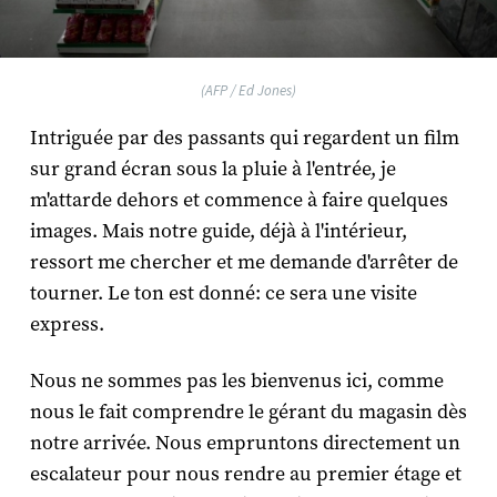
(AFP / Ed Jones)
Intriguée par des passants qui regardent un film
sur grand écran sous la pluie à l'entrée, je
m'attarde dehors et commence à faire quelques
images. Mais notre guide, déjà à l'intérieur,
ressort me chercher et me demande d'arrêter de
tourner. Le ton est donné: ce sera une visite
express.
Nous ne sommes pas les bienvenus ici, comme
nous le fait comprendre le gérant du magasin dès
notre arrivée. Nous empruntons directement un
escalateur pour nous rendre au premier étage et