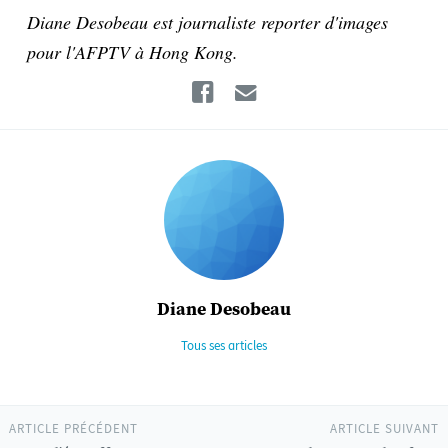
Diane Desobeau est journaliste reporter d'images
pour l'AFPTV à Hong Kong.
Facebook
Email
Diane Desobeau
Tous ses articles
ARTICLE PRÉCÉDENT
ARTICLE SUIVANT