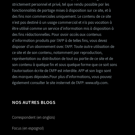
strictement personnel et privé, tel que rendu possible par les
fonctionnalités de partage mises à disposition sur ce site, et à
des fins non commerciales uniquement. Le contenu de ce site
n’est pas destiné à un usage commercial et n’a pas vocation à
être utilisé comme un service d’information mis à disposition à
des fins rédactionnelles. Pour avoir accès aux contenus
d’information produits par l’AFP à de telles fins, vous devez
disposer d’un abonnement avec l’AFP. Toute autre utilisation de
ce site et de son contenu, notamment par reproduction,
représentation ou distribution de tout ou partie de ce site et de
son contenu à quelque fin et sous quelque forme que ce soit sans
l’autorisation écrite de l’AFP est interdite. AFP et son logo sont
des marques déposées.Pour plus d'informations, vous pouvez
également consulter le site insternet de l'AFP: www.afp.com.
NOS AUTRES BLOGS
Correspondent (en anglais)
Focus (en espagnol)