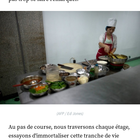
(AFP / Ed Jones)
Au pas de course, nous traversons chaque étage,
essayons d'immortaliser cette tranche de vie