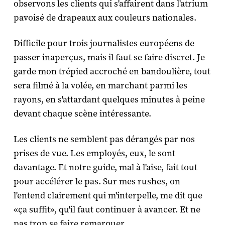
observons les clients qui s'affairent dans l'atrium
pavoisé de drapeaux aux couleurs nationales.
Difficile pour trois journalistes européens de
passer inaperçus, mais il faut se faire discret. Je
garde mon trépied accroché en bandoulière, tout
sera filmé à la volée, en marchant parmi les
rayons, en s'attardant quelques minutes à peine
devant chaque scène intéressante.
Les clients ne semblent pas dérangés par nos
prises de vue. Les employés, eux, le sont
davantage. Et notre guide, mal à l'aise, fait tout
pour accélérer le pas. Sur mes rushes, on
l'entend clairement qui m'interpelle, me dit que
«ça suffit», qu'il faut continuer à avancer. Et ne
pas trop se faire remarquer.