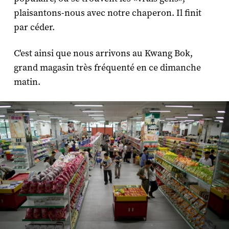
plaisantons-nous avec notre chaperon. Il finit
par céder.
C'est ainsi que nous arrivons au Kwang Bok,
grand magasin très fréquenté en ce dimanche
matin.