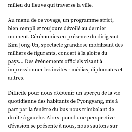
milieu du fleuve qui traverse la ville.
Au menu de ce voyage, un programme strict,
bien rempli et toujours dévoilé au dernier
moment. Cérémonies en présence du dirigeant
Kim Jong-Un, spectacle grandiose mobilisant des
milliers de figurants, concert à la gloire du
pays… Des événements officiels visant à
impressionner les invités - médias, diplomates et
autres.
Difficile pour nous d'obtenir un aperçu de la vie
quotidienne des habitants de Pyongyang, mis à
part par la fenêtre du bus nous trimbalant de
droite à gauche. Alors quand une perspective
d'évasion se présente à nous, nous sautons sur