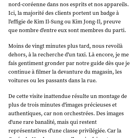
nord-coréenne dans nos esprits et nos appareils.
Ici, la majorité des clients portent un badge à
l'effigie de Kim Il-Sung ou Kim Jong-Il, preuve
que nombre d'entre eux sont membres du parti.
Moins de vingt minutes plus tard, nous revoilà
dehors, à la recherche d'un taxi. Là encore, je me
fais gentiment gronder par notre guide dès que je
continue à filmer la devanture du magasin, les
voitures ou les passants dans la rue.
De cette visite inattendue résulte un montage de
plus de trois minutes d'images précieuses et
authentiques, car non orchestrées. Des images
d'une rare banalité, mais qui restent
représentatives d'une classe privilégiée. Car la