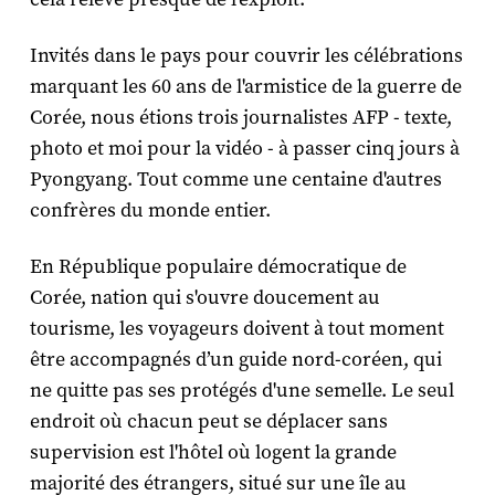
Invités dans le pays pour couvrir les célébrations
marquant les 60 ans de l'armistice de la guerre de
Corée, nous étions trois journalistes AFP - texte,
photo et moi pour la vidéo - à passer cinq jours à
Pyongyang. Tout comme une centaine d'autres
confrères du monde entier.
En République populaire démocratique de
Corée, nation qui s'ouvre doucement au
tourisme, les voyageurs doivent à tout moment
être accompagnés d’un guide nord-coréen, qui
ne quitte pas ses protégés d'une semelle. Le seul
endroit où chacun peut se déplacer sans
supervision est l'hôtel où logent la grande
majorité des étrangers, situé sur une île au