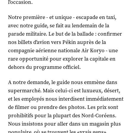
l'occasion.
Notre première - et unique - escapade en taxi,
avec notre guide, se fait au lendemain de la
parade militaire. Le but de la ballade : confirmer
nos billets d'avion vers Pékin auprès de la
compagnie aérienne nationale Air Koryo - une
rare opportunité pour explorer la capitale en
dehors du programme officiel.
A notre demande, le guide nous emmène dans
supermarché. Mais celui-ci est luxueux, désert,
et les employés nous interdisent immédiatement
de filmer ou prendre des photos. Les prix sont
prohibitifs pour la plupart des Nord-Coréens.
Nous insistons pour aller dans un magasin plus
populaire, où se trouvent les «vrais gens»,