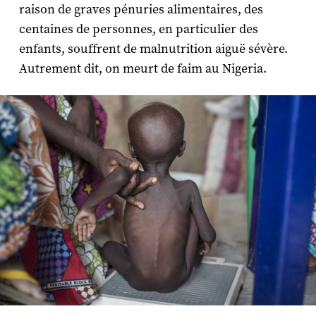
raison de graves pénuries alimentaires, des
centaines de personnes, en particulier des
enfants, souffrent de malnutrition aiguë sévère.
Autrement dit, on meurt de faim au Nigeria.