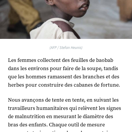
(AFP / Stefan Heunis)
Les femmes collectent des feuilles de baobab
dans les environs pour faire de la soupe, tandis
que les hommes ramassent des branches et des
herbes pour construire des cabanes de fortune.
Nous avançons de tente en tente, en suivant les
travailleurs humanitaires qui relèvent les signes
de malnutrition en mesurant le diamètre des
bras des enfants. Chaque outil de mesure