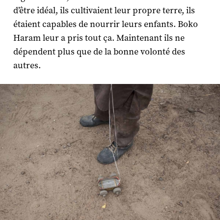
d’être idéal, ils cultivaient leur propre terre, ils
étaient capables de nourrir leurs enfants. Boko
Haram leur a pris tout ça. Maintenant ils ne
dépendent plus que de la bonne volonté des
autres.