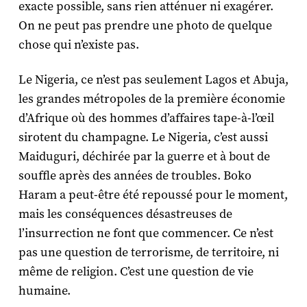
exacte possible, sans rien atténuer ni exagérer.
On ne peut pas prendre une photo de quelque
chose qui n’existe pas.
Le Nigeria, ce n’est pas seulement Lagos et Abuja,
les grandes métropoles de la première économie
d’Afrique où des hommes d’affaires tape-à-l’œil
sirotent du champagne. Le Nigeria, c’est aussi
Maiduguri, déchirée par la guerre et à bout de
souffle après des années de troubles. Boko
Haram a peut-être été repoussé pour le moment,
mais les conséquences désastreuses de
l’insurrection ne font que commencer. Ce n’est
pas une question de terrorisme, de territoire, ni
même de religion. C’est une question de vie
humaine.