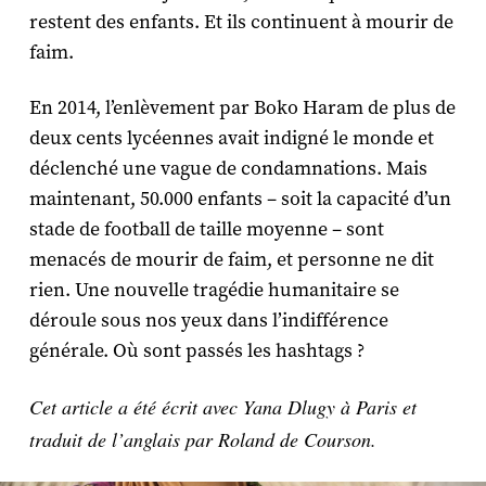
restent des enfants. Et ils continuent à mourir de
faim.
En 2014, l’enlèvement par Boko Haram de plus de
deux cents lycéennes avait indigné le monde et
déclenché une vague de condamnations. Mais
maintenant, 50.000 enfants – soit la capacité d’un
stade de football de taille moyenne – sont
menacés de mourir de faim, et personne ne dit
rien. Une nouvelle tragédie humanitaire se
déroule sous nos yeux dans l’indifférence
générale. Où sont passés les hashtags ?
Cet article a été écrit avec Yana Dlugy à Paris et
traduit de l’anglais par Roland de Courson.