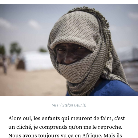
(AFP / Stefan Heunis)
Alors oui, les enfants qui meurent de faim, c’est
un cliché, je comprends qu’on me le reproche.
Nous avons toujours vu ça en Afrique. Mais ils