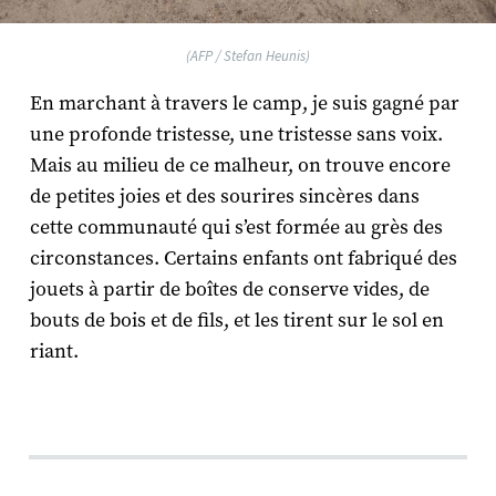
(AFP / Stefan Heunis)
En marchant à travers le camp, je suis gagné par
une profonde tristesse, une tristesse sans voix.
Mais au milieu de ce malheur, on trouve encore
de petites joies et des sourires sincères dans
cette communauté qui s’est formée au grès des
circonstances. Certains enfants ont fabriqué des
jouets à partir de boîtes de conserve vides, de
bouts de bois et de fils, et les tirent sur le sol en
riant.