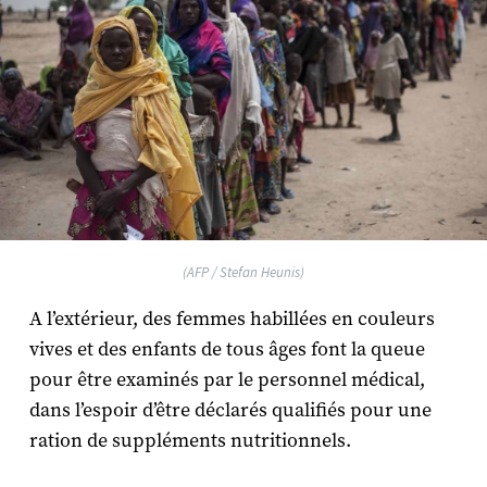
(AFP / Stefan Heunis)
A l’extérieur, des femmes habillées en couleurs
vives et des enfants de tous âges font la queue
pour être examinés par le personnel médical,
dans l’espoir d’être déclarés qualifiés pour une
ration de suppléments nutritionnels.