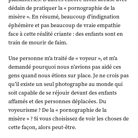
dédain de pratiquer la « pornographie de la
misère ». En résumé, beaucoup d’indignation
éphémère et pas beaucoup de vraie empathie
face à cette réalité criante : des enfants sont en
train de mourir de faim.
Une personne m’a traité de « voyeur », et m’a
demandé pourquoi nous n’avions pas aidé ces
gens quand nous étions sur place. Je ne crois pas
qu’il existe un seul photographe au monde qui
soit capable de se réjouir devant des enfants
affamés et des personnes déplacées. Du
voyeurisme ? De la « pornographie de la
misère » ? Si vous choisissez de voir les choses de
cette façon, alors peut-être.