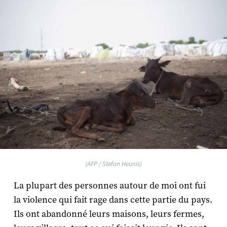
(AFP / Stefan Heunis)
La plupart des personnes autour de moi ont fui
la violence qui fait rage dans cette partie du pays.
Ils ont abandonné leurs maisons, leurs fermes,