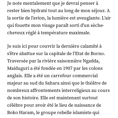
Je note mentalement que je devrai penser à
rester bien hydraté tout au long de mon séjour. A
la sortie de l’avion, la lumière est aveuglante. L’air
qui fouette mon visage paraît sorti d’un sèche-
cheveux réglé à température maximale.
Je suis ici pour couvrir la dernière calamité à
s’être abattue sur la capitale de l’Etat de Borno.
Traversée par la rivière saisonnière Ngadda,
Maiduguri a été fondée en 1907 par les colons
anglais. Elle a été un carrefour commercial
majeur au sud du Sahara ainsi que le théâtre de
nombreux affrontements interreligieux au cours
de son histoire. Elle est maintenant surtout
célèbre pour avoir été le lieu de naissance de
Boko Haram, le groupe rebelle islamiste qui