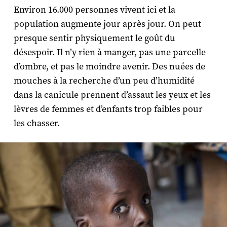
Environ 16.000 personnes vivent ici et la
population augmente jour après jour. On peut
presque sentir physiquement le goût du
désespoir. Il n’y rien à manger, pas une parcelle
d’ombre, et pas le moindre avenir. Des nuées de
mouches à la recherche d’un peu d’humidité
dans la canicule prennent d’assaut les yeux et les
lèvres de femmes et d’enfants trop faibles pour
les chasser.