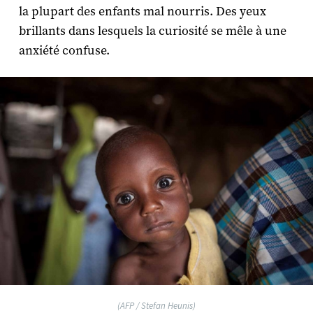
la plupart des enfants mal nourris. Des yeux
brillants dans lesquels la curiosité se mêle à une
anxiété confuse.
(AFP / Stefan Heunis)