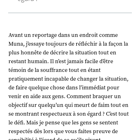
Avant un reportage dans un endroit comme
Muna, j’essaye toujours de réfléchir à la façon la
plus honnête de décrire la situation tout en
restant humain. Il n’est jamais facile d’être
témoin de la souffrance tout en étant
pratiquement incapable de changer la situation,
de faire quelque chose dans l’immédiat pour
venir en aide aux gens. Comment braquer un
objectif sur quelqu’un qui meurt de faim tout en
se montrant respectueux à son égard ? C’est tout
le défi. Mais je pense que les gens se sentent
respectés dès lors que vous faites preuve de