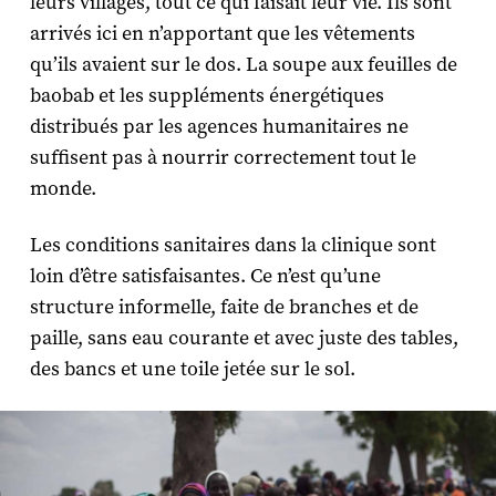
leurs villages, tout ce qui faisait leur vie. Ils sont
arrivés ici en n’apportant que les vêtements
qu’ils avaient sur le dos. La soupe aux feuilles de
baobab et les suppléments énergétiques
distribués par les agences humanitaires ne
suffisent pas à nourrir correctement tout le
monde.
Les conditions sanitaires dans la clinique sont
loin d’être satisfaisantes. Ce n’est qu’une
structure informelle, faite de branches et de
paille, sans eau courante et avec juste des tables,
des bancs et une toile jetée sur le sol.