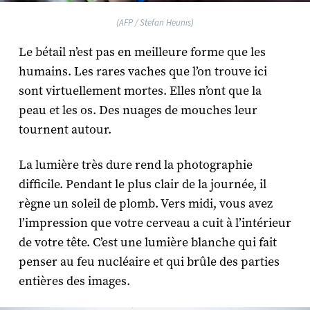
(AFP / Stefan Heunis)
Le bétail n’est pas en meilleure forme que les
humains. Les rares vaches que l’on trouve ici
sont virtuellement mortes. Elles n’ont que la
peau et les os. Des nuages de mouches leur
tournent autour.
La lumière très dure rend la photographie
difficile. Pendant le plus clair de la journée, il
règne un soleil de plomb. Vers midi, vous avez
l’impression que votre cerveau a cuit à l’intérieur
de votre tête. C’est une lumière blanche qui fait
penser au feu nucléaire et qui brûle des parties
entières des images.