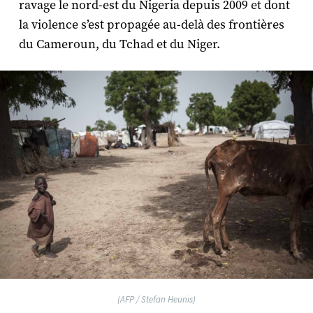
ravage le nord-est du Nigeria depuis 2009 et dont
la violence s’est propagée au-delà des frontières
du Cameroun, du Tchad et du Niger.
(AFP / Stefan Heunis)