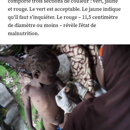
comporte trois sections de couleur : vert, jaune
et rouge. Le vert est acceptable. Le jaune indique
qu’il faut s’inquiéter. Le rouge – 11,5 centimètre
de diamètre ou moins – révèle l’état de
malnutrition.