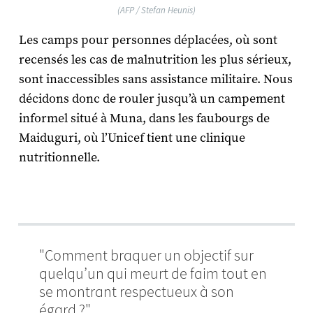
(AFP / Stefan Heunis)
Les camps pour personnes déplacées, où sont
recensés les cas de malnutrition les plus sérieux,
sont inaccessibles sans assistance militaire. Nous
décidons donc de rouler jusqu’à un campement
informel situé à Muna, dans les faubourgs de
Maiduguri, où l’Unicef tient une clinique
nutritionnelle.
"Comment braquer un objectif sur
quelqu’un qui meurt de faim tout en
se montrant respectueux à son
égard ?"