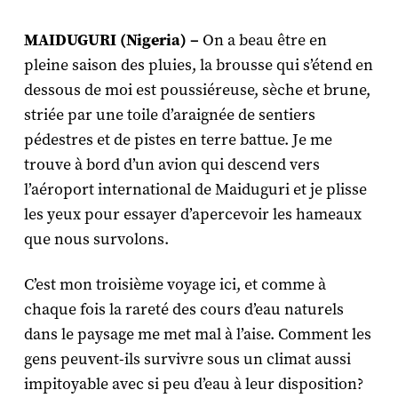
MAIDUGURI (Nigeria) –
On a beau être en
pleine saison des pluies, la brousse qui s’étend en
dessous de moi est poussiéreuse, sèche et brune,
striée par une toile d’araignée de sentiers
pédestres et de pistes en terre battue. Je me
trouve à bord d’un avion qui descend vers
l’aéroport international de Maiduguri et je plisse
les yeux pour essayer d’apercevoir les hameaux
que nous survolons.
C’est mon troisième voyage ici, et comme à
chaque fois la rareté des cours d’eau naturels
dans le paysage me met mal à l’aise. Comment les
gens peuvent-ils survivre sous un climat aussi
impitoyable avec si peu d’eau à leur disposition?