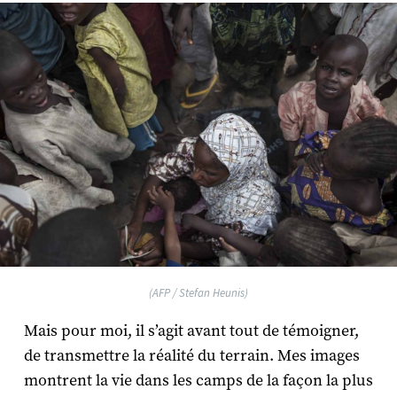
(AFP / Stefan Heunis)
Mais pour moi, il s’agit avant tout de témoigner,
de transmettre la réalité du terrain. Mes images
montrent la vie dans les camps de la façon la plus