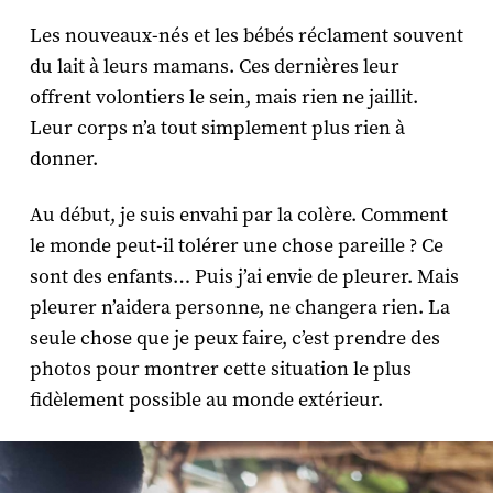
Les nouveaux-nés et les bébés réclament souvent
du lait à leurs mamans. Ces dernières leur
offrent volontiers le sein, mais rien ne jaillit.
Leur corps n’a tout simplement plus rien à
donner.
Au début, je suis envahi par la colère. Comment
le monde peut-il tolérer une chose pareille ? Ce
sont des enfants… Puis j’ai envie de pleurer. Mais
pleurer n’aidera personne, ne changera rien. La
seule chose que je peux faire, c’est prendre des
photos pour montrer cette situation le plus
fidèlement possible au monde extérieur.