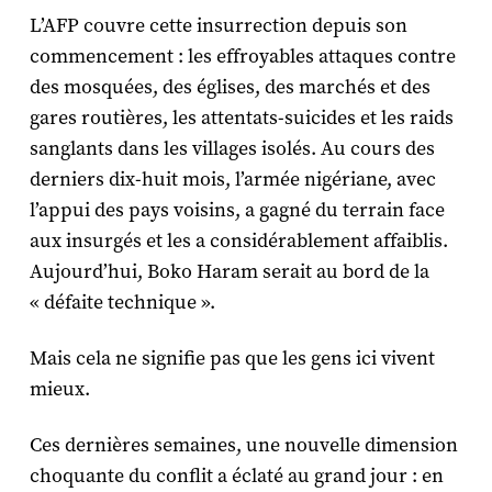
L’AFP couvre cette insurrection depuis son
commencement : les effroyables attaques contre
des mosquées, des églises, des marchés et des
gares routières, les attentats-suicides et les raids
sanglants dans les villages isolés. Au cours des
derniers dix-huit mois, l’armée nigériane, avec
l’appui des pays voisins, a gagné du terrain face
aux insurgés et les a considérablement affaiblis.
Aujourd’hui, Boko Haram serait au bord de la
« défaite technique ».
Mais cela ne signifie pas que les gens ici vivent
mieux.
Ces dernières semaines, une nouvelle dimension
choquante du conflit a éclaté au grand jour : en