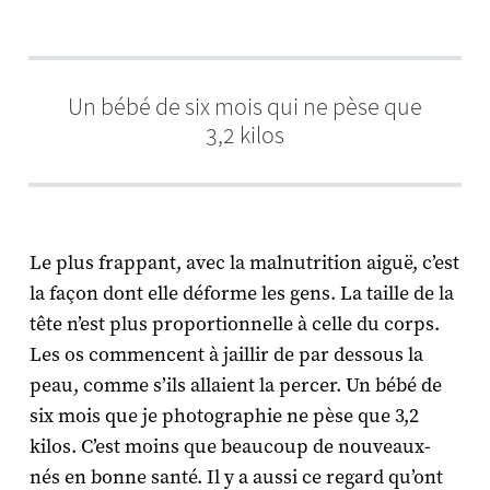
Un bébé de six mois qui ne pèse que
3,2 kilos
Le plus frappant, avec la malnutrition aiguë, c’est
la façon dont elle déforme les gens. La taille de la
tête n’est plus proportionnelle à celle du corps.
Les os commencent à jaillir de par dessous la
peau, comme s’ils allaient la percer. Un bébé de
six mois que je photographie ne pèse que 3,2
kilos. C’est moins que beaucoup de nouveaux-
nés en bonne santé. Il y a aussi ce regard qu’ont