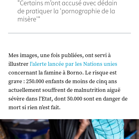
"Certains m’ont accusé avec dédain
de pratiquer la 'pornographie de la
misère'"
Mes images, une fois publiées, ont servi à
illustrer
l’alerte lancée par les Nations unies
concernant la famine à Borno. Le risque est
grave : 250.000 enfants de moins de cinq ans
actuellement souffrent de malnutrition aiguë
sévère dans l’Etat, dont 50.000 sont en danger de
mort si rien n’est fait.