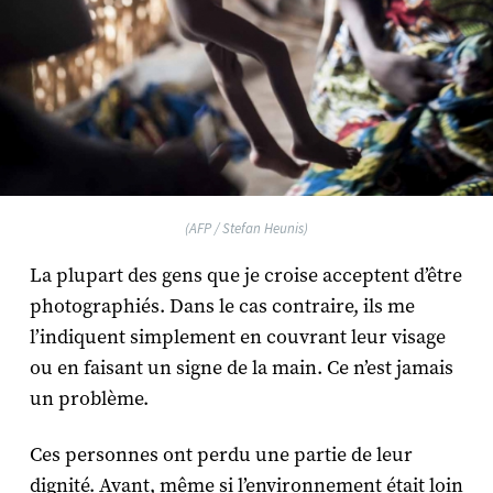
(AFP / Stefan Heunis)
La plupart des gens que je croise acceptent d’être
photographiés. Dans le cas contraire, ils me
l’indiquent simplement en couvrant leur visage
ou en faisant un signe de la main. Ce n’est jamais
un problème.
Ces personnes ont perdu une partie de leur
dignité. Avant, même si l’environnement était loin