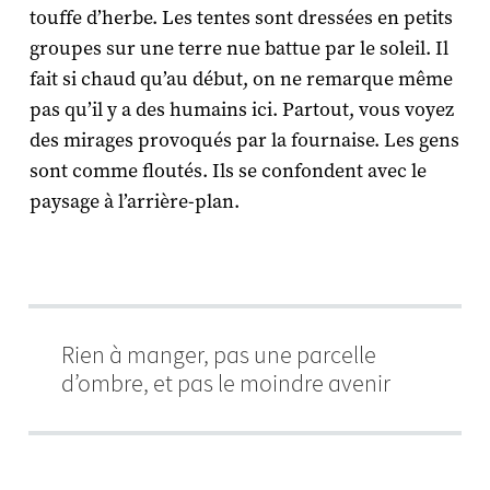
touffe d’herbe. Les tentes sont dressées en petits
groupes sur une terre nue battue par le soleil. Il
fait si chaud qu’au début, on ne remarque même
pas qu’il y a des humains ici. Partout, vous voyez
des mirages provoqués par la fournaise. Les gens
sont comme floutés. Ils se confondent avec le
paysage à l’arrière-plan.
Rien à manger, pas une parcelle
d’ombre, et pas le moindre avenir