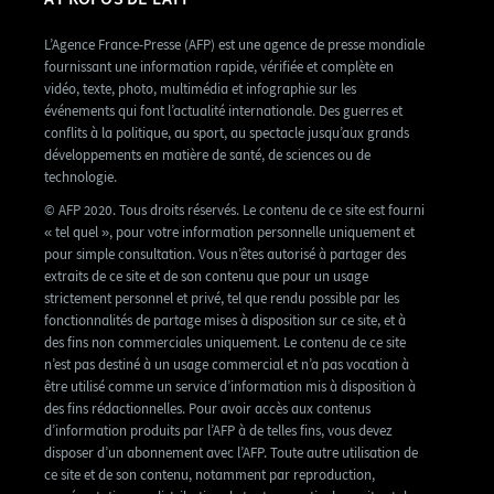
L’Agence France-Presse (AFP) est une agence de presse mondiale
fournissant une information rapide, vérifiée et complète en
vidéo, texte, photo, multimédia et infographie sur les
événements qui font l’actualité internationale. Des guerres et
conflits à la politique, au sport, au spectacle jusqu’aux grands
développements en matière de santé, de sciences ou de
technologie.
© AFP 2020. Tous droits réservés. Le contenu de ce site est fourni
« tel quel », pour votre information personnelle uniquement et
pour simple consultation. Vous n’êtes autorisé à partager des
extraits de ce site et de son contenu que pour un usage
strictement personnel et privé, tel que rendu possible par les
fonctionnalités de partage mises à disposition sur ce site, et à
des fins non commerciales uniquement. Le contenu de ce site
n’est pas destiné à un usage commercial et n’a pas vocation à
être utilisé comme un service d’information mis à disposition à
des fins rédactionnelles. Pour avoir accès aux contenus
d’information produits par l’AFP à de telles fins, vous devez
disposer d’un abonnement avec l’AFP. Toute autre utilisation de
ce site et de son contenu, notamment par reproduction,