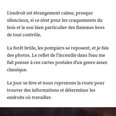
L’endroit est étrangement calme, presque
silencieux, si ce n’est pour les craquements du
bois et le son bien particulier des flammes hors
de tout contrôle.
La forêt brûle, les pompiers se reposent, et je fais
des photos. Le reflet de l’incendie dans l’eau me
fait penser à ces cartes postales d’un genre assez
classique.
Le jour se lève et nous reprenons la route pour
trouver des informations et déterminer les
endroits où travailler.