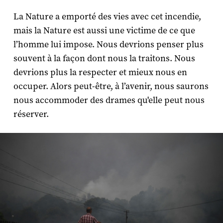
La Nature a emporté des vies avec cet incendie,
mais la Nature est aussi une victime de ce que
l’homme lui impose. Nous devrions penser plus
souvent à la façon dont nous la traitons. Nous
devrions plus la respecter et mieux nous en
occuper. Alors peut-être, à l’avenir, nous saurons
nous accommoder des drames qu'elle peut nous
réserver.