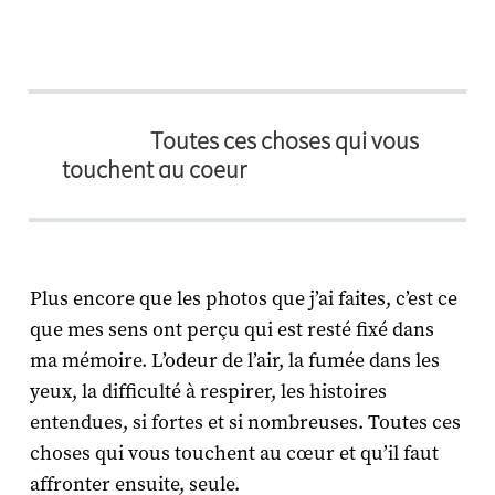
Toutes ces choses qui vous
touchent au coeur
Plus encore que les photos que j’ai faites, c’est ce
que mes sens ont perçu qui est resté fixé dans
ma mémoire. L’odeur de l’air, la fumée dans les
yeux, la difficulté à respirer, les histoires
entendues, si fortes et si nombreuses. Toutes ces
choses qui vous touchent au cœur et qu’il faut
affronter ensuite, seule.