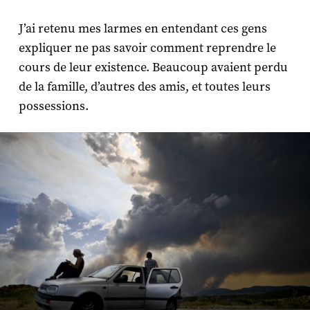
J’ai retenu mes larmes en entendant ces gens
expliquer ne pas savoir comment reprendre le
cours de leur existence. Beaucoup avaient perdu
de la famille, d’autres des amis, et toutes leurs
possessions.