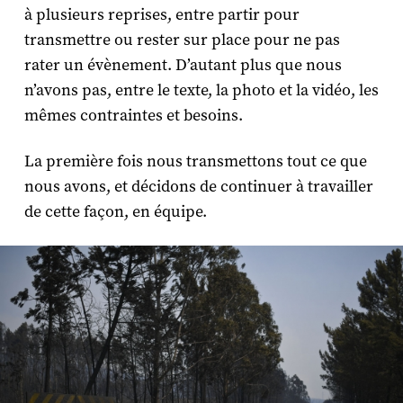
à plusieurs reprises, entre partir pour
transmettre ou rester sur place pour ne pas
rater un évènement. D’autant plus que nous
n’avons pas, entre le texte, la photo et la vidéo, les
mêmes contraintes et besoins.
La première fois nous transmettons tout ce que
nous avons, et décidons de continuer à travailler
de cette façon, en équipe.