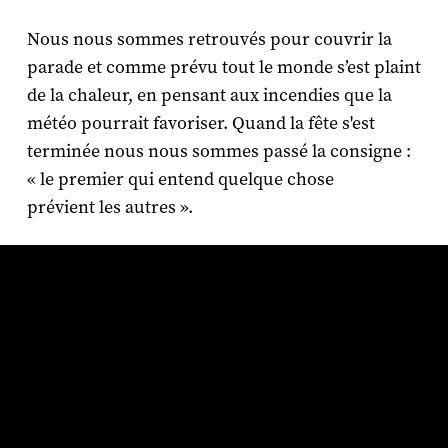
Nous nous sommes retrouvés pour couvrir la
parade et comme prévu tout le monde s’est plaint
de la chaleur, en pensant aux incendies que la
météo pourrait favoriser. Quand la fête s'est
terminée nous nous sommes passé la consigne :
« le premier qui entend quelque chose
prévient les autres ».