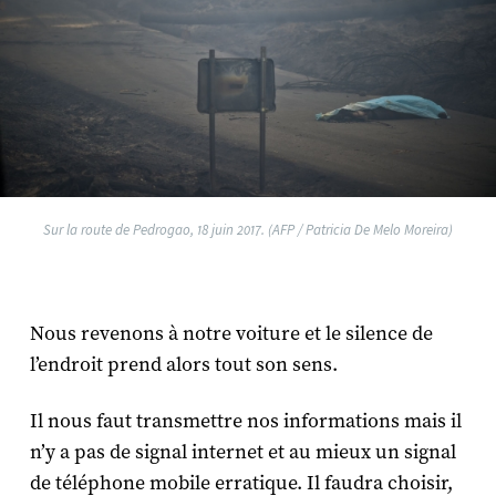
Sur la route de Pedrogao, 18 juin 2017. (AFP / Patricia De Melo Moreira)
Nous revenons à notre voiture et le silence de
l’endroit prend alors tout son sens.
Il nous faut transmettre nos informations mais il
n’y a pas de signal internet et au mieux un signal
de téléphone mobile erratique. Il faudra choisir,