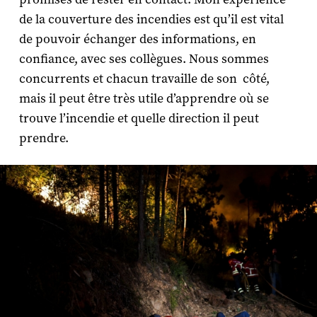
de la couverture des incendies est qu’il est vital
de pouvoir échanger des informations, en
confiance, avec ses collègues. Nous sommes
concurrents et chacun travaille de son côté,
mais il peut être très utile d’apprendre où se
trouve l’incendie et quelle direction il peut
prendre.