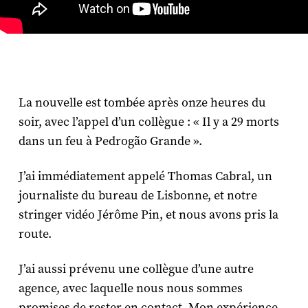
La nouvelle est tombée après onze heures du
soir, avec l’appel d’un collègue : « Il y a 29 morts
dans un feu à Pedrogão Grande ».
J’ai immédiatement appelé Thomas Cabral, un
journaliste du bureau de Lisbonne, et notre
stringer vidéo Jérôme Pin, et nous avons pris la
route.
J’ai aussi prévenu une collègue d’une autre
agence, avec laquelle nous nous sommes
promises de rester en contact. Mon expérience