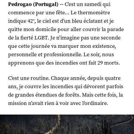
Pedrogao (Portugal) --
C’est un samedi qui
commence par une fête… Le thermomètre
indique 42°, le ciel est d’un bleu éclatant et je
quitte mon domicile pour aller couvrir la parade
de la fierté LGBT. Je n’imagine pas une seconde
que cette journée va marquer mon existence,
personnelle et professionnelle. Le soir, nous
apprenons que des incendies ont fait 29 morts.
C’est une routine. Chaque année, depuis quatre
ans, je couvre les incendies qui dévorent parfois
de grandes étendues de forêts. Mais cette fois, la
mission n’avait rien à voir avec l’ordinaire.