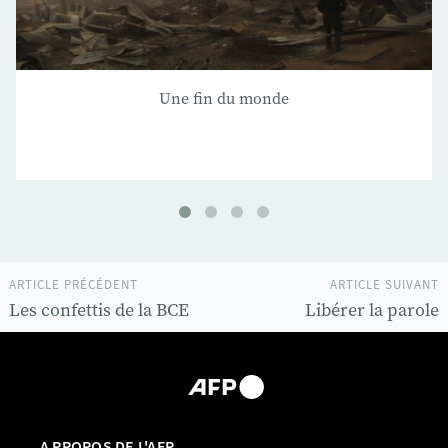
Une fin du monde
ARTICLE PRÉCÉDENT
ARTICLE SUIVANT
Les confettis de la BCE
Libérer la parole
A PROPOS DE L'AFP