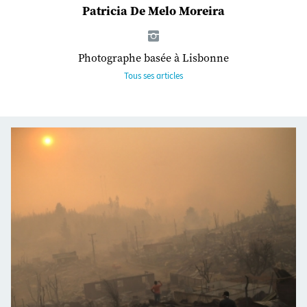
Patricia De Melo Moreira
Photographe basée à Lisbonne
Tous ses articles