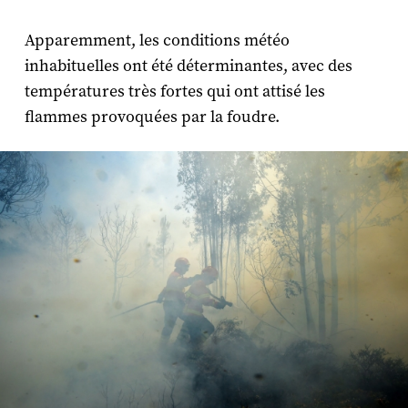
Apparemment, les conditions météo
inhabituelles ont été déterminantes, avec des
températures très fortes qui ont attisé les
flammes provoquées par la foudre.