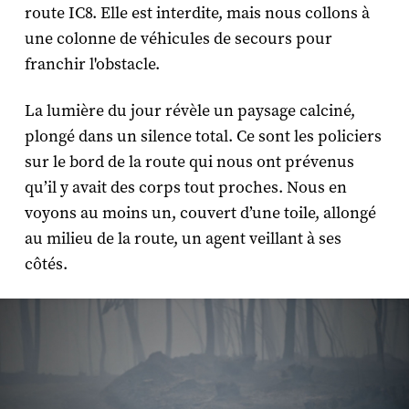
route IC8. Elle est interdite, mais nous collons à
une colonne de véhicules de secours pour
franchir l'obstacle.
La lumière du jour révèle un paysage calciné,
plongé dans un silence total. Ce sont les policiers
sur le bord de la route qui nous ont prévenus
qu’il y avait des corps tout proches. Nous en
voyons au moins un, couvert d’une toile, allongé
au milieu de la route, un agent veillant à ses
côtés.