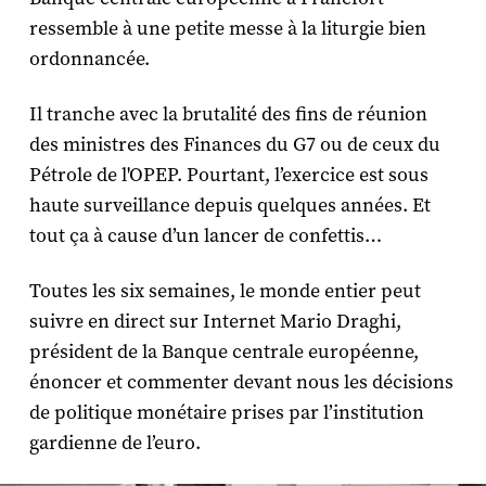
ressemble à une petite messe à la liturgie bien
ordonnancée.
Il tranche avec la brutalité des fins de réunion
des ministres des Finances du G7 ou de ceux du
Pétrole de l'OPEP. Pourtant, l’exercice est sous
haute surveillance depuis quelques années. Et
tout ça à cause d’un lancer de confettis…
Toutes les six semaines, le monde entier peut
suivre en direct sur Internet Mario Draghi,
président de la Banque centrale européenne,
énoncer et commenter devant nous les décisions
de politique monétaire prises par l’institution
gardienne de l’euro.