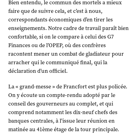
Bien entendu, le commun des mortels a mieux
faire que de suivre cela, et c’est à nous,
correspondants économiques d’en tirer les
enseignements. Notre cadre de travail paraît bien
confortable, si on le compare à celui des G7
Finances ou de l’OPEP, où des confrères
racontent mener un combat de gladiateur pour
arracher qui le communiqué final, qui la
déclaration d’un officiel.
La « grand-messe » de Francfort est plus policée.
On y écoute un compte-rendu adopté par le
conseil des gouverneurs au complet, et qui
comprend notamment les dix-neuf chefs des
banques centrales, à l’issue leur réunion en
matinée au 41ème étage de la tour principale.