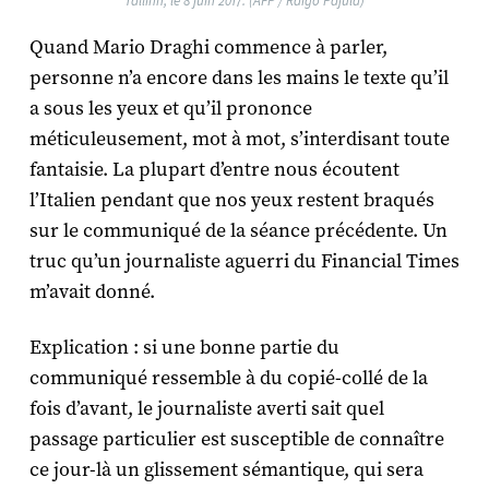
Tallinn, le 8 juin 2017. (AFP / Raigo Pajula)
Quand Mario Draghi commence à parler,
personne n’a encore dans les mains le texte qu’il
a sous les yeux et qu’il prononce
méticuleusement, mot à mot, s’interdisant toute
fantaisie. La plupart d’entre nous écoutent
l’Italien pendant que nos yeux restent braqués
sur le communiqué de la séance précédente. Un
truc qu’un journaliste aguerri du Financial Times
m’avait donné.
Explication : si une bonne partie du
communiqué ressemble à du copié-collé de la
fois d’avant, le journaliste averti sait quel
passage particulier est susceptible de connaître
ce jour-là un glissement sémantique, qui sera