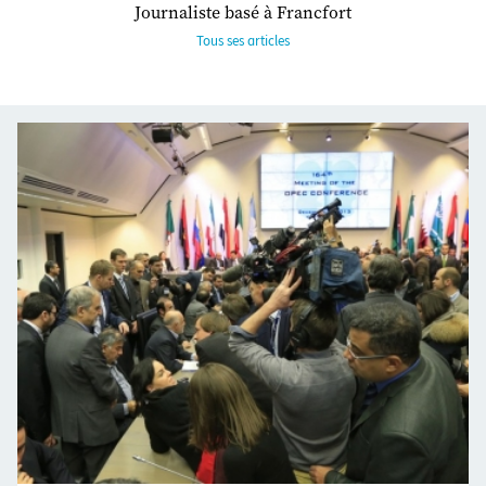
Journaliste basé à Francfort
Tous ses articles