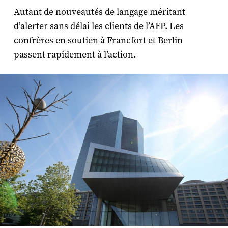
Autant de nouveautés de langage méritant
d’alerter sans délai les clients de l’AFP. Les
confrères en soutien à Francfort et Berlin
passent rapidement à l’action.