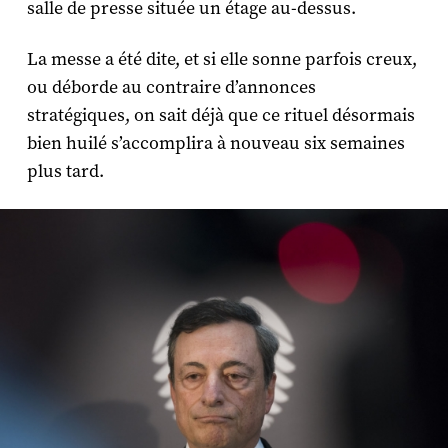
salle de presse située un étage au-dessus.
La messe a été dite, et si elle sonne parfois creux,
ou déborde au contraire d’annonces
stratégiques, on sait déjà que ce rituel désormais
bien huilé s’accomplira à nouveau six semaines
plus tard.