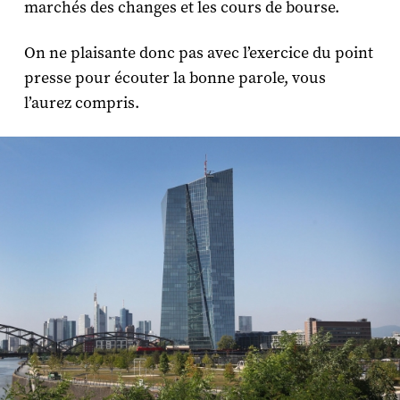
marchés des changes et les cours de bourse.
On ne plaisante donc pas avec l’exercice du point
presse pour écouter la bonne parole, vous
l’aurez compris.