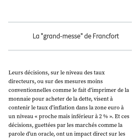
La "grand-messe" de Francfort
Leurs décisions, sur le niveau des taux
directeurs, ou sur des mesures moins
conventionnelles comme le fait d’imprimer de la
monnaie pour acheter de la dette, visent à
contenir le taux d’inflation dans la zone euro à
un niveau « proche mais inférieur à 2 % ». Et ces
décisions, guettées par les marchés comme la
parole d’un oracle, ont un impact direct sur les