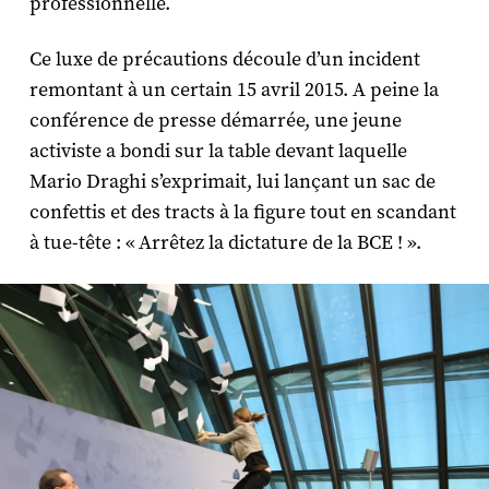
professionnelle.
Ce luxe de précautions découle d’un incident
remontant à un certain 15 avril 2015. A peine la
conférence de presse démarrée, une jeune
activiste a bondi sur la table devant laquelle
Mario Draghi s’exprimait, lui lançant un sac de
confettis et des tracts à la figure tout en scandant
à tue-tête : « Arrêtez la dictature de la BCE ! ».