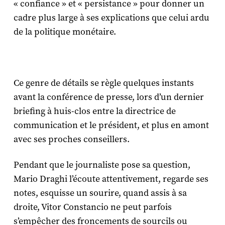
« confiance » et « persistance » pour donner un
cadre plus large à ses explications que celui ardu
de la politique monétaire.
Ce genre de détails se règle quelques instants
avant la conférence de presse, lors d’un dernier
briefing à huis-clos entre la directrice de
communication et le président, et plus en amont
avec ses proches conseillers.
Pendant que le journaliste pose sa question,
Mario Draghi l’écoute attentivement, regarde ses
notes, esquisse un sourire, quand assis à sa
droite, Vitor Constancio ne peut parfois
s’empêcher des froncements de sourcils ou