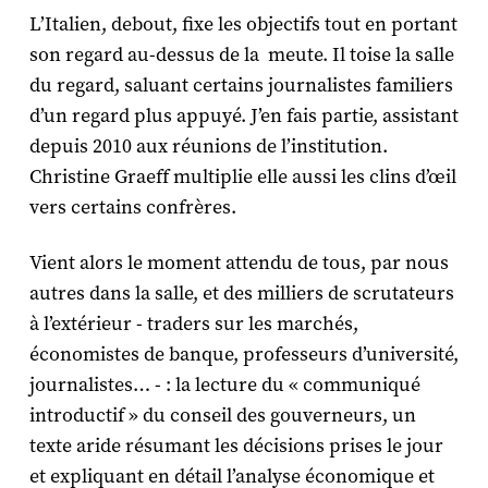
L’Italien, debout, fixe les objectifs tout en portant
son regard au-dessus de la meute. Il toise la salle
du regard, saluant certains journalistes familiers
d’un regard plus appuyé. J’en fais partie, assistant
depuis 2010 aux réunions de l’institution.
Christine Graeff multiplie elle aussi les clins d’œil
vers certains confrères.
Vient alors le moment attendu de tous, par nous
autres dans la salle, et des milliers de scrutateurs
à l’extérieur - traders sur les marchés,
économistes de banque, professeurs d’université,
journalistes… - : la lecture du « communiqué
introductif » du conseil des gouverneurs, un
texte aride résumant les décisions prises le jour
et expliquant en détail l’analyse économique et