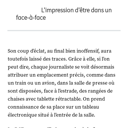
L'impression d'être dans un
face-à-face
Son coup d’éclat, au final bien inoffensif, aura
toutefois laissé des traces. Grâce à elle, si l’on
peut dire, chaque journaliste se voit désormais
attribuer un emplacement précis, comme dans
un train ou un avion, dans la salle de presse où
sont disposées, face à l’estrade, des rangées de
chaises avec tablette rétractable. On prend
connaissance de sa place sur un tableau
électronique situé à l’entrée de la salle.