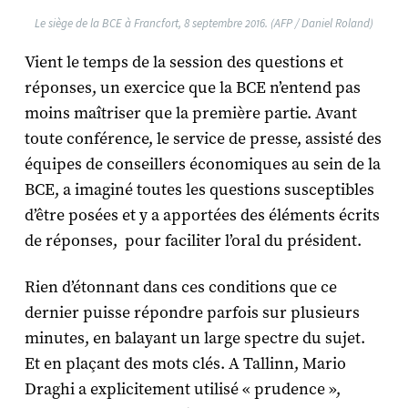
Le siège de la BCE à Francfort, 8 septembre 2016. (AFP / Daniel Roland)
Vient le temps de la session des questions et
réponses, un exercice que la BCE n’entend pas
moins maîtriser que la première partie. Avant
toute conférence, le service de presse, assisté des
équipes de conseillers économiques au sein de la
BCE, a imaginé toutes les questions susceptibles
d’être posées et y a apportées des éléments écrits
de réponses, pour faciliter l’oral du président.
Rien d’étonnant dans ces conditions que ce
dernier puisse répondre parfois sur plusieurs
minutes, en balayant un large spectre du sujet.
Et en plaçant des mots clés. A Tallinn, Mario
Draghi a explicitement utilisé « prudence »,