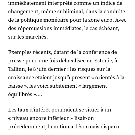
immédiatement interprété comme un indice de
changement, même subliminal, dans la conduite
de la politique monétaire pour la zone euro. Avec
des répercussions immédiates, le cas échéant,
sur les marchés.
Exemples récents, datant de la conférence de
presse pour une fois délocalisée en Estonie, à
Tallinn, le 8 juin dernier : les risques sur la
croissance étaient jusqu’à présent « orientés à la
baisse », les voici subitement « largement
équilibrés »….
Les taux d’intérêt pourraient se situer à un
« niveau encore inférieur » lisait-on
précédemment, la notion a désormais disparu.