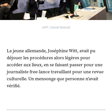
(AFP / Daniel Roland)
La jeune allemande, Joséphine Witt, avait pu
déjouer les procédures alors légères pour
accéder aux lieux, en se faisant passer pour une
journaliste free-lance travaillant pour une revue
culturelle. Un mensonge que personne n’avait
vérifié.