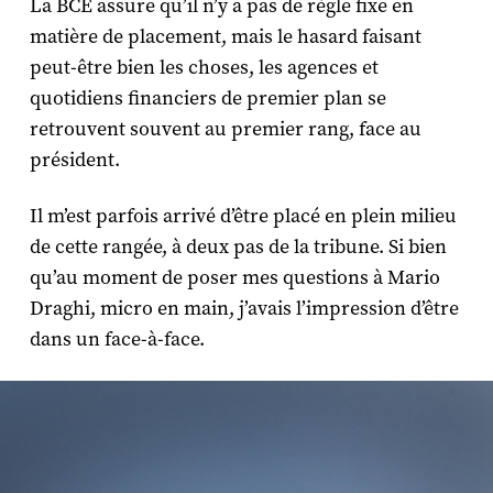
La BCE assure qu’il n’y a pas de règle fixe en
matière de placement, mais le hasard faisant
peut-être bien les choses, les agences et
quotidiens financiers de premier plan se
retrouvent souvent au premier rang, face au
président.
Il m’est parfois arrivé d’être placé en plein milieu
de cette rangée, à deux pas de la tribune. Si bien
qu’au moment de poser mes questions à Mario
Draghi, micro en main, j’avais l’impression d’être
dans un face-à-face.