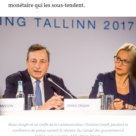
monétaire qui les sous-tendent.
Mario Draghi et sa cheffe de la communication Christine Graeff, pendant la
conférence de presse suivant la réunion du Conseil des gouverneurs à