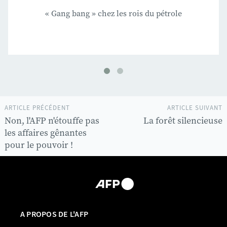
« Gang bang » chez les rois du pétrole
ARTICLE PRÉCÉDENT
ARTICLE SUIVANT
Non, l'AFP n'étouffe pas
La forêt silencieuse
les affaires gênantes
pour le pouvoir !
A PROPOS DE L'AFP