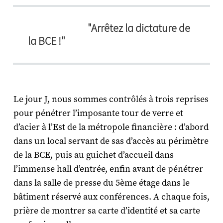
"Arrêtez la dictature de
la BCE !"
Le jour J, nous sommes contrôlés à trois reprises
pour pénétrer l’imposante tour de verre et
d’acier à l’Est de la métropole financière : d’abord
dans un local servant de sas d’accès au périmètre
de la BCE, puis au guichet d’accueil dans
l’immense hall d’entrée, enfin avant de pénétrer
dans la salle de presse du 5ème étage dans le
bâtiment réservé aux conférences. A chaque fois,
prière de montrer sa carte d’identité et sa carte