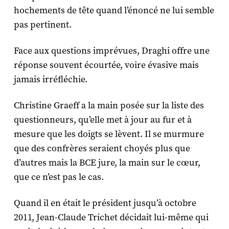
hochements de tête quand l’énoncé ne lui semble
pas pertinent.
Face aux questions imprévues, Draghi offre une
réponse souvent écourtée, voire évasive mais
jamais irréfléchie.
Christine Graeff a la main posée sur la liste des
questionneurs, qu’elle met à jour au fur et à
mesure que les doigts se lèvent. Il se murmure
que des confrères seraient choyés plus que
d’autres mais la BCE jure, la main sur le cœur,
que ce n’est pas le cas.
Quand il en était le président jusqu’à octobre
2011, Jean-Claude Trichet décidait lui-même qui