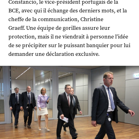
Constancio, le vice-président portugais de la
BCE, avec qui il échange des derniers mots, et la
cheffe de la communication, Christine
Graeff. Une équipe de gorilles assure leur
protection, mais il ne viendrait à personne l’idée
de se précipiter sur le puissant banquier pour lui
demander une déclaration exclusive.