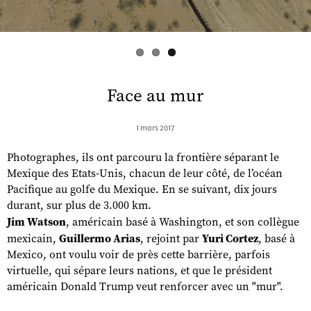
Face au mur
1 mars 2017
Photographes, ils ont parcouru la frontière séparant le
Mexique des Etats-Unis, chacun de leur côté, de l’océan
Pacifique au golfe du Mexique. En se suivant, dix jours
durant, sur plus de 3.000 km.
Jim Watson
, américain basé à Washington, et son collègue
mexicain,
Guillermo Arias
, rejoint par
Yuri Cortez
, basé à
Mexico, ont voulu voir de près cette barrière, parfois
virtuelle, qui sépare leurs nations, et que le président
américain Donald Trump veut renforcer avec un "mur".