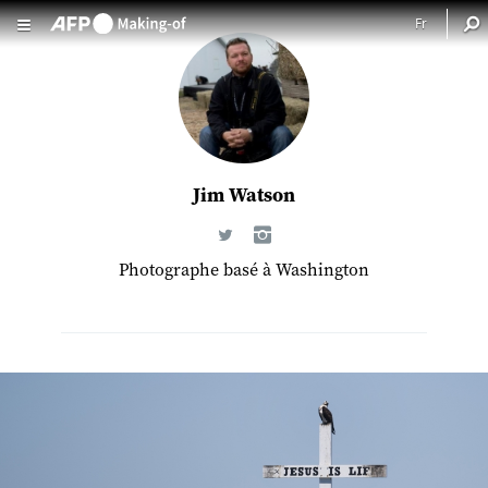
Aller au contenu principal
Jim Watson
Photographe basé à Washington