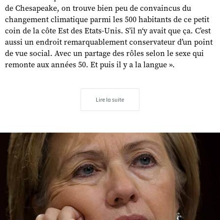
de Chesapeake, on trouve bien peu de convaincus du
changement climatique parmi les 500 habitants de ce petit
coin de la côte Est des Etats-Unis. S’il n‘y avait que ça. C’est
aussi un endroit remarquablement conservateur d’un point
de vue social. Avec un partage des rôles selon le sexe qui
remonte aux années 50. Et puis il y a la langue ».
Lire la suite