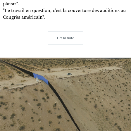
plaisir".
"Le travail en question, c'est la couverture des auditions au
Congrès américain".
Lire la suite
s