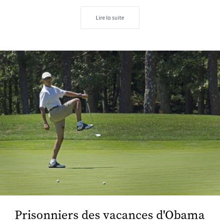
Lire la suite
Prisonniers des vacances d'Obama