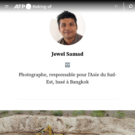
Aller au contenu principal
Jewel Samad
Photographe, responsable pour l'Asie du Sud-
Est, basé à Bangkok