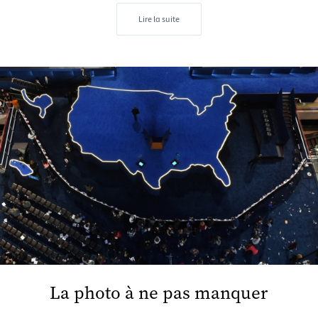
Lire la suite
La photo à ne pas manquer