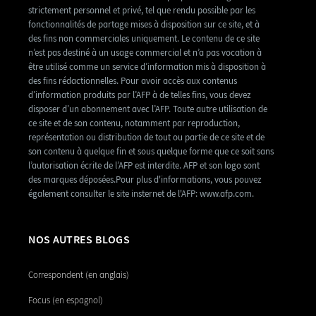
strictement personnel et privé, tel que rendu possible par les
fonctionnalités de partage mises à disposition sur ce site, et à
des fins non commerciales uniquement. Le contenu de ce site
n’est pas destiné à un usage commercial et n’a pas vocation à
être utilisé comme un service d’information mis à disposition à
des fins rédactionnelles. Pour avoir accès aux contenus
d’information produits par l’AFP à de telles fins, vous devez
disposer d’un abonnement avec l’AFP. Toute autre utilisation de
ce site et de son contenu, notamment par reproduction,
représentation ou distribution de tout ou partie de ce site et de
son contenu à quelque fin et sous quelque forme que ce soit sans
l’autorisation écrite de l’AFP est interdite. AFP et son logo sont
des marques déposées.Pour plus d'informations, vous pouvez
également consulter le site insternet de l'AFP: www.afp.com.
NOS AUTRES BLOGS
Correspondent (en anglais)
Focus (en espagnol)