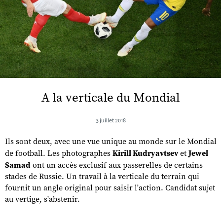
A la verticale du Mondial
3 juillet 2018
Ils sont deux, avec une vue unique au monde sur le Mondial
de football. Les photographes
Kirill Kudryavtsev
et
Jewel
Samad
ont un accès exclusif aux passerelles de certains
stades de Russie. Un travail à la verticale du terrain qui
fournit un angle original pour saisir l'action. Candidat sujet
au vertige, s'abstenir.