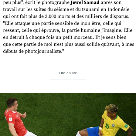
peu plus", écrit le photographe
Jewel Samad
après son
travail sur les suites du séisme et du tsunami en Indonésie
qui ont fait plus de 2.000 morts et des milliers de disparus.
"Elle attaque une partie sensible de mon être, celle qui
ressent, celle qui éprouve, la partie humaine j’imagine. Elle
en détruit à chaque fois un petit morceau. Et je sens bien
que cette partie de moi n’est plus aussi solide qu’avant, à mes
débuts de photojournaliste."
Lire la suite