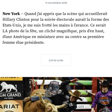
11 novembre 2016
New York
-- Quand j’ai appris que la scène qui accueillerait
Hillary Clinton pour la soirée électorale aurait la forme des
Etats-Unis, je me suis frotté les mains à l’avance. Ce serait
LA photo de la fête, un cliché magnifique, pris d’en haut,
d’une Amérique en miniature avec au centre sa première
femme élue présidente.
Lire la suite