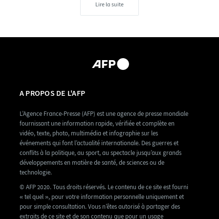
Lire la suite
A PROPOS DE L'AFP
L’Agence France-Presse (AFP) est une agence de presse mondiale
fournissant une information rapide, vérifiée et complète en
vidéo, texte, photo, multimédia et infographie sur les
événements qui font l’actualité internationale. Des guerres et
conflits à la politique, au sport, au spectacle jusqu’aux grands
développements en matière de santé, de sciences ou de
technologie.
© AFP 2020. Tous droits réservés. Le contenu de ce site est fourni
« tel quel », pour votre information personnelle uniquement et
pour simple consultation. Vous n’êtes autorisé à partager des
extraits de ce site et de son contenu que pour un usage