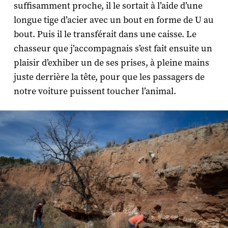
suffisamment proche, il le sortait à l’aide d’une
longue tige d’acier avec un bout en forme de U au
bout. Puis il le transférait dans une caisse. Le
chasseur que j’accompagnais s’est fait ensuite un
plaisir d’exhiber un de ses prises, à pleine mains
juste derrière la tête, pour que les passagers de
notre voiture puissent toucher l’animal.