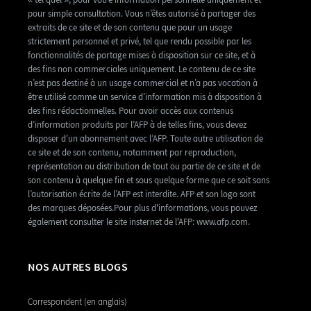
pour simple consultation. Vous n’êtes autorisé à partager des
extraits de ce site et de son contenu que pour un usage
strictement personnel et privé, tel que rendu possible par les
fonctionnalités de partage mises à disposition sur ce site, et à
des fins non commerciales uniquement. Le contenu de ce site
n’est pas destiné à un usage commercial et n’a pas vocation à
être utilisé comme un service d’information mis à disposition à
des fins rédactionnelles. Pour avoir accès aux contenus
d’information produits par l’AFP à de telles fins, vous devez
disposer d’un abonnement avec l’AFP. Toute autre utilisation de
ce site et de son contenu, notamment par reproduction,
représentation ou distribution de tout ou partie de ce site et de
son contenu à quelque fin et sous quelque forme que ce soit sans
l’autorisation écrite de l’AFP est interdite. AFP et son logo sont
des marques déposées.Pour plus d'informations, vous pouvez
également consulter le site insternet de l'AFP: www.afp.com.
NOS AUTRES BLOGS
Correspondent (en anglais)