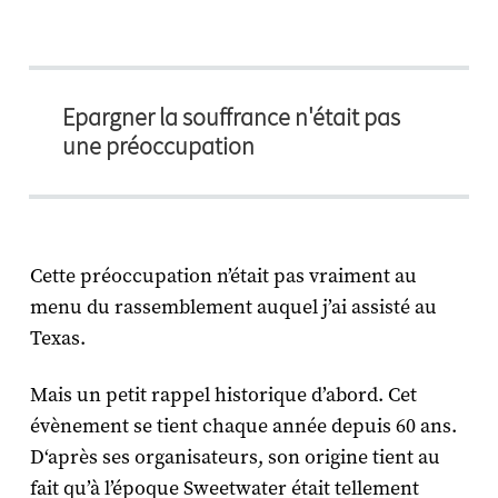
Epargner la souffrance n'était pas
une préoccupation
Cette préoccupation n’était pas vraiment au
menu du rassemblement auquel j’ai assisté au
Texas.
Mais un petit rappel historique d’abord. Cet
évènement se tient chaque année depuis 60 ans.
D‘après ses organisateurs, son origine tient au
fait qu’à l’époque Sweetwater était tellement