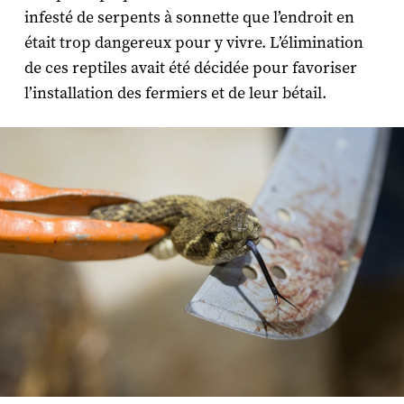
infesté de serpents à sonnette que l’endroit en
était trop dangereux pour y vivre. L’élimination
de ces reptiles avait été décidée pour favoriser
l’installation des fermiers et de leur bétail.