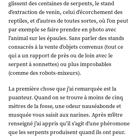
glissent des centaines de serpents, le stand
d’extraction de venin, celui d’écorchement des
reptiles, et d’autres de toutes sortes, où l’on peut
par exemple se faire prendre en photo avec
l’animal sur les épaules. Sans parler des stands
consacrés à la vente d’objets convenus (tout ce
qui a un rapport de près ou de loin avec le
serpent à sonnettes) ou plus improbables
(comme des robots-mixeurs).
La première chose que j’ai remarquée est la
puanteur. Quand on se trouve à moins de cinq
mètres de la fosse, une odeur nauséabonde et
musquée vous saisit aux narines. Après m’être
renseigné j’ai appris qu’il s’agit d’une phéromone
que les serpents produisent quand ils ont peur.