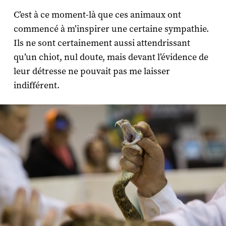
C’est à ce moment-là que ces animaux ont
commencé à m’inspirer une certaine sympathie.
Ils ne sont certainement aussi attendrissant
qu’un chiot, nul doute, mais devant l’évidence de
leur détresse ne pouvait pas me laisser
indifférent.