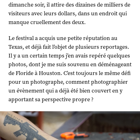
dimanche soir, il attire des dizaines de milliers de
visiteurs avec leurs dollars, dans un endroit qui
manque cruellement des deux.
Le festival a acquis une petite réputation au
Texas, et déjà fait l’objet de plusieurs reportages.
Il y a un certain temps j’en avais repéré quelques
photos, dont je me suis souvenu en déménageant
de Floride à Houston. C’est toujours le même défi
pour un photographe, comment photographier
un évènement qui a déjà été bien couvert en y
apportant sa perspective propre ?