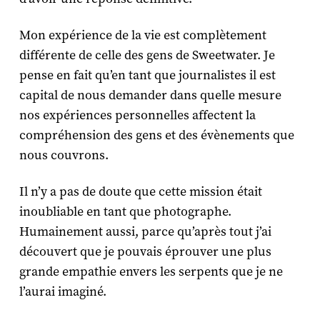
Mon expérience de la vie est complètement
différente de celle des gens de Sweetwater. Je
pense en fait qu’en tant que journalistes il est
capital de nous demander dans quelle mesure
nos expériences personnelles affectent la
compréhension des gens et des évènements que
nous couvrons.
Il n’y a pas de doute que cette mission était
inoubliable en tant que photographe.
Humainement aussi, parce qu’après tout j’ai
découvert que je pouvais éprouver une plus
grande empathie envers les serpents que je ne
l’aurai imaginé.