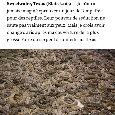
Sweetwater, Texas (Etats-Unis) --
Je n’aurais
jamais imaginé éprouver un jour de l’empathie
pour des reptiles. Leur pouvoir de séduction ne
saute pas vraiment aux yeux. Mais je crois avoir
changé d’avis après ma couverture de la plus
grosse Foire du serpent à sonnette au Texas.