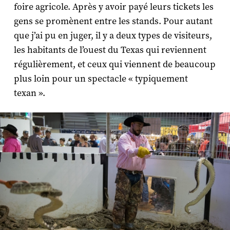
foire agricole. Après y avoir payé leurs tickets les
gens se promènent entre les stands. Pour autant
que j’ai pu en juger, il y a deux types de visiteurs,
les habitants de l’ouest du Texas qui reviennent
régulièrement, et ceux qui viennent de beaucoup
plus loin pour un spectacle « typiquement
texan ».