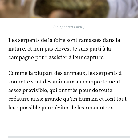
(AFP / Loren Elliott)
Les serpents de la foire sont ramassés dans la
nature, et non pas élevés. Je suis parti à la
campagne pour assister à leur capture.
Comme la plupart des animaux, les serpents à
sonnette sont des animaux au comportement
assez prévisible, qui ont très peur de toute
créature aussi grande qu’un humain et font tout
leur possible pour éviter de les rencontrer.