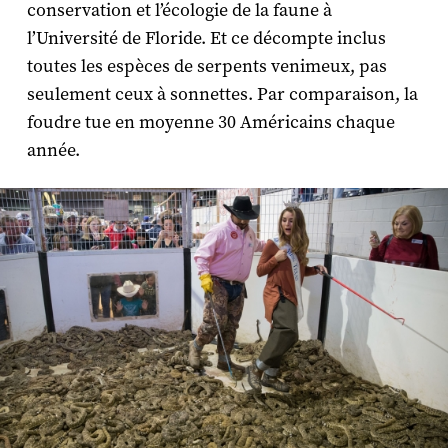
conservation et l’écologie de la faune à
l’Université de Floride. Et ce décompte inclus
toutes les espèces de serpents venimeux, pas
seulement ceux à sonnettes. Par comparaison, la
foudre tue en moyenne 30 Américains chaque
année.