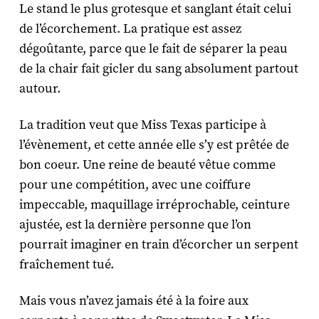
Le stand le plus grotesque et sanglant était celui
de l’écorchement. La pratique est assez
dégoûtante, parce que le fait de séparer la peau
de la chair fait gicler du sang absolument partout
autour.
La tradition veut que Miss Texas participe à
l’évènement, et cette année elle s’y est prêtée de
bon coeur. Une reine de beauté vêtue comme
pour une compétition, avec une coiffure
impeccable, maquillage irréprochable, ceinture
ajustée, est la dernière personne que l’on
pourrait imaginer en train d’écorcher un serpent
fraîchement tué.
Mais vous n’avez jamais été à la foire aux