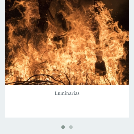
Luminarias