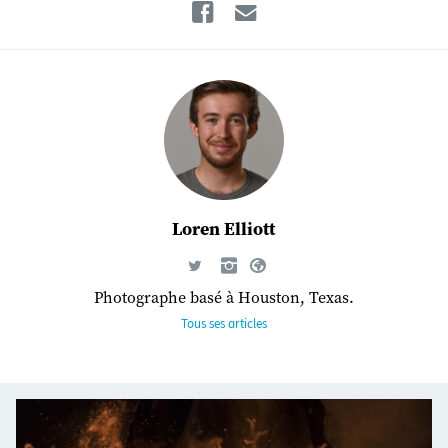
Facebook
Email
Loren Elliott
Photographe basé à Houston, Texas.
Tous ses articles