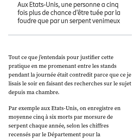
Aux Etats-Unis, une personne a cinq
fois plus de chance d'être tuée par la
foudre que par un serpent venimeux
Tout ce que j’entendais pour justifier cette
pratique en me promenant entre les stands
pendant la journée était contredit parce que ce je
lisais le soir en faisant des recherches sur le sujet
depuis ma chambre.
Par exemple aux Etats-Unis, on enregistre en
moyenne cinq à six morts par morsure de
serpent chaque année, selon les chiffres
recensés par le Département pour la