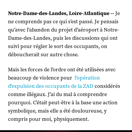
Notre-Dame-des-Landes, Loire-Atlantique --
Je
ne comprends pas ce qui s’est passé. Je pensais
qu’avec l’abandon du projet d’aéroport à Notre-
Dame-des-Landes, puis les discussions qui ont
suivi pour régler le sort des occupants, on
déboucherait sur autre chose.
Mais les forces de l’ordre ont été utilisées avec
beaucoup de violence pour
l'opération
d'expulsion des occupants de la ZAD
considérés
comme illégaux. J’ai du mal à comprendre
pourquoi. C’était peut-être à la base une action
symbolique, mais elle a été douloureuse, y
compris pour moi, physiquement.