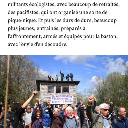
militants écologistes, avec beaucoup de retraités,
des pacifistes, qui ont organisé une sorte de
pique-nique. Et puis les durs de durs, beaucoup
plus jeunes, entraînés, préparés à
l’affrontement, armés et équipés pour la baston,
avec l’envie d’en découdre.