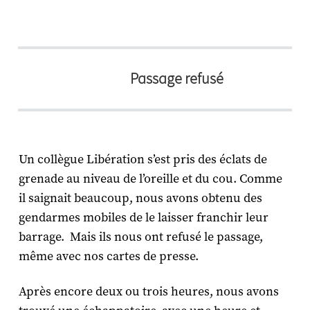
Passage refusé
Un collègue Libération s’est pris des éclats de
grenade au niveau de l’oreille et du cou. Comme
il saignait beaucoup, nous avons obtenu des
gendarmes mobiles de le laisser franchir leur
barrage. Mais ils nous ont refusé le passage,
même avec nos cartes de presse.
Après encore deux ou trois heures, nous avons