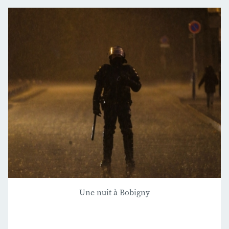
Une nuit à Bobigny