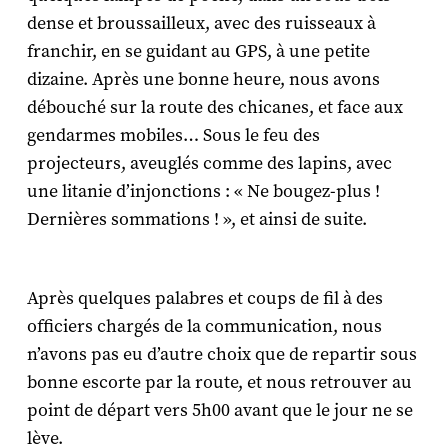
dense et broussailleux, avec des ruisseaux à
franchir, en se guidant au GPS, à une petite
dizaine. Après une bonne heure, nous avons
débouché sur la route des chicanes, et face aux
gendarmes mobiles… Sous le feu des
projecteurs, aveuglés comme des lapins, avec
une litanie d’injonctions : « Ne bougez-plus !
Dernières sommations ! », et ainsi de suite.
Après quelques palabres et coups de fil à des
officiers chargés de la communication, nous
n’avons pas eu d’autre choix que de repartir sous
bonne escorte par la route, et nous retrouver au
point de départ vers 5h00 avant que le jour ne se
lève.