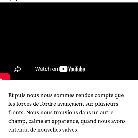
Et puis nous nous sommes rendus compte que
les forces de l’ordre avançaient sur plusieurs
fronts. Nous nous trouvions dans un autre
champ, calme en apparence, quand nous avons
entendu de nouvelles salves.