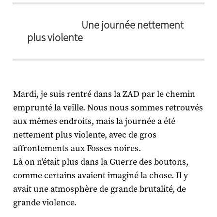
Une journée nettement
plus violente
Mardi, je suis rentré dans la ZAD par le chemin
emprunté la veille. Nous nous sommes retrouvés
aux mêmes endroits, mais la journée a été
nettement plus violente, avec de gros
affrontements aux Fosses noires.
Là on n’était plus dans la Guerre des boutons,
comme certains avaient imaginé la chose. Il y
avait une atmosphère de grande brutalité, de
grande violence.