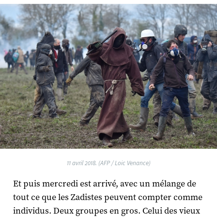
11 avril 2018. (AFP / Loic Venance)
Et puis mercredi est arrivé, avec un mélange de
tout ce que les Zadistes peuvent compter comme
individus. Deux groupes en gros. Celui des vieux