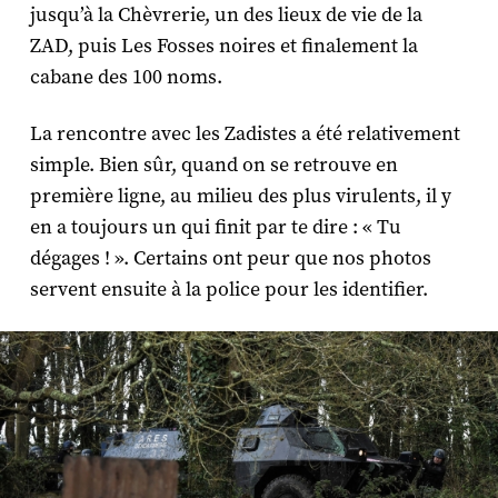
jusqu’à la Chèvrerie, un des lieux de vie de la
ZAD, puis Les Fosses noires et finalement la
cabane des 100 noms.
La rencontre avec les Zadistes a été relativement
simple. Bien sûr, quand on se retrouve en
première ligne, au milieu des plus virulents, il y
en a toujours un qui finit par te dire : « Tu
dégages ! ». Certains ont peur que nos photos
servent ensuite à la police pour les identifier.