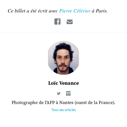
Ce billet a été écrit avec
Pierre Célérier
à Paris.
Facebook
Email
Loïc Venance
Photographe de l'AFP à Nantes (ouest de la France).
Tous ses articles