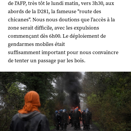
de l'AFP, très tôt le lundi matin, vers 3h30, aux
abords de la D281, la fameuse "route des
chicanes". Nous nous doutions que l’accès à la
zone serait difficile, avec les expulsions
commençant dès 6h00. Le déploiement de
gendarmes mobiles était
suffisamment important pour nous convaincre
de tenter un passage par les bois.