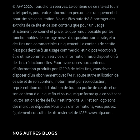
© AFP 2020. Tous droits réservés. Le contenu de ce site est fourni
« tel quel », pour votre information personnelle uniquement et
pour simple consultation. Vous n’êtes autorisé à partager des
extraits de ce site et de son contenu que pour un usage
strictement personnel et privé, tel que rendu possible par les
fonctionnalités de partage mises à disposition sur ce site, et à
des fins non commerciales uniquement. Le contenu de ce site
n’est pas destiné à un usage commercial et n’a pas vocation à
être utilisé comme un service d’information mis à disposition à
des fins rédactionnelles. Pour avoir accès aux contenus
d’information produits par l’AFP à de telles fins, vous devez
disposer d’un abonnement avec l’AFP. Toute autre utilisation de
ce site et de son contenu, notamment par reproduction,
représentation ou distribution de tout ou partie de ce site et de
son contenu à quelque fin et sous quelque forme que ce soit sans
l’autorisation écrite de l’AFP est interdite. AFP et son logo sont
des marques déposées.Pour plus d'informations, vous pouvez
également consulter le site insternet de l'AFP: www.afp.com.
NOS AUTRES BLOGS