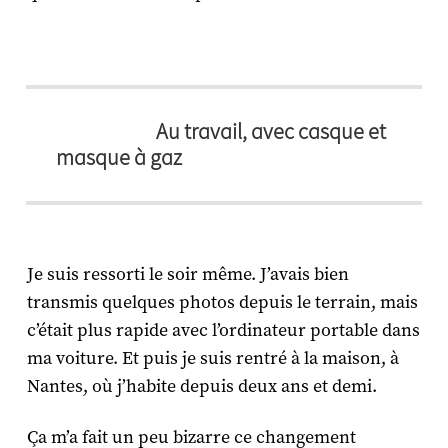
Au travail, avec casque et
masque à gaz
Je suis ressorti le soir même. J’avais bien
transmis quelques photos depuis le terrain, mais
c’était plus rapide avec l’ordinateur portable dans
ma voiture. Et puis je suis rentré à la maison, à
Nantes, où j’habite depuis deux ans et demi.
Ça m’a fait un peu bizarre ce changement