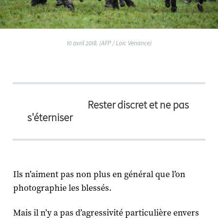
10 avril 2018. (AFP / Loic Venance)
Rester discret et ne pas
s'éterniser
Ils n’aiment pas non plus en général que l’on
photographie les blessés.
Mais il n’y a pas d’agressivité particulière envers