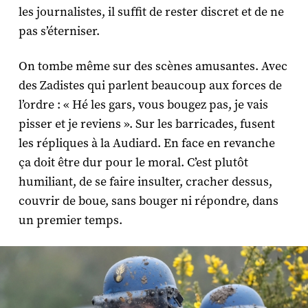
les journalistes, il suffit de rester discret et de ne
pas s’éterniser.
On tombe même sur des scènes amusantes. Avec
des Zadistes qui parlent beaucoup aux forces de
l’ordre : « Hé les gars, vous bougez pas, je vais
pisser et je reviens ». Sur les barricades, fusent
les répliques à la Audiard. En face en revanche
ça doit être dur pour le moral. C’est plutôt
humiliant, de se faire insulter, cracher dessus,
couvrir de boue, sans bouger ni répondre, dans
un premier temps.