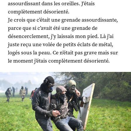
assourdissant dans les oreilles. J'étais
complètement désorienté.
Je crois que c’était une grenade assourdissante,
parce que si c’avait été une grenade de
désencerclement, j’y laissais mon pied. Là j’ai
juste reçu une volée de petits éclats de métal,
logés sous la peau. Ce n’était pas grave mais sur
le moment j’étais complètement désorienté.