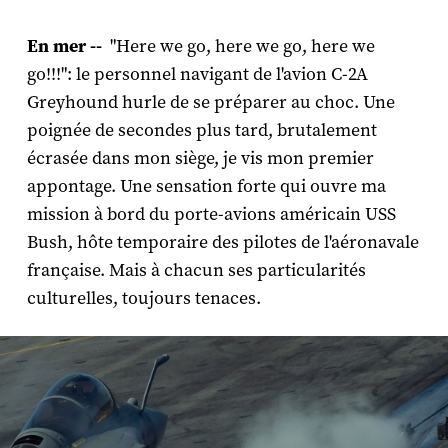
En mer --
"Here we go, here we go, here we
go!!!": le personnel navigant de l'avion C-2A
Greyhound hurle de se préparer au choc. Une
poignée de secondes plus tard, brutalement
écrasée dans mon siège, je vis mon premier
appontage. Une sensation forte qui ouvre ma
mission à bord du porte-avions américain USS
Bush, hôte temporaire des pilotes de l'aéronavale
française. Mais à chacun ses particularités
culturelles, toujours tenaces.