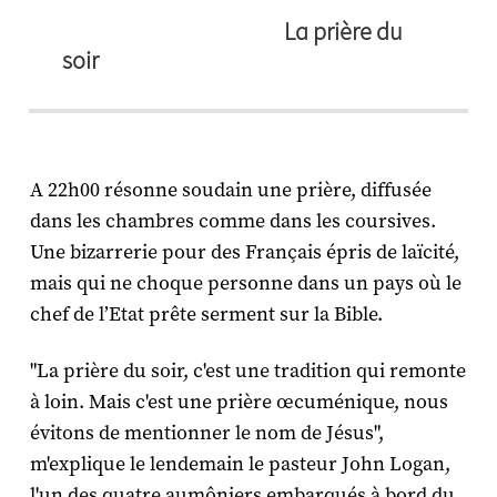
La prière du
soir
A 22h00 résonne soudain une prière, diffusée
dans les chambres comme dans les coursives.
Une bizarrerie pour des Français épris de laïcité,
mais qui ne choque personne dans un pays où le
chef de l’Etat prête serment sur la Bible.
"La prière du soir, c'est une tradition qui remonte
à loin. Mais c'est une prière œcuménique, nous
évitons de mentionner le nom de Jésus",
m'explique le lendemain le pasteur John Logan,
l'un des quatre aumôniers embarqués à bord du