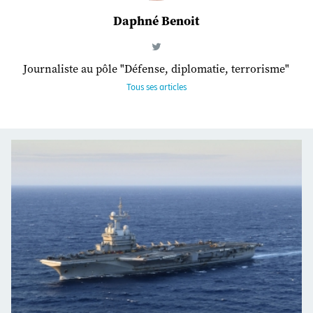
Daphné Benoit
Journaliste au pôle "Défense, diplomatie, terrorisme"
Tous ses articles