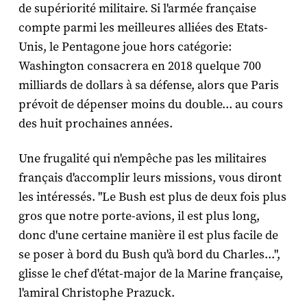
de supériorité militaire. Si l'armée française
compte parmi les meilleures alliées des Etats-
Unis, le Pentagone joue hors catégorie:
Washington consacrera en 2018 quelque 700
milliards de dollars à sa défense, alors que Paris
prévoit de dépenser moins du double... au cours
des huit prochaines années.
Une frugalité qui n'empêche pas les militaires
français d'accomplir leurs missions, vous diront
les intéressés. "Le Bush est plus de deux fois plus
gros que notre porte-avions, il est plus long,
donc d'une certaine manière il est plus facile de
se poser à bord du Bush qu'à bord du Charles...",
glisse le chef d'état-major de la Marine française,
l'amiral Christophe Prazuck.