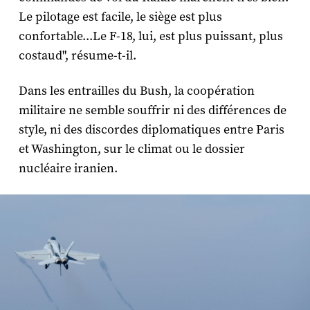
Le pilotage est facile, le siège est plus
confortable...Le F-18, lui, est plus puissant, plus
costaud", résume-t-il.
Dans les entrailles du Bush, la coopération
militaire ne semble souffrir ni des différences de
style, ni des discordes diplomatiques entre Paris
et Washington, sur le climat ou le dossier
nucléaire iranien.