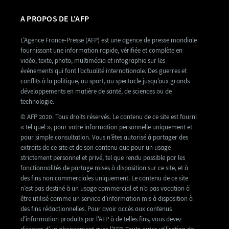
A PROPOS DE L'AFP
L’Agence France-Presse (AFP) est une agence de presse mondiale
fournissant une information rapide, vérifiée et complète en
vidéo, texte, photo, multimédia et infographie sur les
événements qui font l’actualité internationale. Des guerres et
conflits à la politique, au sport, au spectacle jusqu’aux grands
développements en matière de santé, de sciences ou de
technologie.
© AFP 2020. Tous droits réservés. Le contenu de ce site est fourni
« tel quel », pour votre information personnelle uniquement et
pour simple consultation. Vous n’êtes autorisé à partager des
extraits de ce site et de son contenu que pour un usage
strictement personnel et privé, tel que rendu possible par les
fonctionnalités de partage mises à disposition sur ce site, et à
des fins non commerciales uniquement. Le contenu de ce site
n’est pas destiné à un usage commercial et n’a pas vocation à
être utilisé comme un service d’information mis à disposition à
des fins rédactionnelles. Pour avoir accès aux contenus
d’information produits par l’AFP à de telles fins, vous devez