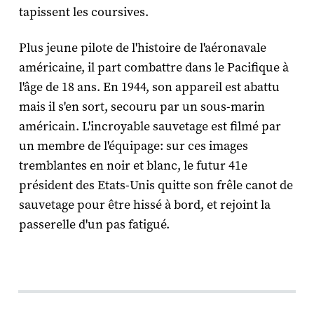
tapissent les coursives.
Plus jeune pilote de l'histoire de l'aéronavale
américaine, il part combattre dans le Pacifique à
l'âge de 18 ans. En 1944, son appareil est abattu
mais il s'en sort, secouru par un sous-marin
américain. L'incroyable sauvetage est filmé par
un membre de l'équipage: sur ces images
tremblantes en noir et blanc, le futur 41e
président des Etats-Unis quitte son frêle canot de
sauvetage pour être hissé à bord, et rejoint la
passerelle d'un pas fatigué.