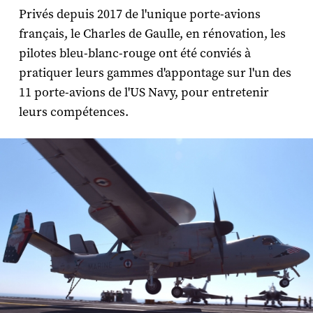
Privés depuis 2017 de l'unique porte-avions
français, le Charles de Gaulle, en rénovation, les
pilotes bleu-blanc-rouge ont été conviés à
pratiquer leurs gammes d'appontage sur l'un des
11 porte-avions de l'US Navy, pour entretenir
leurs compétences.