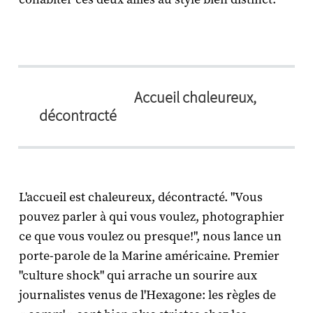
Accueil chaleureux,
décontracté
L'accueil est chaleureux, décontracté. "Vous
pouvez parler à qui vous voulez, photographier
ce que vous voulez ou presque!", nous lance un
porte-parole de la Marine américaine. Premier
"culture shock" qui arrache un sourire aux
journalistes venus de l'Hexagone: les règles de