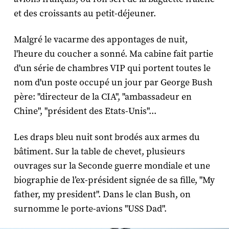
et des croissants au petit-déjeuner.
Malgré le vacarme des appontages de nuit,
l'heure du coucher a sonné. Ma cabine fait partie
d'un série de chambres VIP qui portent toutes le
nom d'un poste occupé un jour par George Bush
père: "directeur de la CIA", "ambassadeur en
Chine", "président des Etats-Unis"...
Les draps bleu nuit sont brodés aux armes du
bâtiment. Sur la table de chevet, plusieurs
ouvrages sur la Seconde guerre mondiale et une
biographie de l’ex-président signée de sa fille, "My
father, my president". Dans le clan Bush, on
surnomme le porte-avions "USS Dad".