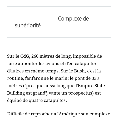
Complexe de
supériorité
Sur le CdG, 260 mètres de long, impossible de
faire apponter les avions et d'en catapulter
d'autres en même temps. Sur le Bush, c'est la
routine, fanfaronne le marin: le pont de 333
mètres ("presque aussi long que l'Empire State
Building est grand", vante un prospectus) est
équipé de quatre catapultes.
Difficile de reprocher à l'Amérique son complexe