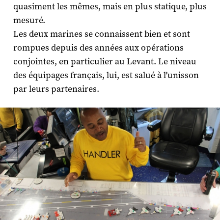
quasiment les mêmes, mais en plus statique, plus
mesuré.
Les deux marines se connaissent bien et sont
rompues depuis des années aux opérations
conjointes, en particulier au Levant. Le niveau
des équipages français, lui, est salué à l'unisson
par leurs partenaires.