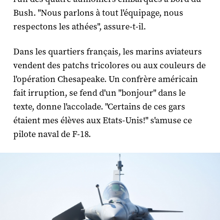
Bush. "Nous parlons à tout l'équipage, nous
respectons les athées", assure-t-il.
Dans les quartiers français, les marins aviateurs
vendent des patchs tricolores ou aux couleurs de
l'opération Chesapeake. Un confrère américain
fait irruption, se fend d'un "bonjour" dans le
texte, donne l'accolade. "Certains de ces gars
étaient mes élèves aux Etats-Unis!" s'amuse ce
pilote naval de F-18.