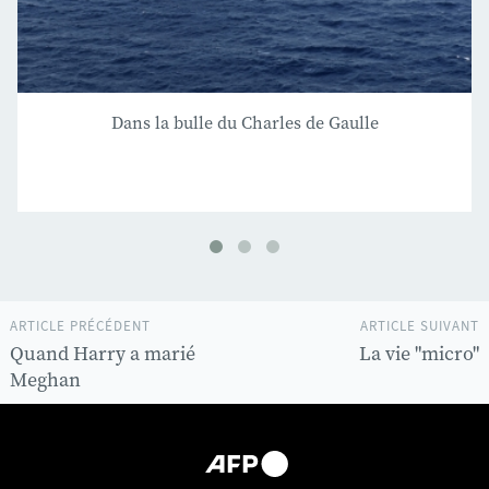
Dans la bulle du Charles de Gaulle
ARTICLE PRÉCÉDENT
ARTICLE SUIVANT
Quand Harry a marié
La vie "micro"
Meghan