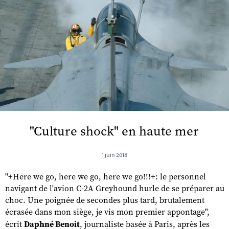
"Culture shock" en haute mer
1 juin 2018
"+Here we go, here we go, here we go!!!+: le personnel
navigant de l'avion C-2A Greyhound hurle de se préparer au
choc. Une poignée de secondes plus tard, brutalement
écrasée dans mon siège, je vis mon premier appontage",
écrit
Daphné Benoit
, journaliste basée à Paris, après les