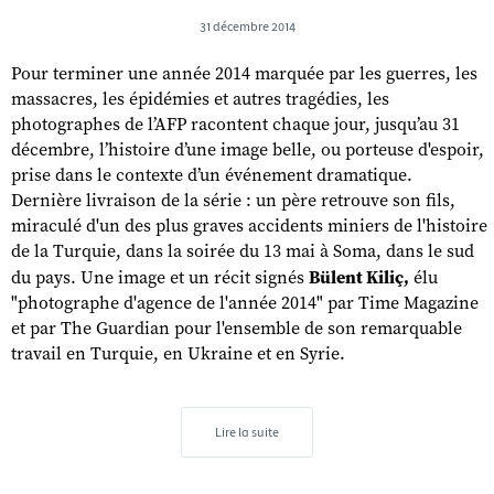
31 décembre 2014
Pour terminer une année 2014 marquée par les guerres, les
massacres, les épidémies et autres tragédies, les
photographes de l’AFP racontent chaque jour, jusqu’au 31
décembre, l’histoire d’une image belle, ou porteuse d'espoir,
prise dans le contexte d’un événement dramatique.
Dernière livraison de la série : un père retrouve son fils,
miraculé d'un des plus graves accidents miniers de l'histoire
de la Turquie, dans la soirée du 13 mai à Soma, dans le sud
du pays. Une image et un récit signés
Bülent Kiliç,
élu
"photographe d'agence de l'année 2014" par Time Magazine
et par The Guardian pour l'ensemble de son remarquable
travail en Turquie, en Ukraine et en Syrie.
Lire la suite