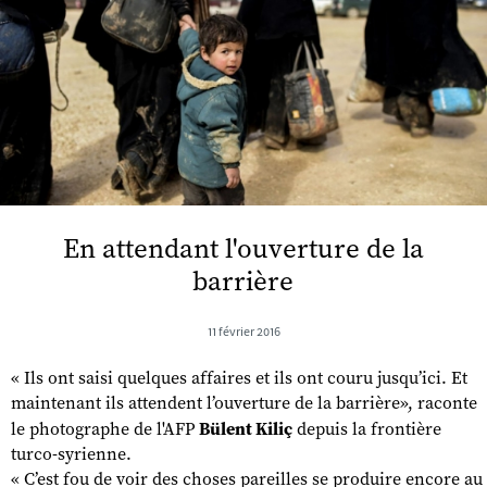
En attendant l'ouverture de la
barrière
11 février 2016
« Ils ont saisi quelques affaires et ils ont couru jusqu’ici. Et
maintenant ils attendent l’ouverture de la barrière», raconte
le photographe de l'AFP
Bülent Kiliç
depuis la frontière
turco-syrienne.
« C’est fou de voir des choses pareilles se produire encore au