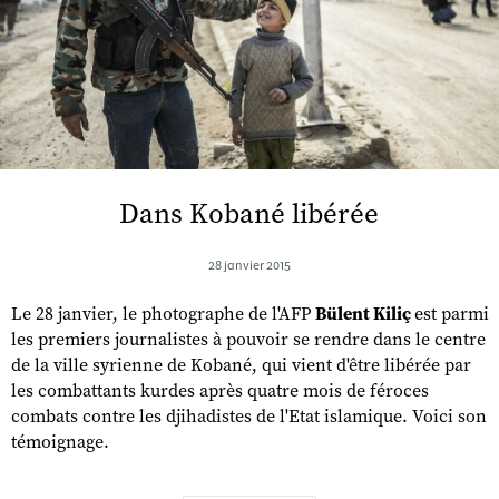
Dans Kobané libérée
28 janvier 2015
Le 28 janvier, le photographe de l'AFP
Bülent Kiliç
est parmi
les premiers journalistes à pouvoir se rendre dans le centre
de la ville syrienne de Kobané, qui vient d'être libérée par
les combattants kurdes après quatre mois de féroces
combats contre les djihadistes de l'Etat islamique. Voici son
témoignage.