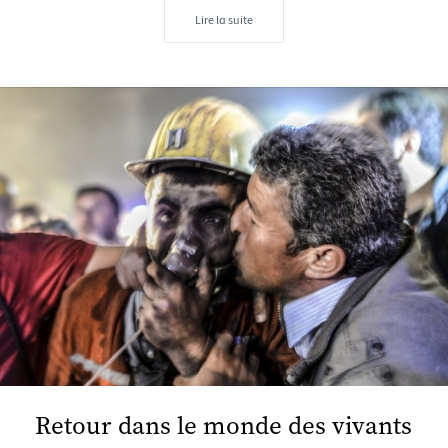
Lire la suite
Retour dans le monde des vivants