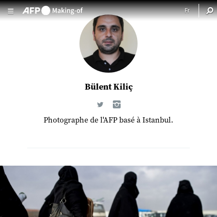
Aller au contenu principal
Bülent Kiliç
Photographe de l'AFP basé à Istanbul.