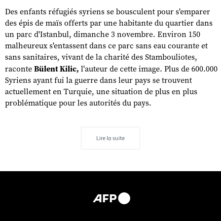
Des enfants réfugiés syriens se bousculent pour s'emparer
des épis de maïs offerts par une habitante du quartier dans
un parc d'Istanbul, dimanche 3 novembre. Environ 150
malheureux s'entassent dans ce parc sans eau courante et
sans sanitaires, vivant de la charité des Stambouliotes,
raconte
Bülent Kilic,
l'auteur de cette image. Plus de 600.000
Syriens ayant fui la guerre dans leur pays se trouvent
actuellement en Turquie, une situation de plus en plus
problématique pour les autorités du pays.
Lire la suite