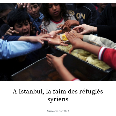
A Istanbul, la faim des réfugiés
syriens
5 novembre 2013