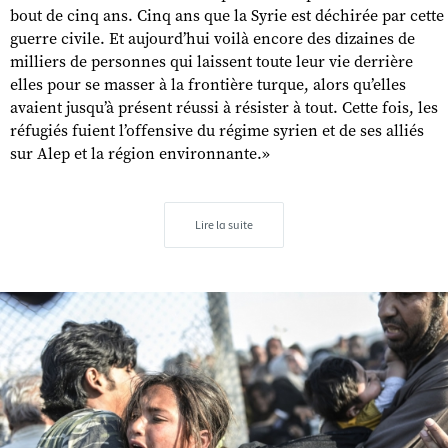
bout de cinq ans. Cinq ans que la Syrie est déchirée par cette
guerre civile. Et aujourd’hui voilà encore des dizaines de
milliers de personnes qui laissent toute leur vie derrière
elles pour se masser à la frontière turque, alors qu’elles
avaient jusqu’à présent réussi à résister à tout. Cette fois, les
réfugiés fuient l’offensive du régime syrien et de ses alliés
sur Alep et la région environnante.»
Lire la suite