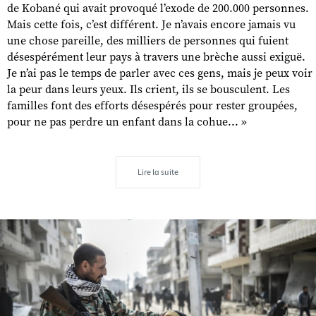
de Kobané qui avait provoqué l’exode de 200.000 personnes.
Mais cette fois, c’est différent. Je n’avais encore jamais vu
une chose pareille, des milliers de personnes qui fuient
désespérément leur pays à travers une brèche aussi exiguë.
Je n’ai pas le temps de parler avec ces gens, mais je peux voir
la peur dans leurs yeux. Ils crient, ils se bousculent. Les
familles font des efforts désespérés pour rester groupées,
pour ne pas perdre un enfant dans la cohue... »
Lire la suite