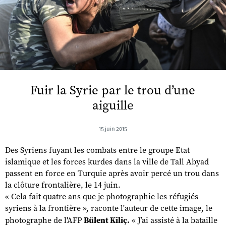
Fuir la Syrie par le trou d’une
aiguille
15 juin 2015
Des Syriens fuyant les combats entre le groupe Etat
islamique et les forces kurdes dans la ville de Tall Abyad
passent en force en Turquie après avoir percé un trou dans
la clôture frontalière, le 14 juin.
« Cela fait quatre ans que je photographie les réfugiés
syriens à la frontière », raconte l'auteur de cette image, le
photographe de l'AFP
Bülent Kiliç.
« J’ai assisté à la bataille