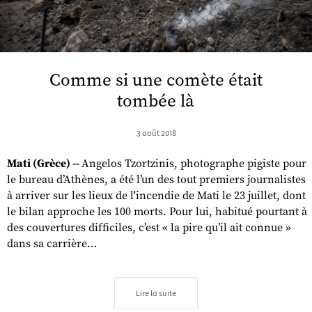
Comme si une comète était
tombée là
3 août 2018
Mati (Grèce) --
Angelos Tzortzinis, photographe pigiste pour
le bureau d’Athènes, a été l’un des tout premiers journalistes
à arriver sur les lieux de l'incendie de Mati le 23 juillet, dont
le bilan approche les 100 morts. Pour lui, habitué pourtant à
des couvertures difficiles, c’est « la pire qu’il ait connue »
dans sa carrière…
Lire la suite