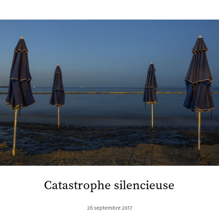
Catastrophe silencieuse
26 septembre 2017