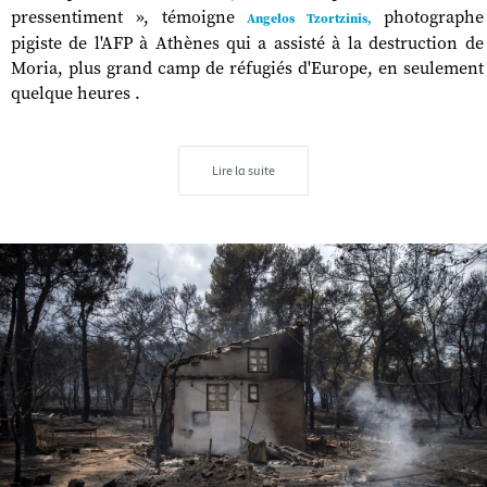
pressentiment », témoigne
photographe
Angelos Tzortzinis,
pigiste de l'AFP à Athènes qui a assisté à la destruction de
Moria, plus grand camp de réfugiés d'Europe, en seulement
quelque heures .
Lire la suite