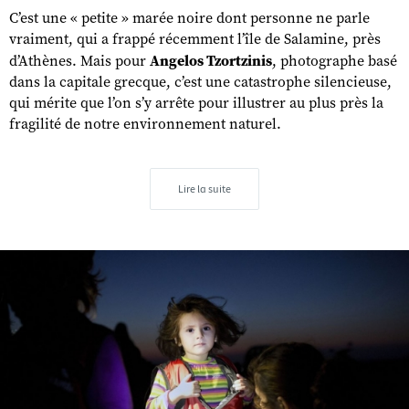
C’est une « petite » marée noire dont personne ne parle
vraiment, qui a frappé récemment l’île de Salamine, près
d’Athènes. Mais pour
Angelos Tzortzinis
, photographe basé
dans la capitale grecque, c’est une catastrophe silencieuse,
qui mérite que l’on s’y arrête pour illustrer au plus près la
fragilité de notre environnement naturel.
Lire la suite