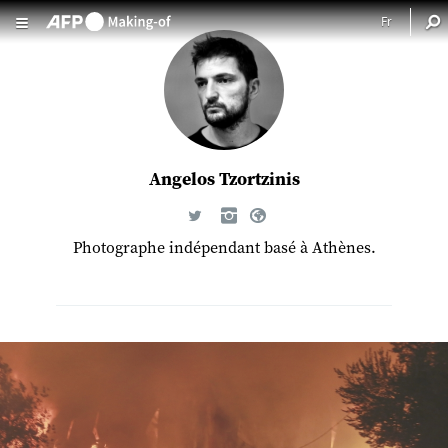
Aller au contenu principal
Angelos Tzortzinis
Photographe indépendant basé à Athènes.