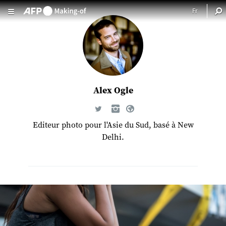
Aller au contenu principal
Alex Ogle
Editeur photo pour l'Asie du Sud, basé à New
Delhi.