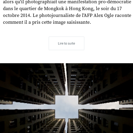
alors qu'il photographiait une manifestation pro-démocratie
dans le quartier de Mongkok à Hong Kong, le soir du 17
octobre 2014. Le photojournaliste de l'AFP Alex Ogle raconte
comment il a pris cette image saisissante.
Lire la suite