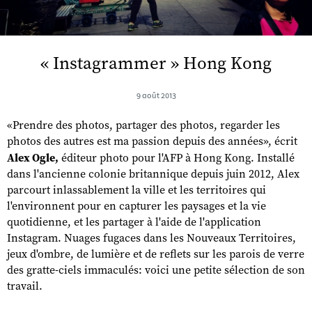
« Instagrammer » Hong Kong
9 août 2013
«Prendre des photos, partager des photos, regarder les
photos des autres est ma passion depuis des années», écrit
Alex Ogle,
éditeur photo pour l'AFP à Hong Kong. Installé
dans l'ancienne colonie britannique depuis juin 2012, Alex
parcourt inlassablement la ville et les territoires qui
l'environnent pour en capturer les paysages et la vie
quotidienne, et les partager à l'aide de l'application
Instagram. Nuages fugaces dans les Nouveaux Territoires,
jeux d'ombre, de lumière et de reflets sur les parois de verre
des gratte-ciels immaculés: voici une petite sélection de son
travail.