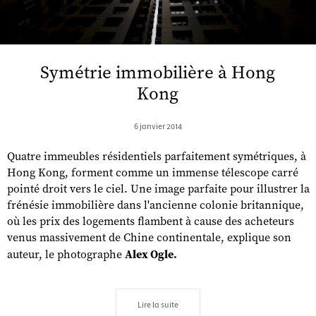
Symétrie immobilière à Hong
Kong
6 janvier 2014
Quatre immeubles résidentiels parfaitement symétriques, à
Hong Kong, forment comme un immense télescope carré
pointé droit vers le ciel. Une image parfaite pour illustrer la
frénésie immobilière dans l'ancienne colonie britannique,
où les prix des logements flambent à cause des acheteurs
venus massivement de Chine continentale, explique son
auteur, le photographe
Alex Ogle.
Lire la suite