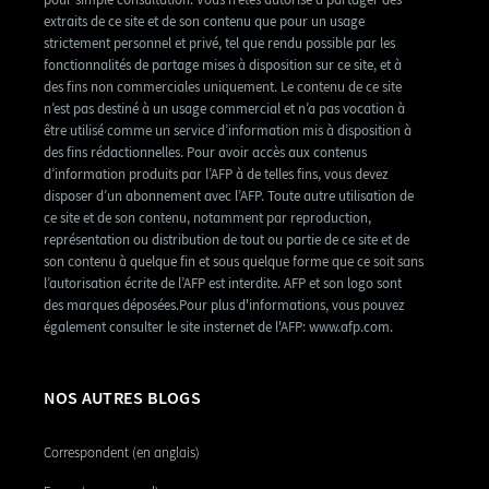
extraits de ce site et de son contenu que pour un usage
strictement personnel et privé, tel que rendu possible par les
fonctionnalités de partage mises à disposition sur ce site, et à
des fins non commerciales uniquement. Le contenu de ce site
n’est pas destiné à un usage commercial et n’a pas vocation à
être utilisé comme un service d’information mis à disposition à
des fins rédactionnelles. Pour avoir accès aux contenus
d’information produits par l’AFP à de telles fins, vous devez
disposer d’un abonnement avec l’AFP. Toute autre utilisation de
ce site et de son contenu, notamment par reproduction,
représentation ou distribution de tout ou partie de ce site et de
son contenu à quelque fin et sous quelque forme que ce soit sans
l’autorisation écrite de l’AFP est interdite. AFP et son logo sont
des marques déposées.Pour plus d'informations, vous pouvez
également consulter le site insternet de l'AFP: www.afp.com.
NOS AUTRES BLOGS
Correspondent (en anglais)