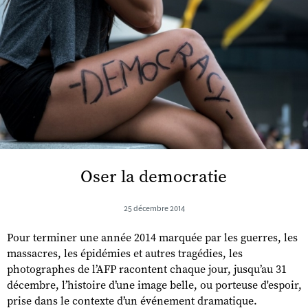
Oser la democratie
25 décembre 2014
Pour terminer une année 2014 marquée par les guerres, les
massacres, les épidémies et autres tragédies, les
photographes de l’AFP racontent chaque jour, jusqu’au 31
décembre, l’histoire d’une image belle, ou porteuse d'espoir,
prise dans le contexte d’un événement dramatique.