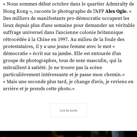
« Nous sommes début octobre dans le quartier Admiralty de
Hong Kong », raconte le photographe de l'AFP
Alex Ogle.
«
Des milliers de manifestants pro-démocratie occupent les
lieux depuis plus d’une semaine pour demander un véritable
suffrage universel dans l’ancienne colonie britannique
rétrocédée à la Chine en 1997. Au milieu de la foule des
protestataires, il y a une jeune femme avec le mot «
démocratie » écrit sur sa jambe. Elle est entourée d’un
groupe de photographes, tous de sexe masculin, qui la
mitraillent à satiété. Je ne trouve pas la scène
particulièrement intéressante et je passe mon chemin.»
« Mais une seconde plus tard, je change d’avis, je reviens en
arrière et je prends cette photo.»
Lire la suite