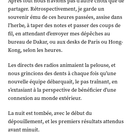
Après tout nous n’avions pas d’autre choix que de
partager. Rétrospectivement, je garde un
souvenir ému de ces heures passées, assise dans
l’herbe, à taper des notes et passer des coups de
fil, en attendant d’envoyer mes dépêches au
bureau de Dakar, ou aux desks de Paris ou Hong-
Kong, selon les heures.
Les directs des radios animaient la pelouse, et
nous grincions des dents à chaque fois qu’une
nouvelle équipe débarquait, le pas traînant, en
s’extasiant à la perspective de bénéficier d’une
connexion au monde extérieur.
La nuit est tombée, avec le début du
dépouillement, et les premiers résultats attendus
avant minuit.