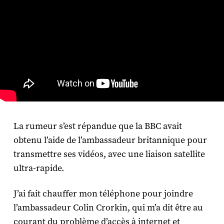
La rumeur s’est répandue que la BBC avait
obtenu l’aide de l’ambassadeur britannique pour
transmettre ses vidéos, avec une liaison satellite
ultra-rapide.
J’ai fait chauffer mon téléphone pour joindre
l’ambassadeur Colin Crorkin, qui m’a dit être au
courant du problème d’accès à internet et