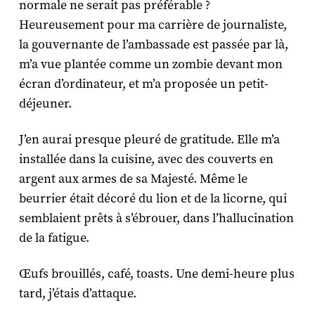
normale ne serait pas préférable ?
Heureusement pour ma carrière de journaliste,
la gouvernante de l’ambassade est passée par là,
m’a vue plantée comme un zombie devant mon
écran d’ordinateur, et m’a proposée un petit-
déjeuner.
J’en aurai presque pleuré de gratitude. Elle m’a
installée dans la cuisine, avec des couverts en
argent aux armes de sa Majesté. Même le
beurrier était décoré du lion et de la licorne, qui
semblaient prêts à s’ébrouer, dans l’hallucination
de la fatigue.
Œufs brouillés, café, toasts. Une demi-heure plus
tard, j’étais d’attaque.