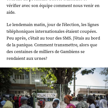
vérifier avec son équipe comment nous venir en
aide.
Le lendemain matin, jour de l’élection, les lignes
téléphoniques internationales étaient coupées.
Peu après, c’était au tour des SMS. J’étais au bord
de la panique. Comment transmettre, alors que
des centaines de milliers de Gambiens se
rendaient aux urnes?