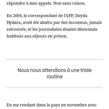
répondre à mes appels. Non sans raison.
En 2004, le correspondant de l’AFP, Deyda
Hydara, avait été abattu par des inconnus, jamais
retrouvés, et les journalistes étaient désormais
habitués aux séjours en prison.
Nous nous attendions à une triste
routine
En me rendant dans le pays en novembre avec