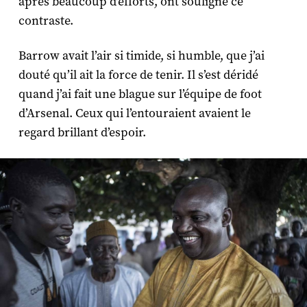
après beaucoup d’efforts, ont souligné ce
contraste.
Barrow avait l’air si timide, si humble, que j’ai
douté qu’il ait la force de tenir. Il s’est déridé
quand j’ai fait une blague sur l’équipe de foot
d’Arsenal. Ceux qui l’entouraient avaient le
regard brillant d’espoir.