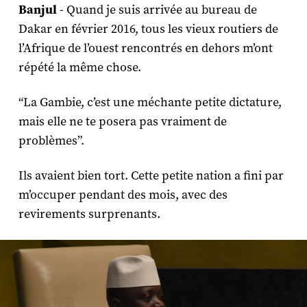
Banjul
- Quand je suis arrivée au bureau de
Dakar en février 2016, tous les vieux routiers de
l’Afrique de l’ouest rencontrés en dehors m’ont
répété la même chose.
“La Gambie, c’est une méchante petite dictature,
mais elle ne te posera pas vraiment de
problèmes”.
Ils avaient bien tort. Cette petite nation a fini par
m’occuper pendant des mois, avec des
revirements surprenants.