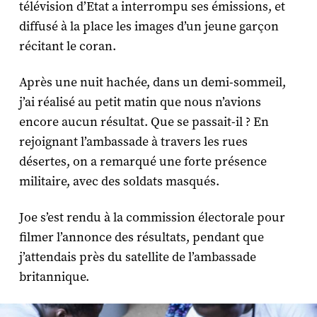
télévision d’Etat a interrompu ses émissions, et
diffusé à la place les images d’un jeune garçon
récitant le coran.
Après une nuit hachée, dans un demi-sommeil,
j’ai réalisé au petit matin que nous n’avions
encore aucun résultat. Que se passait-il ? En
rejoignant l’ambassade à travers les rues
désertes, on a remarqué une forte présence
militaire, avec des soldats masqués.
Joe s’est rendu à la commission électorale pour
filmer l’annonce des résultats, pendant que
j’attendais près du satellite de l’ambassade
britannique.