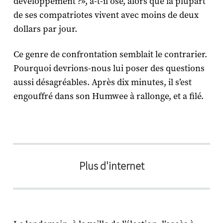
développement ?», a-t-il osé, alors que la plupart
de ses compatriotes vivent avec moins de deux
dollars par jour.
Ce genre de confrontation semblait le contrarier.
Pourquoi devrions-nous lui poser des questions
aussi désagréables. Après dix minutes, il s’est
engouffré dans son Humwee à rallonge, et a filé.
Plus d'internet