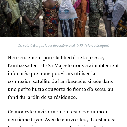
On vote à Banjul, le 1er décembre 2016. (AFP / Marco Longari)
Heureusement pour la liberté de la presse,
l’ambassadeur de Sa Majesté nous a aimablement
informés que nous pouvions utiliser la
connexion satellite de l’ambassade, située dans
une petite hutte couverte de fiente d’oiseau, au
fond du jardin de sa résidence.
Ce modeste environnement est devenu mon
deuxième foyer. Avec le couvre-feu, il s’est aussi