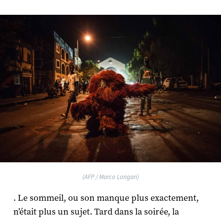
(AFP / Marco Longari)
. Le sommeil, ou son manque plus exactement,
n’était plus un sujet. Tard dans la soirée, la