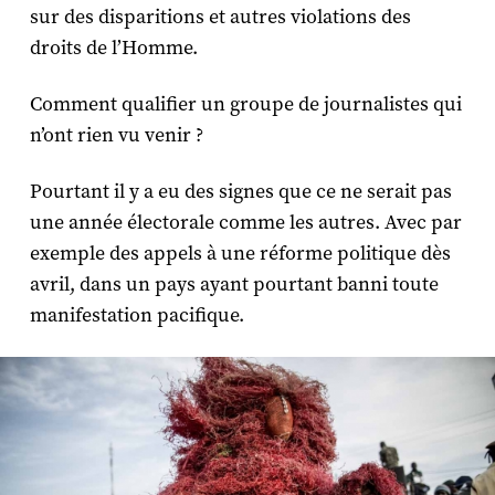
sur des disparitions et autres violations des
droits de l’Homme.
Comment qualifier un groupe de journalistes qui
n’ont rien vu venir ?
Pourtant il y a eu des signes que ce ne serait pas
une année électorale comme les autres. Avec par
exemple des appels à une réforme politique dès
avril, dans un pays ayant pourtant banni toute
manifestation pacifique.