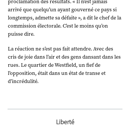
proclamation des résultats. « Il n’est jamais
arrivé que quelqu’un ayant gouverné ce pays si
longtemps, admette sa défaite », a dit le chef de la
commission électorale. C’est le moins qu’on
puisse dire.
La réaction ne s’est pas fait attendre. Avec des
cris de joie dans l’air et des gens dansant dans les
rues. Le quartier de Westfield, un fief de
l’opposition, était dans un état de transe et
d’incrédulité.
Liberté