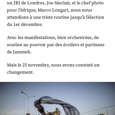
un JRI de Londres, Joe Sinclair, et le chef photo
pour l’Afrique, Marco Longari, nous nous
attendions à une triste routine jusqu’à l’élection
du 1
er
décembre.
Avec les manifestations, bien orchestrées, de
soutien au pouvoir par des écoliers et partisans
de Jammeh.
Mais le 25 novembre, nous avons constaté un
changement.