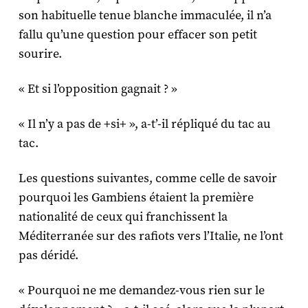
son habituelle tenue blanche immaculée, il n’a
fallu qu’une question pour effacer son petit
sourire.
« Et si l’opposition gagnait ? »
« Il n’y a pas de +si+ », a-t’-il répliqué du tac au
tac.
Les questions suivantes, comme celle de savoir
pourquoi les Gambiens étaient la première
nationalité de ceux qui franchissent la
Méditerranée sur des rafiots vers l’Italie, ne l’ont
pas déridé.
« Pourquoi ne me demandez-vous rien sur le