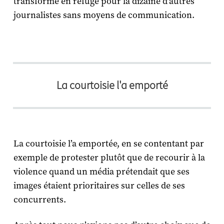
transformé en refuge pour la dizaine d’autres
journalistes sans moyens de communication.
La courtoisie l'a emporté
La courtoisie l’a emportée, en se contentant par
exemple de protester plutôt que de recourir à la
violence quand un média prétendait que ses
images étaient prioritaires sur celles de ses
concurrents.