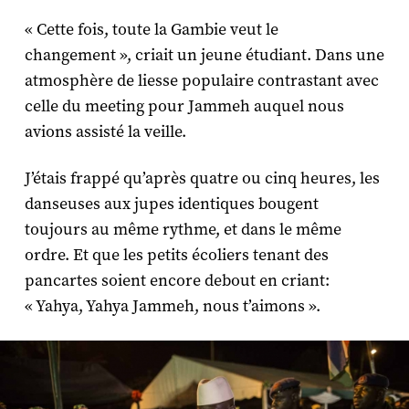
« Cette fois, toute la Gambie veut le
changement », criait un jeune étudiant. Dans une
atmosphère de liesse populaire contrastant avec
celle du meeting pour Jammeh auquel nous
avions assisté la veille.
J’étais frappé qu’après quatre ou cinq heures, les
danseuses aux jupes identiques bougent
toujours au même rythme, et dans le même
ordre. Et que les petits écoliers tenant des
pancartes soient encore debout en criant:
« Yahya, Yahya Jammeh, nous t’aimons ».