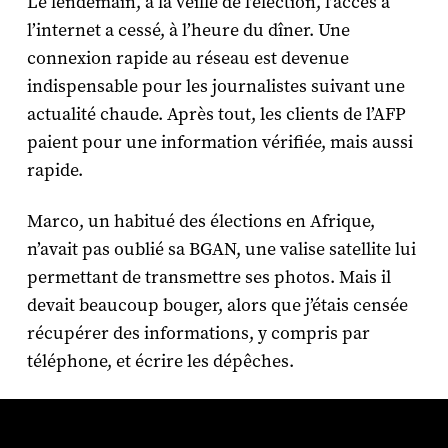
Le lendemain, à la veille de l’élection, l’accès à
l’internet a cessé, à l’heure du dîner. Une
connexion rapide au réseau est devenue
indispensable pour les journalistes suivant une
actualité chaude. Après tout, les clients de l’AFP
paient pour une information vérifiée, mais aussi
rapide.
Marco, un habitué des élections en Afrique,
n’avait pas oublié sa BGAN, une valise satellite lui
permettant de transmettre ses photos. Mais il
devait beaucoup bouger, alors que j’étais censée
récupérer des informations, y compris par
téléphone, et écrire les dépêches.