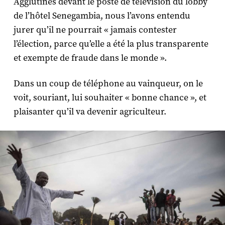
Agglutinés devant le poste de télévision du lobby
de l’hôtel Senegambia, nous l’avons entendu
jurer qu’il ne pourrait « jamais contester
l’élection, parce qu’elle a été la plus transparente
et exempte de fraude dans le monde ».
Dans un coup de téléphone au vainqueur, on le
voit, souriant, lui souhaiter « bonne chance », et
plaisanter qu’il va devenir agriculteur.