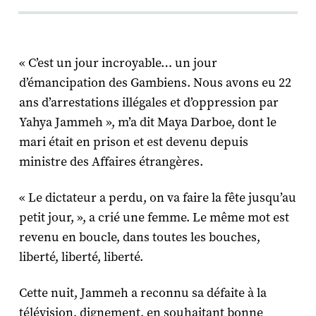
« C’est un jour incroyable… un jour
d’émancipation des Gambiens. Nous avons eu 22
ans d’arrestations illégales et d’oppression par
Yahya Jammeh », m’a dit Maya Darboe, dont le
mari était en prison et est devenu depuis
ministre des Affaires étrangères.
« Le dictateur a perdu, on va faire la fête jusqu’au
petit jour, », a crié une femme. Le même mot est
revenu en boucle, dans toutes les bouches,
liberté, liberté, liberté.
Cette nuit, Jammeh a reconnu sa défaite à la
télévision, dignement, en souhaitant bonne