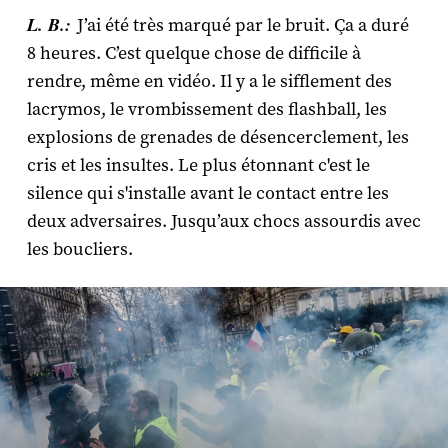
L. B.:
J’ai été très marqué par le bruit. Ça a duré
8 heures. C’est quelque chose de difficile à
rendre, même en vidéo. Il y a le sifflement des
lacrymos, le vrombissement des flashball, les
explosions de grenades de désencerclement, les
cris et les insultes. Le plus étonnant c'est le
silence qui s'installe avant le contact entre les
deux adversaires. Jusqu’aux chocs assourdis avec
les boucliers.