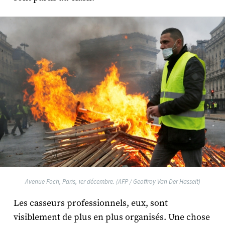
Avenue Foch, Paris, 1er décembre. (AFP / Geoffroy Van Der Hasselt)
Les casseurs professionnels, eux, sont
visiblement de plus en plus organisés. Une chose