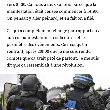
vers 8h30. Ça nous a tous surpris parce que la
manifestation était censée commencer à 14h00.
On pensait y aller peinard, et en fait on a filé.
Ce qui a complètement changé par rapport aux
autres manifestations c’est la durée et le
périmètre des évènements. Ce n’est qu’en
rentrant, après 20h00 que je me suis rendu
compte que ça avait pété de partout. Je me suis
dit que ça ressemblait à une révolution.