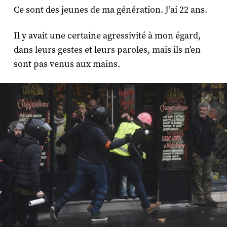
Ce sont des jeunes de ma génération. J’ai 22 ans.
Il y avait une certaine agressivité à mon égard,
dans leurs gestes et leurs paroles, mais ils n’en
sont pas venus aux mains.