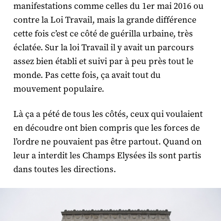
manifestations comme celles du 1
er
mai 2016 ou
contre la Loi Travail, mais la grande différence
cette fois c’est ce côté de guérilla urbaine, très
éclatée. Sur la loi Travail il y avait un parcours
assez bien établi et suivi par à peu près tout le
monde. Pas cette fois, ça avait tout du
mouvement populaire.
Là ça a pété de tous les côtés, ceux qui voulaient
en découdre ont bien compris que les forces de
l’ordre ne pouvaient pas être partout. Quand on
leur a interdit les Champs Elysées ils sont partis
dans toutes les directions.