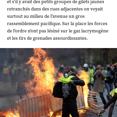
et s’il y avait des petits groupes de gilets jaunes
retranchés dans des rues adjacentes on voyait
surtout au milieu de l’avenue un gros
rassemblement pacifique. Sur la place les forces
de l’ordre n’ont pas lésiné sur le gaz lacrymogène
et les tirs de grenades assourdissantes.