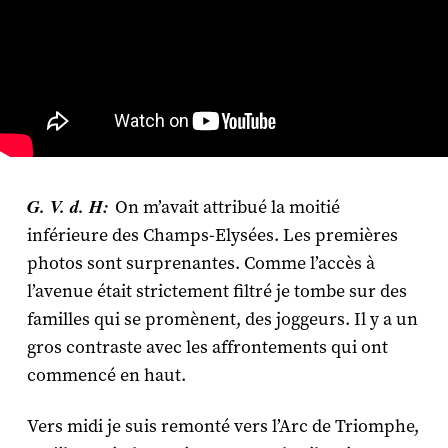
G. V. d. H:
On m’avait attribué la moitié
inférieure des Champs-Elysées. Les premières
photos sont surprenantes. Comme l’accès à
l’avenue était strictement filtré je tombe sur des
familles qui se promènent, des joggeurs. Il y a un
gros contraste avec les affrontements qui ont
commencé en haut.
Vers midi je suis remonté vers l’Arc de Triomphe,