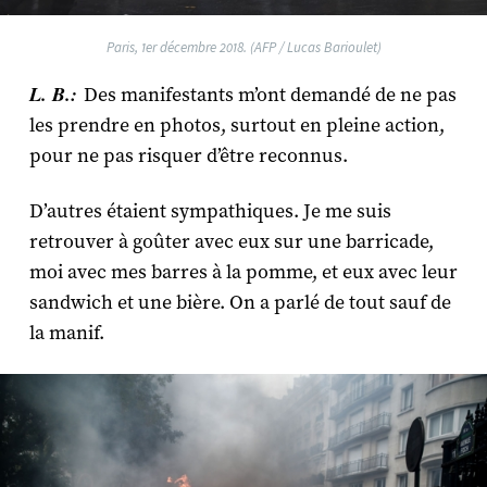
Paris, 1er décembre 2018. (AFP / Lucas Barioulet)
L. B.:
Des manifestants m’ont demandé de ne pas
les prendre en photos, surtout en pleine action,
pour ne pas risquer d’être reconnus.
D’autres étaient sympathiques. Je me suis
retrouver à goûter avec eux sur une barricade,
moi avec mes barres à la pomme, et eux avec leur
sandwich et une bière. On a parlé de tout sauf de
la manif.