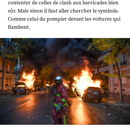
contenter de celles de clash aux barricades bien
sûr. Mais sinon il faut aller chercher le symbole.
Comme celui du pompier devant les voitures qui
flambent.