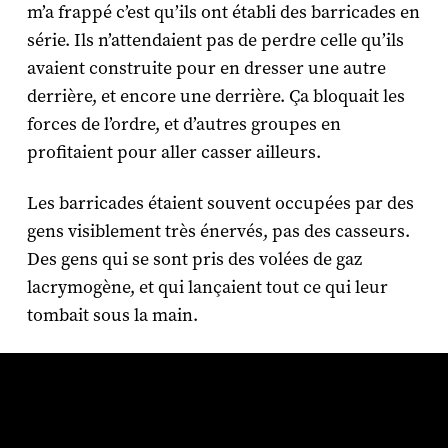
m’a frappé c’est qu’ils ont établi des barricades en
série. Ils n’attendaient pas de perdre celle qu’ils
avaient construite pour en dresser une autre
derrière, et encore une derrière. Ça bloquait les
forces de l’ordre, et d’autres groupes en
profitaient pour aller casser ailleurs.
Les barricades étaient souvent occupées par des
gens visiblement très énervés, pas des casseurs.
Des gens qui se sont pris des volées de gaz
lacrymogène, et qui lançaient tout ce qui leur
tombait sous la main.