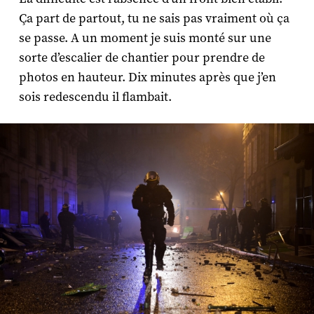
Ça part de partout, tu ne sais pas vraiment où ça
se passe. A un moment je suis monté sur une
sorte d’escalier de chantier pour prendre de
photos en hauteur. Dix minutes après que j’en
sois redescendu il flambait.