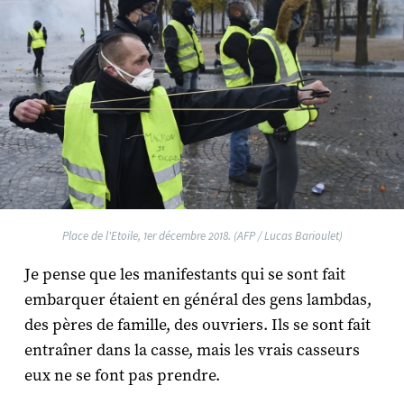
Place de l'Etoile, 1er décembre 2018. (AFP / Lucas Barioulet)
Je pense que les manifestants qui se sont fait
embarquer étaient en général des gens lambdas,
des pères de famille, des ouvriers. Ils se sont fait
entraîner dans la casse, mais les vrais casseurs
eux ne se font pas prendre.