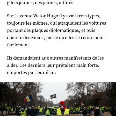
gilets jaunes, des jeunes, affûtés.
Sur l’avenue Victor Hugo il y avait trois types,
toujours les mêmes, qui attaquaient les voitures
portant des plaques diplomatiques, et puis
ensuite des Smart, parce qu’elles se retournent
facilement.
Ils demandaient aux autres manifestants de les
aider. Ces derniers leur prêtaient main forte,
emportés par leur élan.