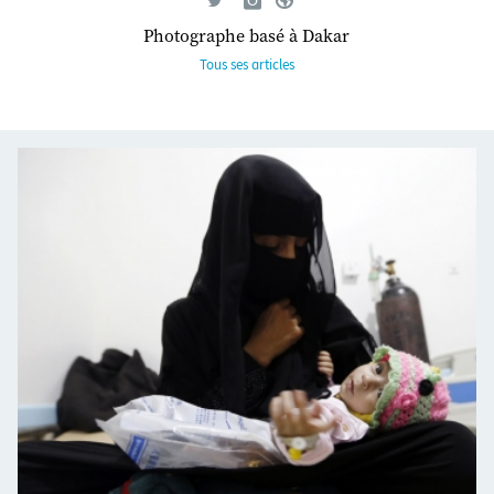
Photographe basé à Dakar
Tous ses articles