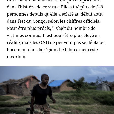
dans l’histoire de ce virus. Elle a tué plus de 249
personnes depuis qu’elle a éclaté au début août
dans l’est du Congo, selon les chiffres officiels.
Pour être plus précis, il s’agit du nombre de
victimes connus. Il est peut-être plus élevé en
réalité, mais les ONG ne peuvent pas se déplacer
librement dans la région. Le bilan exact reste
incertain.