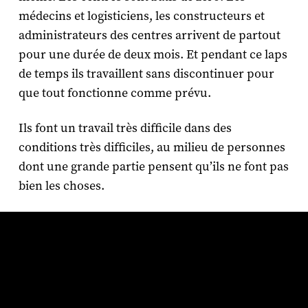
médecins et logisticiens, les constructeurs et
administrateurs des centres arrivent de partout
pour une durée de deux mois. Et pendant ce laps
de temps ils travaillent sans discontinuer pour
que tout fonctionne comme prévu.
Ils font un travail très difficile dans des
conditions très difficiles, au milieu de personnes
dont une grande partie pensent qu’ils ne font pas
bien les choses.