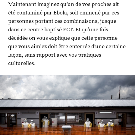
Maintenant imaginez qu’un de vos proches ait
été contaminé par Ebola, soit emmené par ces
personnes portant ces combinaisons, jusque
dans ce centre baptisé ECT. Et qu’une fois
décédée on vous explique que cette personne
que vous aimiez doit être enterrée d’une certaine
façon, sans rapport avec vos pratiques
culturelles.