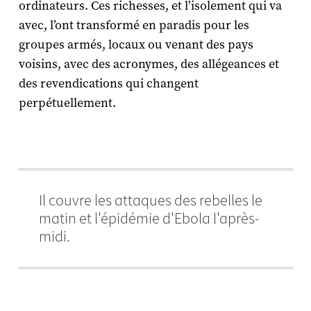
ordinateurs. Ces richesses, et l’isolement qui va
avec, l’ont transformé en paradis pour les
groupes armés, locaux ou venant des pays
voisins, avec des acronymes, des allégeances et
des revendications qui changent
perpétuellement.
Il couvre les attaques des rebelles le
matin et l'épidémie d'Ebola l'après-
midi.