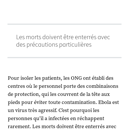
Les morts doivent être enterrés avec
des précautions particulières
Pour isoler les patients, les ONG ont établi des
centres où le personnel porte des combinaisons
de protection, qui les couvrent de la tête aux
pieds pour éviter toute contamination. Ebola est
un virus très agressif. C’est pourquoi les
personnes qu’il a infectées en réchappent
rarement. Les morts doivent être enterrés avec