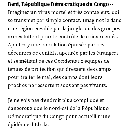
Beni, République Démocratique du Congo
--
Imaginez
un virus mortel et très contagieux, qui
se transmet par simple contact. Imaginez le dans
une région envahie par la jungle, où des groupes
armés luttent pour le contrôle de coins reculés.
Ajoutez-y une population épuisée par des
décennies de conflits, apeurée par les étrangers
et se méfiant de ces Occidentaux équipés de
tenues de protection qui dressent des camps
pour traiter le mal, des camps dont leurs
proches ne ressortent souvent pas vivants.
Je ne vois pas d’endroit plus compliqué et
dangereux que le nord-est de la République
Démocratique du Congo pour accueillir une
épidémie d’Ebola.