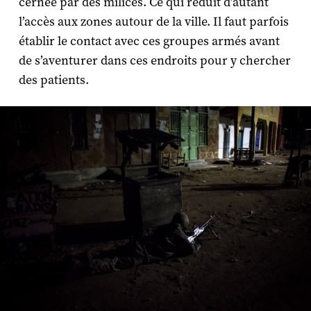
cernée par des milices. Ce qui réduit d’autant
l’accès aux zones autour de la ville. Il faut parfois
établir le contact avec ces groupes armés avant
de s’aventurer dans ces endroits pour y chercher
des patients.