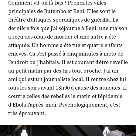
Comment vit-on là-bas ? Prenez les villes
principales de Butembo et Beni. Elles sont le
théâtre d’attaques sporadiques de guérilla. La
dernière fois que j’ai séjourné à Beni, une maison
a reçu des obus de mortier et une autre a été
attaquée. Un homme a été tué et quatre enfants
enlevés. Ca s’est passé à cinq minutes à moto de
l’endroit où j’habitais. Il est courant d’être réveille
au petit matin par des tirs tout proche. J’ai un
ami qui est un journaliste local. Il rentre chez lui
tous les soirs avant 18h00 à cause des attaques. Il
couvre celles des rebelles le matin et l’épidémie
d’Ebola l’après-midi. Psychologiquement, c’est
très éprouvant.