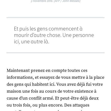
3 novembre 2018. (AFP / John Wessels)
Et puis les gens commencent à
mourir d’autre chose. Une personne
ici, une autre là.
Maintenant prenez en compte toutes ces
informations, et essayez de vous mettre à la place
des gens qui habitent ici. Vous avez déjà fui votre
maison une fois au cours de votre existence à
cause d’un conflit armé. Et peut-être déjà deux
ou trois fois, ou plus encore. Des attaques