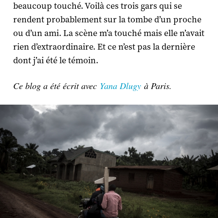
beaucoup touché. Voilà ces trois gars qui se
rendent probablement sur la tombe d’un proche
ou d’un ami. La scène m’a touché mais elle n’avait
rien d’extraordinaire. Et ce n’est pas la dernière
dont j’ai été le témoin.
Ce blog a été écrit avec
Yana Dlugy
à Paris.