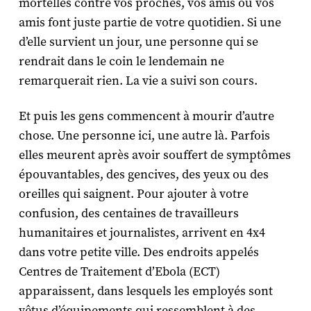
mortelles contre vos proches, vos amis ou vos
amis font juste partie de votre quotidien. Si une
d’elle survient un jour, une personne qui se
rendrait dans le coin le lendemain ne
remarquerait rien. La vie a suivi son cours.
Et puis les gens commencent à mourir d’autre
chose. Une personne ici, une autre là. Parfois
elles meurent après avoir souffert de symptômes
épouvantables, des gencives, des yeux ou des
oreilles qui saignent. Pour ajouter à votre
confusion, des centaines de travailleurs
humanitaires et journalistes, arrivent en 4x4
dans votre petite ville. Des endroits appelés
Centres de Traitement d’Ebola (ECT)
apparaissent, dans lesquels les employés sont
vêtus d’équipements qui ressemblent à des