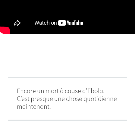
Encore un mort à cause d’Ebola.
C’est presque une chose quotidienne
maintenant.