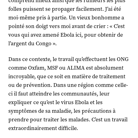
comprend mieux ainsi que les rumeurs les plus
folles puissent se propager facilement. J’ai été
moi-même pris à partie. Un vieux bonhomme a
pointé son doigt vers moi avant de crier : « C’est
vous qui avez amené Ebola ici, pour obtenir de
l’argent du Congo ».
Dans ce contexte, le travail qu’effectuent les ONG
comme Oxfam, MSF ou ALIMA est absolument
incroyable, que ce soit en matière de traitement
ou de prévention. Dans une région comme celle-
ci il faut atteindre les communautés, leur
expliquer ce qu’est le virus Ebola et les
symptômes de sa maladie, les précautions à
prendre pour traiter les malades. C’est un travail
extraordinairement difficile.