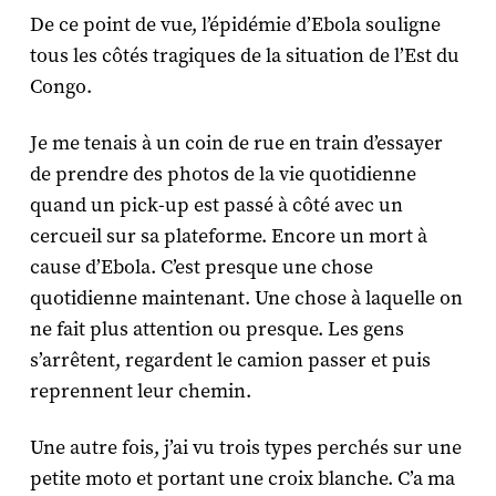
De ce point de vue, l’épidémie d’Ebola souligne
tous les côtés tragiques de la situation de l’Est du
Congo.
Je me tenais à un coin de rue en train d’essayer
de prendre des photos de la vie quotidienne
quand un pick-up est passé à côté avec un
cercueil sur sa plateforme. Encore un mort à
cause d’Ebola. C’est presque une chose
quotidienne maintenant. Une chose à laquelle on
ne fait plus attention ou presque. Les gens
s’arrêtent, regardent le camion passer et puis
reprennent leur chemin.
Une autre fois, j’ai vu trois types perchés sur une
petite moto et portant une croix blanche. C’a ma