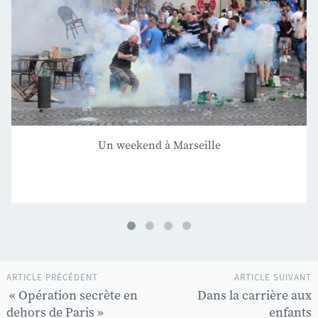
Un weekend à Marseille
ARTICLE PRÉCÉDENT
ARTICLE SUIVANT
« Opération secrète en
Dans la carrière aux
dehors de Paris »
enfants