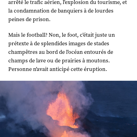
arrêté le trafic aérien, l'explosion du tourisme, et
la condamnation de banquiers à de lourdes
peines de prison.
Mais le football? Non, le foot, c'était juste un
prétexte à de splendides images de stades
champêtres au bord de l'océan entourés de
champs de lave ou de prairies à moutons.
Personne n'avait anticipé cette éruption.