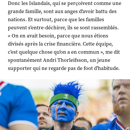
Donc les Islandais, qui se perçoivent comme une
grande famille, sont aux anges d'avoir battu des
nations. Et surtout, parce que les familles
peuvent s'entre-déchirer, ils se sont rassemblés.
« On en avait besoin, parce que nous étions
divisés après la crise financière. Cette équipe,
c'est quelque chose qu'on a en commun », me dit
spontanément Andri Thorleifsson, un jeune
supporter qui ne regarde pas de foot d'habitude.