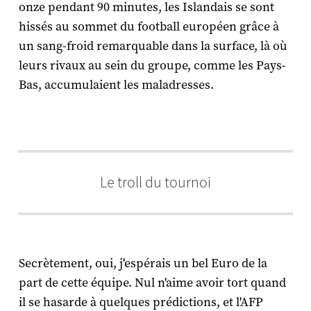
onze pendant 90 minutes, les Islandais se sont
hissés au sommet du football européen grâce à
un sang-froid remarquable dans la surface, là où
leurs rivaux au sein du groupe, comme les Pays-
Bas, accumulaient les maladresses.
Le troll du tournoi
Secrètement, oui, j'espérais un bel Euro de la
part de cette équipe. Nul n'aime avoir tort quand
il se hasarde à quelques prédictions, et l'AFP