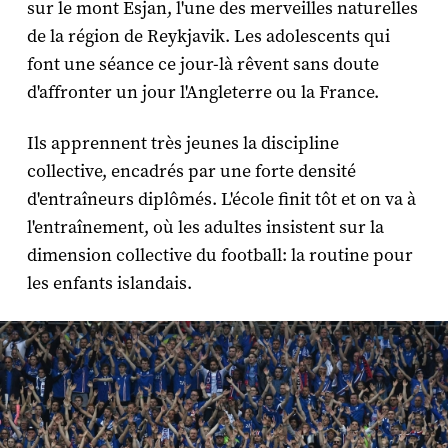
sur le mont Esjan, l'une des merveilles naturelles
de la région de Reykjavik. Les adolescents qui
font une séance ce jour-là rêvent sans doute
d'affronter un jour l'Angleterre ou la France.
Ils apprennent très jeunes la discipline
collective, encadrés par une forte densité
d'entraîneurs diplômés. L'école finit tôt et on va à
l'entraînement, où les adultes insistent sur la
dimension collective du football: la routine pour
les enfants islandais.