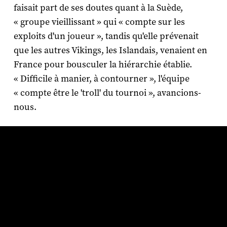
faisait part de ses doutes quant à la Suède,
« groupe vieillissant » qui « compte sur les
exploits d'un joueur », tandis qu'elle prévenait
que les autres Vikings, les Islandais, venaient en
France pour bousculer la hiérarchie établie.
« Difficile à manier, à contourner », l'équipe
« compte être le 'troll' du tournoi », avancions-
nous.