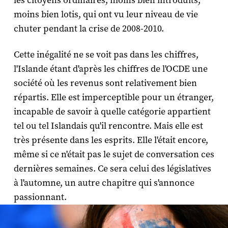
les citoyens ordinaires, moins bien introduits,
moins bien lotis, qui ont vu leur niveau de vie
chuter pendant la crise de 2008-2010.
Cette inégalité ne se voit pas dans les chiffres,
l'Islande étant d'après les chiffres de l'OCDE une
société où les revenus sont relativement bien
répartis. Elle est imperceptible pour un étranger,
incapable de savoir à quelle catégorie appartient
tel ou tel Islandais qu'il rencontre. Mais elle est
très présente dans les esprits. Elle l'était encore,
même si ce n'était pas le sujet de conversation ces
dernières semaines. Ce sera celui des législatives
à l'automne, un autre chapitre qui s'annonce
passionnant.