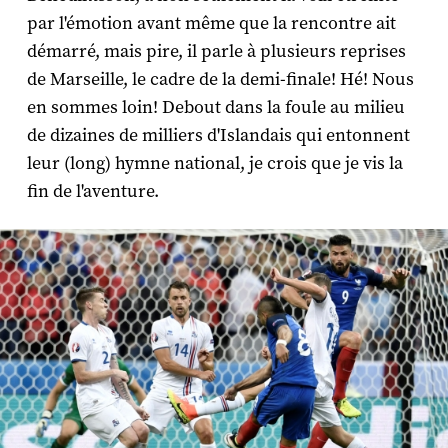
par l'émotion avant même que la rencontre ait
démarré, mais pire, il parle à plusieurs reprises
de Marseille, le cadre de la demi-finale! Hé! Nous
en sommes loin! Debout dans la foule au milieu
de dizaines de milliers d'Islandais qui entonnent
leur (long) hymne national, je crois que je vis la
fin de l'aventure.