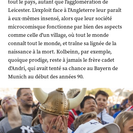
tout le pays, autant que l'agglomération de
Leicester. L'exploit face à l'Angleterre leur paraît
à eux-mêmes insensé, alors que leur société
microcomisque fonctionne par bien des aspects
comme celle d'un village, où tout le monde
connaît tout le monde, et traîne sa lignée de la
naissance à la mort. Kolbeinn, par exemple,
quoique prodige, reste à jamais le frère cadet
d'Andri, qui avait tenté sa chance au Bayern de
Munich au début des années 90.