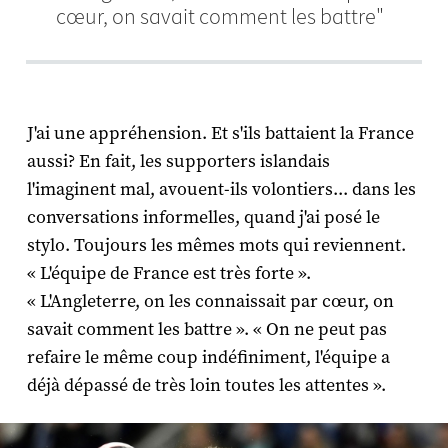
cœur, on savait comment les battre"
J'ai une appréhension. Et s'ils battaient la France
aussi? En fait, les supporters islandais
l'imaginent mal, avouent-ils volontiers... dans les
conversations informelles, quand j'ai posé le
stylo. Toujours les mêmes mots qui reviennent.
« L'équipe de France est très forte ».
« L'Angleterre, on les connaissait par cœur, on
savait comment les battre ». « On ne peut pas
refaire le même coup indéfiniment, l'équipe a
déjà dépassé de très loin toutes les attentes ».