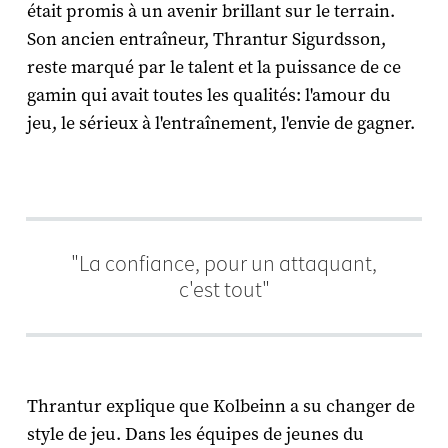
était promis à un avenir brillant sur le terrain.
Son ancien entraîneur, Thrantur Sigurdsson,
reste marqué par le talent et la puissance de ce
gamin qui avait toutes les qualités: l'amour du
jeu, le sérieux à l'entraînement, l'envie de gagner.
"La confiance, pour un attaquant,
c'est tout"
Thrantur explique que Kolbeinn a su changer de
style de jeu. Dans les équipes de jeunes du