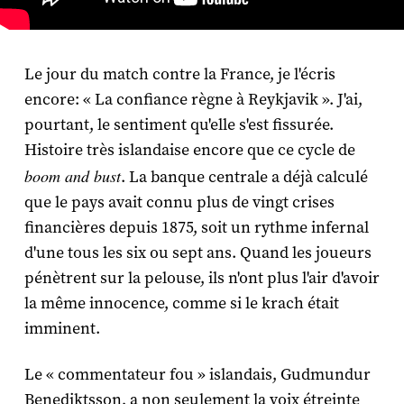
Le jour du match contre la France, je l'écris
encore: « La confiance règne à Reykjavik ». J'ai,
pourtant, le sentiment qu'elle s'est fissurée.
Histoire très islandaise encore que ce cycle de
boom and bust
. La banque centrale a déjà calculé
que le pays avait connu plus de vingt crises
financières depuis 1875, soit un rythme infernal
d'une tous les six ou sept ans. Quand les joueurs
pénètrent sur la pelouse, ils n'ont plus l'air d'avoir
la même innocence, comme si le krach était
imminent.
Le « commentateur fou » islandais, Gudmundur
Benediktsson, a non seulement la voix étreinte