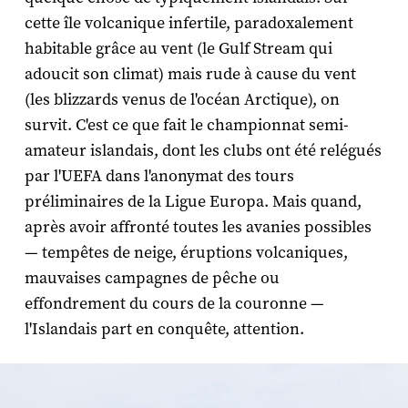
cette île volcanique infertile, paradoxalement
habitable grâce au vent (le Gulf Stream qui
adoucit son climat) mais rude à cause du vent
(les blizzards venus de l'océan Arctique), on
survit. C'est ce que fait le championnat semi-
amateur islandais, dont les clubs ont été relégués
par l'UEFA dans l'anonymat des tours
préliminaires de la Ligue Europa. Mais quand,
après avoir affronté toutes les avanies possibles
— tempêtes de neige, éruptions volcaniques,
mauvaises campagnes de pêche ou
effondrement du cours de la couronne —
l'Islandais part en conquête, attention.