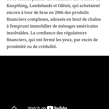
Kaupthing, Landsbanki et Glitnir, qui achetaient
encore à tour de bras en 2006 des produits
financiers complexes, adossés en bout de chaîne
à l'emprunt immobilier de ménages américains
insolvables. La confiance des régulateurs
financiers, qui ont fermé les yeux, par excès de
proximité ou de crédulité.