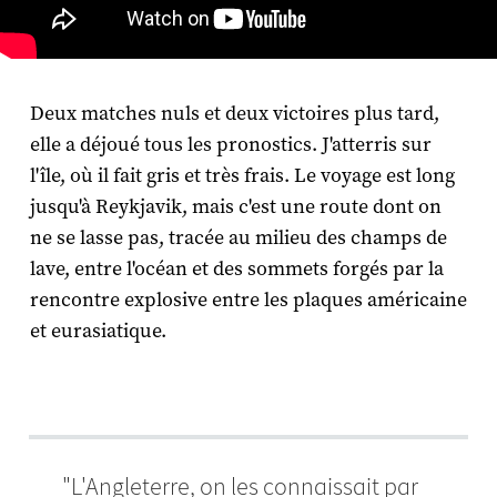
Deux matches nuls et deux victoires plus tard,
elle a déjoué tous les pronostics. J'atterris sur
l'île, où il fait gris et très frais. Le voyage est long
jusqu'à Reykjavik, mais c'est une route dont on
ne se lasse pas, tracée au milieu des champs de
lave, entre l'océan et des sommets forgés par la
rencontre explosive entre les plaques américaine
et eurasiatique.
"L'Angleterre, on les connaissait par