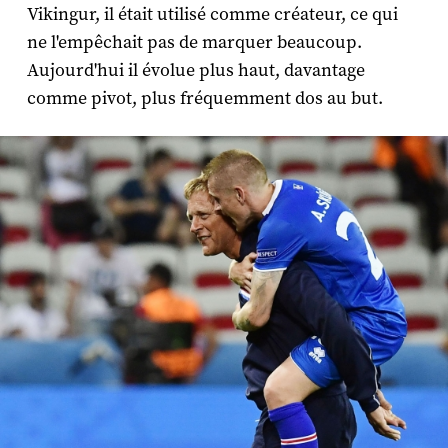
Vikingur, il était utilisé comme créateur, ce qui
ne l'empêchait pas de marquer beaucoup.
Aujourd'hui il évolue plus haut, davantage
comme pivot, plus fréquemment dos au but.