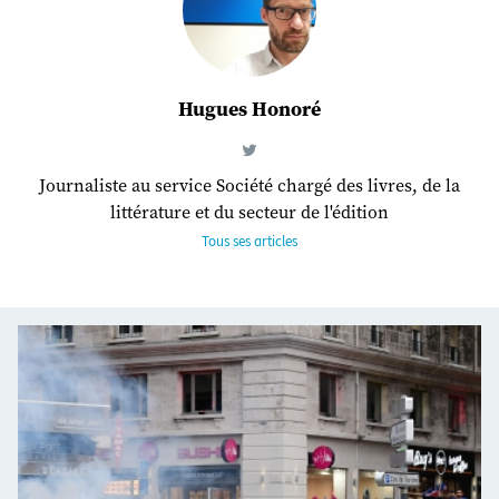
Hugues Honoré
Journaliste au service Société chargé des livres, de la
littérature et du secteur de l'édition
Tous ses articles