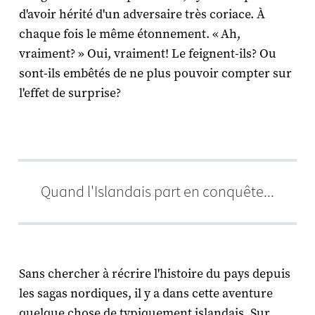
d'avoir hérité d'un adversaire très coriace. À
chaque fois le même étonnement. « Ah,
vraiment? » Oui, vraiment! Le feignent-ils? Ou
sont-ils embêtés de ne plus pouvoir compter sur
l'effet de surprise?
Quand l'Islandais part en conquête...
Sans chercher à récrire l'histoire du pays depuis
les sagas nordiques, il y a dans cette aventure
quelque chose de typiquement islandais. Sur