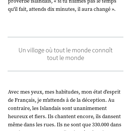
proverbe islandais, « si tu n'aimes pas le temps
qu'il fait, attends dix minutes, il aura changé ».
Un village où tout le monde connaît
tout le monde
Avec mes yeux, mes habitudes, mon état d'esprit
de Français, je m'attends à de la déception. Au
contraire, les Islandais sont unanimement
heureux et fiers. Ils chantent encore, ils dansent
même dans les rues. Ils ne sont que 330.000 dans