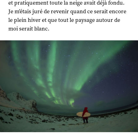
et pratiquement toute la neige avait déjà fondu.
Je m’étais juré de revenir quand ce serait encore
le plein hiver et que tout le paysage autour de
moi serait blanc.