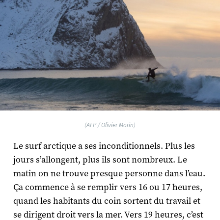
(AFP / Olivier Morin)
Le surf arctique a ses inconditionnels. Plus les
jours s’allongent, plus ils sont nombreux. Le
matin on ne trouve presque personne dans l’eau.
Ça commence à se remplir vers 16 ou 17 heures,
quand les habitants du coin sortent du travail et
se dirigent droit vers la mer. Vers 19 heures, c’est