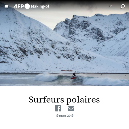
Aller au contenu principal
Surfeurs polaires
Facebook
Email
16 mars 2016