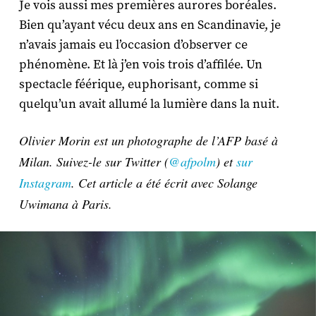
Je vois aussi mes premières aurores boréales.
Bien qu’ayant vécu deux ans en Scandinavie, je
n’avais jamais eu l’occasion d’observer ce
phénomène. Et là j’en vois trois d’affilée. Un
spectacle féérique, euphorisant, comme si
quelqu’un avait allumé la lumière dans la nuit.
Olivier Morin est un photographe de l’AFP basé à
Milan. Suivez-le sur Twitter (
@afpolm
) et
sur
Instagram
. Cet article a été écrit avec Solange
Uwimana à Paris.