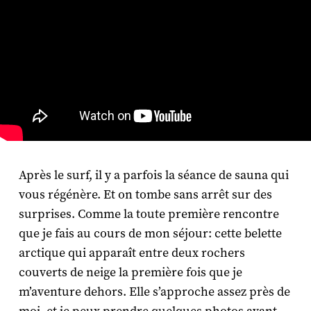
Après le surf, il y a parfois la séance de sauna qui
vous régénère. Et on tombe sans arrêt sur des
surprises. Comme la toute première rencontre
que je fais au cours de mon séjour: cette belette
arctique qui apparaît entre deux rochers
couverts de neige la première fois que je
m’aventure dehors. Elle s’approche assez près de