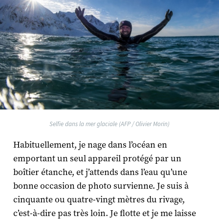
Selfie dans la mer glaciale (AFP / Olivier Morin)
Habituellement, je nage dans l’océan en
emportant un seul appareil protégé par un
boîtier étanche, et j’attends dans l’eau qu’une
bonne occasion de photo survienne. Je suis à
cinquante ou quatre-vingt mètres du rivage,
c’est-à-dire pas très loin. Je flotte et je me laisse