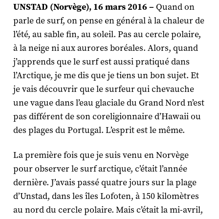
UNSTAD (Norvège), 16 mars 2016 –
Quand on
parle de surf, on pense en général à la chaleur de
l’été, au sable fin, au soleil. Pas au cercle polaire,
à la neige ni aux aurores boréales. Alors, quand
j’apprends que le surf est aussi pratiqué dans
l’Arctique, je me dis que je tiens un bon sujet. Et
je vais découvrir que le surfeur qui chevauche
une vague dans l’eau glaciale du Grand Nord n’est
pas différent de son coreligionnaire d’Hawaii ou
des plages du Portugal. L’esprit est le même.
La première fois que je suis venu en Norvège
pour observer le surf arctique, c’était l’année
dernière. J’avais passé quatre jours sur la plage
d’Unstad, dans les îles Lofoten, à 150 kilomètres
au nord du cercle polaire. Mais c’était la mi-avril,