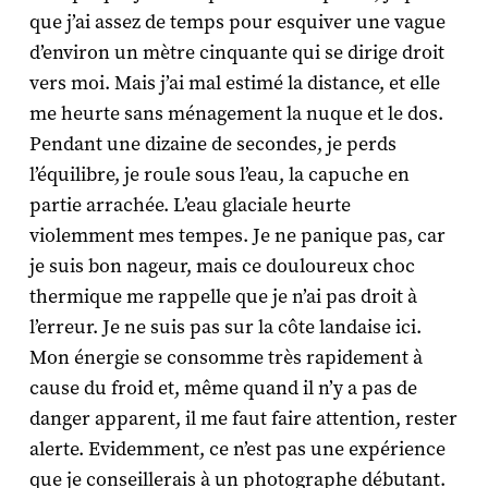
que j’ai assez de temps pour esquiver une vague
d’environ un mètre cinquante qui se dirige droit
vers moi. Mais j’ai mal estimé la distance, et elle
me heurte sans ménagement la nuque et le dos.
Pendant une dizaine de secondes, je perds
l’équilibre, je roule sous l’eau, la capuche en
partie arrachée. L’eau glaciale heurte
violemment mes tempes. Je ne panique pas, car
je suis bon nageur, mais ce douloureux choc
thermique me rappelle que je n’ai pas droit à
l’erreur. Je ne suis pas sur la côte landaise ici.
Mon énergie se consomme très rapidement à
cause du froid et, même quand il n’y a pas de
danger apparent, il me faut faire attention, rester
alerte. Evidemment, ce n’est pas une expérience
que je conseillerais à un photographe débutant.