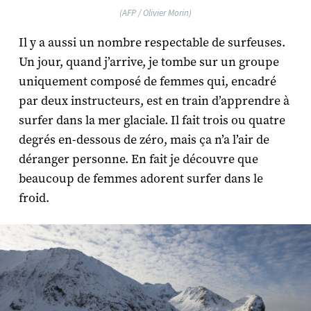
(AFP / Olivier Morin)
Il y a aussi un nombre respectable de surfeuses.
Un jour, quand j’arrive, je tombe sur un groupe
uniquement composé de femmes qui, encadré
par deux instructeurs, est en train d’apprendre à
surfer dans la mer glaciale. Il fait trois ou quatre
degrés en-dessous de zéro, mais ça n’a l’air de
déranger personne. En fait je découvre que
beaucoup de femmes adorent surfer dans le
froid.