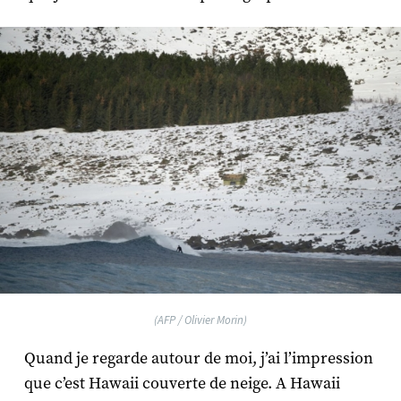
(AFP / Olivier Morin)
Quand je regarde autour de moi, j’ai l’impression
que c’est Hawaii couverte de neige. A Hawaii