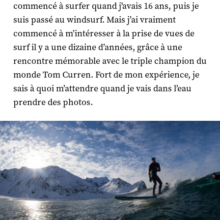
commencé à surfer quand j'avais 16 ans, puis je
suis passé au windsurf. Mais j’ai vraiment
commencé à m’intéresser à la prise de vues de
surf il y a une dizaine d’années, grâce à une
rencontre mémorable avec le triple champion du
monde Tom Curren. Fort de mon expérience, je
sais à quoi m’attendre quand je vais dans l’eau
prendre des photos.