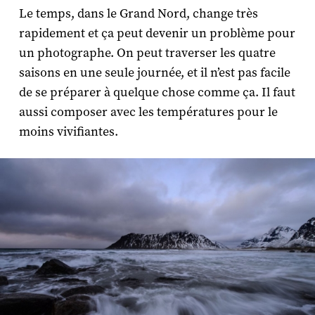
Le temps, dans le Grand Nord, change très
rapidement et ça peut devenir un problème pour
un photographe. On peut traverser les quatre
saisons en une seule journée, et il n’est pas facile
de se préparer à quelque chose comme ça. Il faut
aussi composer avec les températures pour le
moins vivifiantes.