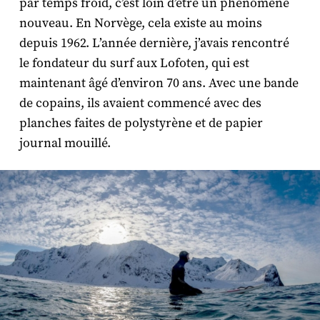
par temps froid, c’est loin d’être un phénomène
nouveau. En Norvège, cela existe au moins
depuis 1962. L’année dernière, j’avais rencontré
le fondateur du surf aux Lofoten, qui est
maintenant âgé d’environ 70 ans. Avec une bande
de copains, ils avaient commencé avec des
planches faites de polystyrène et de papier
journal mouillé.