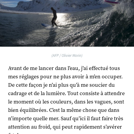
(AFP / Olivier Morin)
Avant de me lancer dans l’eau, j’ai effectué tous
mes réglages pour ne plus avoir à m’en occuper.
De cette façon je n’ai plus qu’à me soucier du
cadrage et de la lumière. Tout consiste à attendre
le moment où les couleurs, dans les vagues, sont
bien équilibrées. C’est la même chose que dans
n’importe quelle mer. Sauf qu’ici il faut faire très
attention au froid, qui peut rapidement s’avérer