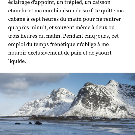
éclairage d’appoint, un trépied, un caisson
étanche et ma combinaison de surf. Je quitte ma
cabane à sept heures du matin pour ne rentrer
qu’après minuit, et souvent même à deux ou
trois heures du matin. Pendant cinq jours, cet
emploi du temps frénétique m’oblige à me
nourrir exclusivement de pain et de yaourt
liquide.