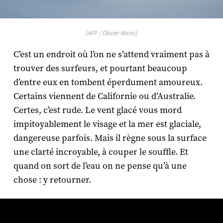
(AFP / Olivier Morin)
C’est un endroit où l’on ne s’attend vraiment pas à
trouver des surfeurs, et pourtant beaucoup
d’entre eux en tombent éperdument amoureux.
Certains viennent de Californie ou d’Australie.
Certes, c’est rude. Le vent glacé vous mord
impitoyablement le visage et la mer est glaciale,
dangereuse parfois. Mais il règne sous la surface
une clarté incroyable, à couper le souffle. Et
quand on sort de l’eau on ne pense qu’à une
chose : y retourner.