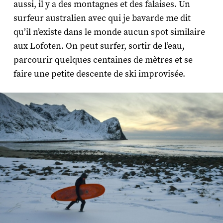
aussi, il y a des montagnes et des falaises. Un
surfeur australien avec qui je bavarde me dit
qu’il n’existe dans le monde aucun spot similaire
aux Lofoten. On peut surfer, sortir de l’eau,
parcourir quelques centaines de mètres et se
faire une petite descente de ski improvisée.