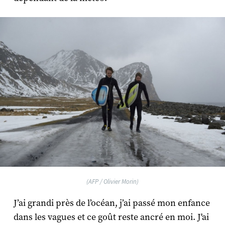
(AFP / Olivier Morin)
J’ai grandi près de l’océan, j’ai passé mon enfance
dans les vagues et ce goût reste ancré en moi. J'ai