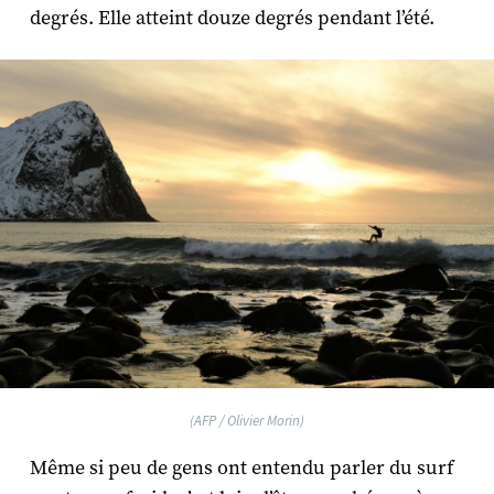
degrés. Elle atteint douze degrés pendant l’été.
(AFP / Olivier Morin)
Même si peu de gens ont entendu parler du surf