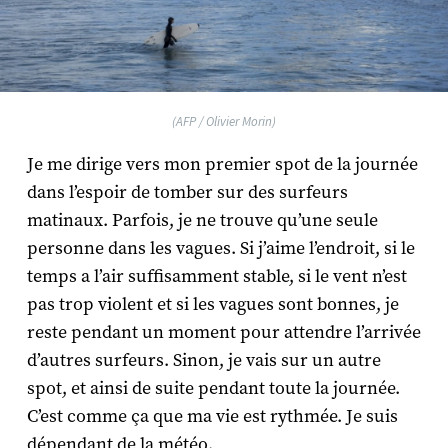
(AFP / Olivier Morin)
Je me dirige vers mon premier spot de la journée
dans l’espoir de tomber sur des surfeurs
matinaux. Parfois, je ne trouve qu’une seule
personne dans les vagues. Si j’aime l’endroit, si le
temps a l’air suffisamment stable, si le vent n’est
pas trop violent et si les vagues sont bonnes, je
reste pendant un moment pour attendre l’arrivée
d’autres surfeurs. Sinon, je vais sur un autre
spot, et ainsi de suite pendant toute la journée.
C’est comme ça que ma vie est rythmée. Je suis
dépendant de la météo.