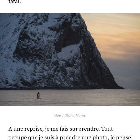
fatal.
(AFP / Olivier Morin)
A une reprise, je me fais surprendre. Tout
occupé que je suis à prendre une photo, je pense