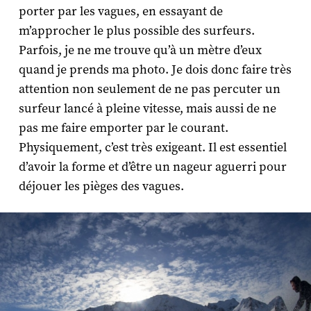
porter par les vagues, en essayant de
m’approcher le plus possible des surfeurs.
Parfois, je ne me trouve qu’à un mètre d’eux
quand je prends ma photo. Je dois donc faire très
attention non seulement de ne pas percuter un
surfeur lancé à pleine vitesse, mais aussi de ne
pas me faire emporter par le courant.
Physiquement, c’est très exigeant. Il est essentiel
d’avoir la forme et d’être un nageur aguerri pour
déjouer les pièges des vagues.