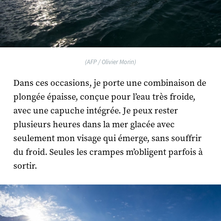
(AFP / Olivier Morin)
Dans ces occasions, je porte une combinaison de
plongée épaisse, conçue pour l’eau très froide,
avec une capuche intégrée. Je peux rester
plusieurs heures dans la mer glacée avec
seulement mon visage qui émerge, sans souffrir
du froid. Seules les crampes m’obligent parfois à
sortir.