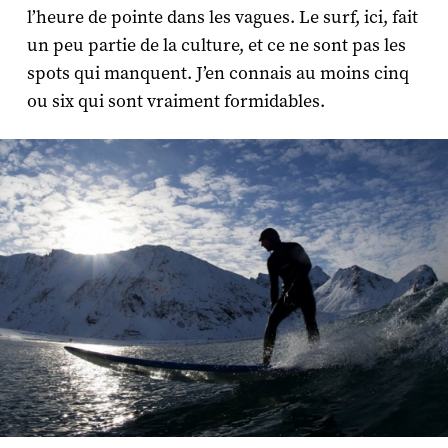
l’heure de pointe dans les vagues. Le surf, ici, fait
un peu partie de la culture, et ce ne sont pas les
spots qui manquent. J’en connais au moins cinq
ou six qui sont vraiment formidables.