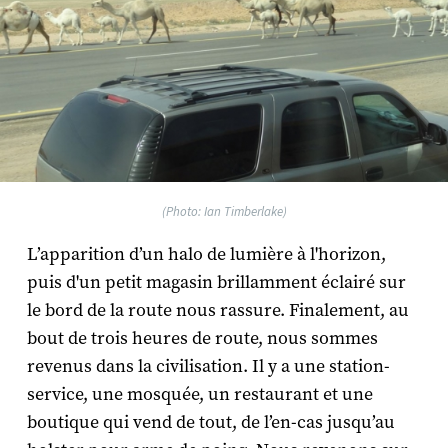
(Photo: Ian Timberlake)
L’apparition d’un halo de lumière à l'horizon,
puis d'un petit magasin brillamment éclairé sur
le bord de la route nous rassure. Finalement, au
bout de trois heures de route, nous sommes
revenus dans la civilisation. Il y a une station-
service, une mosquée, un restaurant et une
boutique qui vend de tout, de l’en-cas jusqu’au