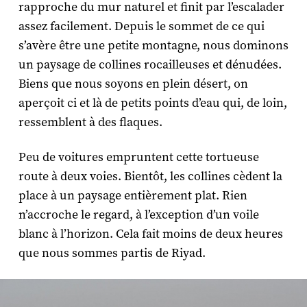
rapproche du mur naturel et finit par l’escalader
assez facilement. Depuis le sommet de ce qui
s’avère être une petite montagne, nous dominons
un paysage de collines rocailleuses et dénudées.
Biens que nous soyons en plein désert, on
aperçoit ci et là de petits points d’eau qui, de loin,
ressemblent à des flaques.
Peu de voitures empruntent cette tortueuse
route à deux voies. Bientôt, les collines cèdent la
place à un paysage entièrement plat. Rien
n’accroche le regard, à l’exception d’un voile
blanc à l’horizon. Cela fait moins de deux heures
que nous sommes partis de Riyad.