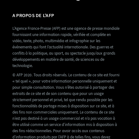
A PROPOS DE L'AFP
L’Agence France-Presse (AFP) est une agence de presse mondiale
fournissant une information rapide, vérifiée et complète en
vidéo, texte, photo, multimédia et infographie sur les
événements qui font l’actualité internationale. Des guerres et
conflits à la politique, au sport, au spectacle jusqu’aux grands
développements en matière de santé, de sciences ou de
technologie.
© AFP 2020. Tous droits réservés. Le contenu de ce site est fourni
« tel quel », pour votre information personnelle uniquement et
pour simple consultation. Vous n’êtes autorisé à partager des
extraits de ce site et de son contenu que pour un usage
strictement personnel et privé, tel que rendu possible par les
fonctionnalités de partage mises à disposition sur ce site, et à
des fins non commerciales uniquement. Le contenu de ce site
n’est pas destiné à un usage commercial et n’a pas vocation à
être utilisé comme un service d’information mis à disposition à
des fins rédactionnelles. Pour avoir accès aux contenus
d’information produits par l’AFP à de telles fins, vous devez