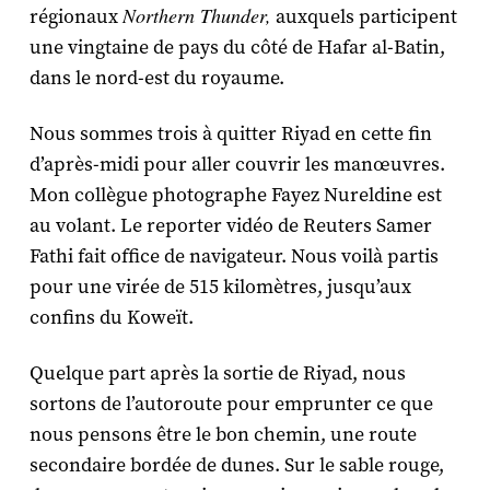
Northern Thunder,
régionaux
auxquels participent
une vingtaine de pays du côté de Hafar al-Batin,
dans le nord-est du royaume.
Nous sommes trois à quitter Riyad en cette fin
d’après-midi pour aller couvrir les manœuvres.
Mon collègue photographe Fayez Nureldine est
au volant. Le reporter vidéo de Reuters Samer
Fathi fait office de navigateur. Nous voilà partis
pour une virée de 515 kilomètres, jusqu’aux
confins du Koweït.
Quelque part après la sortie de Riyad, nous
sortons de l’autoroute pour emprunter ce que
nous pensons être le bon chemin, une route
secondaire bordée de dunes. Sur le sable rouge,