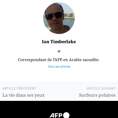
Ian Timberlake
Correspondant de l'AFP en Arabie saoudite.
Tous ses articles
ARTICLE PRÉCÉDENT
ARTICLE SUIVANT
La vie dans ses yeux
Surfeurs polaires