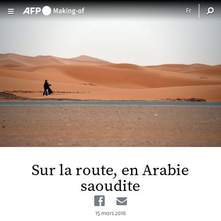
Aller au contenu principal
Sur la route, en Arabie
saoudite
Facebook
Email
15 mars 2016