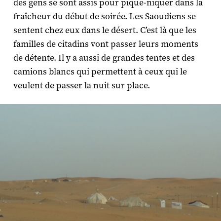
des gens se sont assis pour pique-niquer dans la
fraîcheur du début de soirée. Les Saoudiens se
sentent chez eux dans le désert. C’est là que les
familles de citadins vont passer leurs moments
de détente. Il y a aussi de grandes tentes et des
camions blancs qui permettent à ceux qui le
veulent de passer la nuit sur place.