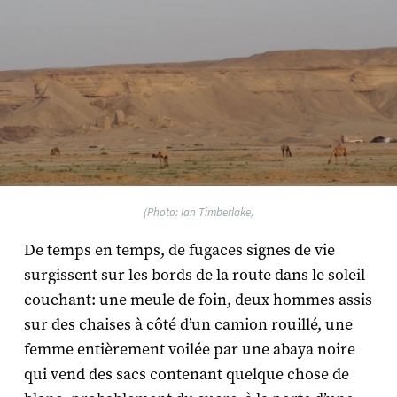
(Photo: Ian Timberlake)
De temps en temps, de fugaces signes de vie
surgissent sur les bords de la route dans le soleil
couchant: une meule de foin, deux hommes assis
sur des chaises à côté d’un camion rouillé, une
femme entièrement voilée par une abaya noire
qui vend des sacs contenant quelque chose de