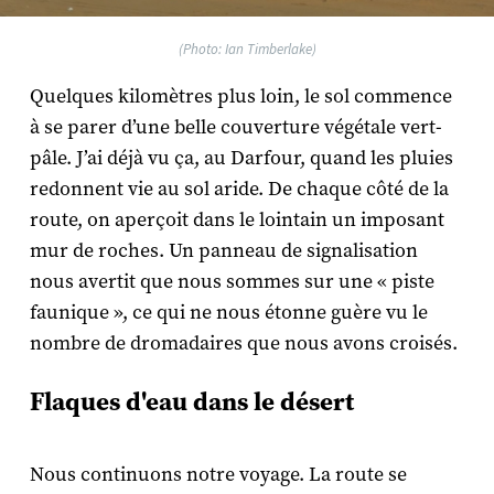
(Photo: Ian Timberlake)
Quelques kilomètres plus loin, le sol commence
à se parer d’une belle couverture végétale vert-
pâle. J’ai déjà vu ça, au Darfour, quand les pluies
redonnent vie au sol aride. De chaque côté de la
route, on aperçoit dans le lointain un imposant
mur de roches. Un panneau de signalisation
nous avertit que nous sommes sur une « piste
faunique », ce qui ne nous étonne guère vu le
nombre de dromadaires que nous avons croisés.
Flaques d'eau dans le désert
Nous continuons notre voyage. La route se