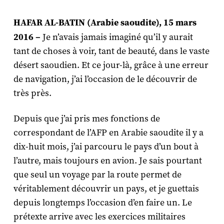
HAFAR AL-BATIN (Arabie saoudite), 15 mars
2016 –
Je n’avais jamais imaginé qu’il y aurait
tant de choses à voir, tant de beauté, dans le vaste
désert saoudien. Et ce jour-là, grâce à une erreur
de navigation, j’ai l’occasion de le découvrir de
très près.
Depuis que j’ai pris mes fonctions de
correspondant de l’AFP en Arabie saoudite il y a
dix-huit mois, j’ai parcouru le pays d’un bout à
l’autre, mais toujours en avion. Je sais pourtant
que seul un voyage par la route permet de
véritablement découvrir un pays, et je guettais
depuis longtemps l’occasion d’en faire un. Le
prétexte arrive avec les exercices militaires