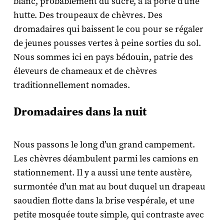
blanc, probablement du sucre, à la porte d’une
hutte. Des troupeaux de chèvres. Des
dromadaires qui baissent le cou pour se régaler
de jeunes pousses vertes à peine sorties du sol.
Nous sommes ici en pays bédouin, patrie des
éleveurs de chameaux et de chèvres
traditionnellement nomades.
Dromadaires dans la nuit
Nous passons le long d’un grand campement.
Les chèvres déambulent parmi les camions en
stationnement. Il y a aussi une tente austère,
surmontée d’un mat au bout duquel un drapeau
saoudien flotte dans la brise vespérale, et une
petite mosquée toute simple, qui contraste avec