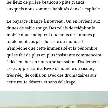
les lieux de prière beaucoup plus grands
auxquels nous sommes habitués dans la capitale.
Le paysage change à nouveau. On en revient aux
dunes de sable rouge. Des relais de téléphonie
mobile nous indiquent que nous ne sommes pas
totalement coupés du reste du monde. Il
n’empêche que cette immensité et la pénombre
qui se fait de plus en plus insistante commencent
à déclencher en nous une sensation d’isolement
assez oppressante. Fayez s’inquiète du risque,
très réel, de collision avec des dromadaires sur
cette route déserte et sans éclairage.