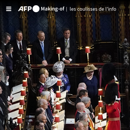
Aller au contenu principal
les coulisses de l'info