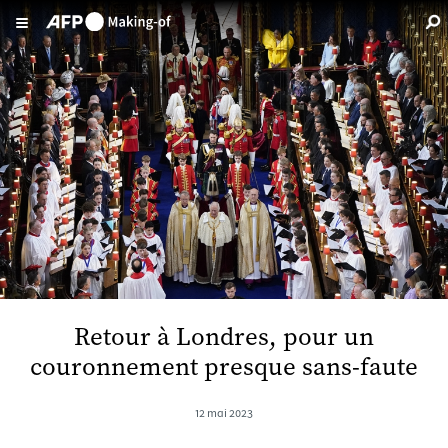
Aller au contenu principal
Retour à Londres, pour un
couronnement presque sans-faute
12 mai 2023