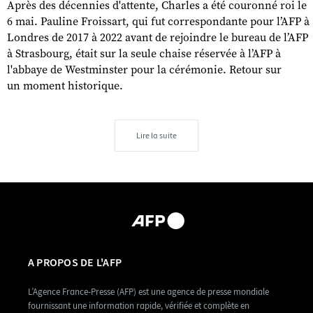
Après des décennies d'attente, Charles a été couronné roi le
6 mai. Pauline Froissart, qui fut correspondante pour l’AFP à
Londres de 2017 à 2022 avant de rejoindre le bureau de l’AFP
à Strasbourg, était sur la seule chaise réservée à l’AFP à
l'abbaye de Westminster pour la cérémonie. Retour sur
un moment historique.
Lire la suite
A PROPOS DE L'AFP
L’Agence France-Presse (AFP) est une agence de presse mondiale
fournissant une information rapide, vérifiée et complète en