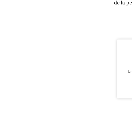
de la pe