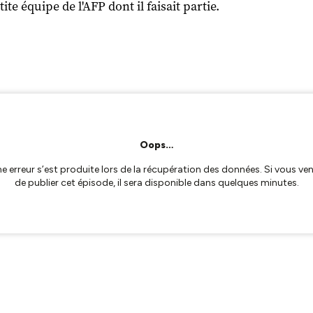
tite équipe de l'AFP dont il faisait partie.