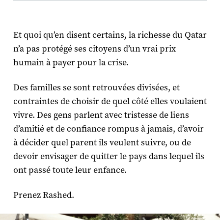
Et quoi qu’en disent certains, la richesse du Qatar
n’a pas protégé ses citoyens d’un vrai prix
humain à payer pour la crise.
Des familles se sont retrouvées divisées, et
contraintes de choisir de quel côté elles voulaient
vivre. Des gens parlent avec tristesse de liens
d’amitié et de confiance rompus à jamais, d’avoir
à décider quel parent ils veulent suivre, ou de
devoir envisager de quitter le pays dans lequel ils
ont passé toute leur enfance.
Prenez Rashed.