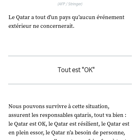
(AFP / Stringer)
Le Qatar a tout d’un pays qu’aucun événement
extérieur ne concernerait.
Tout est "OK"
Nous pouvons survivre à cette situation,
assurent les responsables qataris, tout va bien :
le Qatar est OK, le Qatar est résilient, le Qatar est
en plein essor, le Qatar n’a besoin de personne,