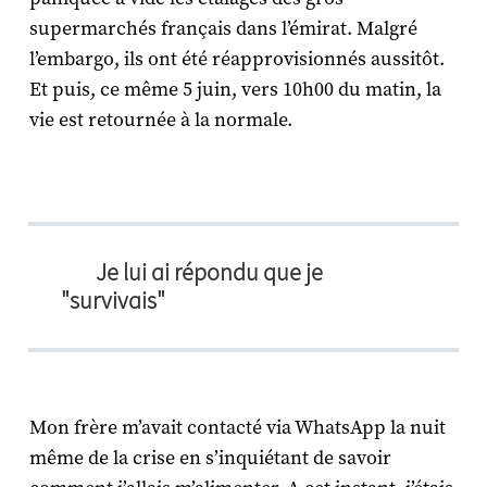
supermarchés français dans l’émirat. Malgré
l’embargo, ils ont été réapprovisionnés aussitôt.
Et puis, ce même 5 juin, vers 10h00 du matin, la
vie est retournée à la normale.
Je lui ai répondu que je
"survivais"
Mon frère m’avait contacté via WhatsApp la nuit
même de la crise en s’inquiétant de savoir