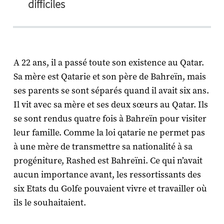
difficiles
A 22 ans, il a passé toute son existence au Qatar.
Sa mère est Qatarie et son père de Bahreïn, mais
ses parents se sont séparés quand il avait six ans.
Il vit avec sa mère et ses deux sœurs au Qatar. Ils
se sont rendus quatre fois à Bahreïn pour visiter
leur famille. Comme la loi qatarie ne permet pas
à une mère de transmettre sa nationalité à sa
progéniture, Rashed est Bahreïni. Ce qui n’avait
aucun importance avant, les ressortissants des
six Etats du Golfe pouvaient vivre et travailler où
ils le souhaitaient.