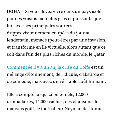
DOHA
-- Si vous devez vivre dans un pays isolé
par des voisins bien plus gros et puissants que
lui, avec ses principales sources
d’approvisionnement coupées du jour au
lendemain, menacé (peut-être) par une invasion,
et transformé en île virtuelle, alors autant que ce
soit dans l’un des plus riches du monde, le Qatar.
Commencée il y a un an, la crise du Golfe
est un
mélange d’étonnement, de ridicule, d’absurde et
de comédie, mais avec un véritable coût humain.
Elle a compté jusqu'ici pêle-mêle, 12.000
dromadaires, 14.000 vaches, des chansons de
mauvais goût, le footballeur Neymar, des tonnes