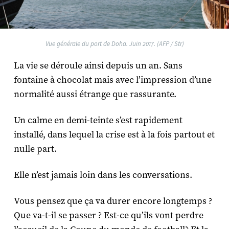
Vue générale du port de Doha. Juin 2017. (AFP / Str)
La vie se déroule ainsi depuis un an. Sans
fontaine à chocolat mais avec l’impression d’une
normalité aussi étrange que rassurante.
Un calme en demi-teinte s’est rapidement
installé, dans lequel la crise est à la fois partout et
nulle part.
Elle n’est jamais loin dans les conversations.
Vous pensez que ça va durer encore longtemps ?
Que va-t-il se passer ? Est-ce qu’ils vont perdre