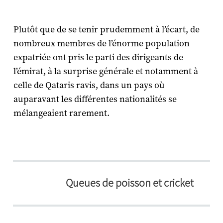
Plutôt que de se tenir prudemment à l’écart, de
nombreux membres de l’énorme population
expatriée ont pris le parti des dirigeants de
l’émirat, à la surprise générale et notamment à
celle de Qataris ravis, dans un pays où
auparavant les différentes nationalités se
mélangeaient rarement.
Queues de poisson et cricket