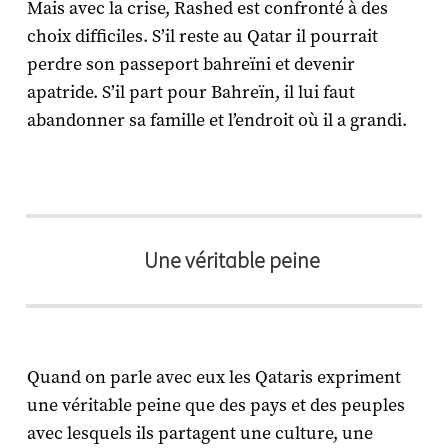
Mais avec la crise, Rashed est confronté à des
choix difficiles. S’il reste au Qatar il pourrait
perdre son passeport bahreïni et devenir
apatride. S’il part pour Bahreïn, il lui faut
abandonner sa famille et l’endroit où il a grandi.
Une véritable peine
Quand on parle avec eux les Qataris expriment
une véritable peine que des pays et des peuples
avec lesquels ils partagent une culture, une