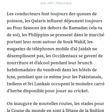
2010. (AFP / Patrick Baz)
Les conducteurs font toujours des queues de
poisson, les Qataris influent déjeunent toujours
au Four Seasons (en dehors du Ramadan cela va
de soi), les Philippins se pressent dans le marché
portant leur nom autour de Souk Wakif, les
magasins de téléphones mobile d’al-Jaidah ne
désemplissent pas, les Occidentaux se gavent de
nourriture et d’alcool pendant leur brunch
hebdomadaire du vendredi dans les hôtels de
luxe, pendant que ce même jour les Pakistanais,
Indiens et Sri Lankais occupent le moindre carré
d’herbe disponible pour jouer au cricket.
On inaugure de nouvelles routes, les stades pour
la Coupe du monde en sont à l’étape de la finition