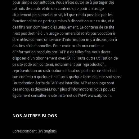
pour simple consultation. Vous n’êtes autorisé à partager des
extraits de ce site et de son contenu que pour un usage
strictement personnel et privé, tel que rendu possible par les
fonctionnalités de partage mises à disposition sur ce site, et à
des fins non commerciales uniquement. Le contenu de ce site
n’est pas destiné à un usage commercial et n’a pas vocation à
être utilisé comme un service d’information mis à disposition à
des fins rédactionnelles. Pour avoir accès aux contenus
d’information produits par l’AFP à de telles fins, vous devez
disposer d’un abonnement avec l’AFP. Toute autre utilisation de
ce site et de son contenu, notamment par reproduction,
représentation ou distribution de tout ou partie de ce site et de
son contenu à quelque fin et sous quelque forme que ce soit sans
l’autorisation écrite de l’AFP est interdite. AFP et son logo sont
des marques déposées.Pour plus d'informations, vous pouvez
également consulter le site insternet de l'AFP: www.afp.com.
NOS AUTRES BLOGS
Correspondent (en anglais)