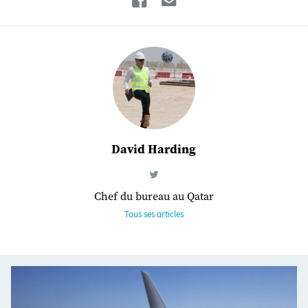
David Harding
Chef du bureau au Qatar
Tous ses articles