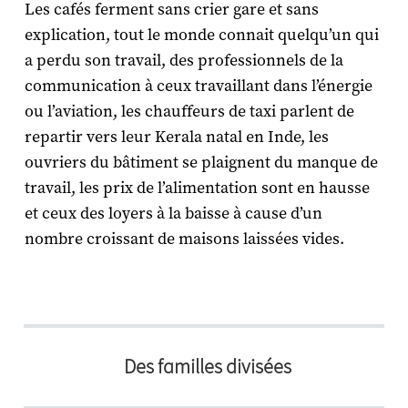
Les cafés ferment sans crier gare et sans
explication, tout le monde connait quelqu’un qui
a perdu son travail, des professionnels de la
communication à ceux travaillant dans l’énergie
ou l’aviation, les chauffeurs de taxi parlent de
repartir vers leur Kerala natal en Inde, les
ouvriers du bâtiment se plaignent du manque de
travail, les prix de l’alimentation sont en hausse
et ceux des loyers à la baisse à cause d’un
nombre croissant de maisons laissées vides.
Des familles divisées