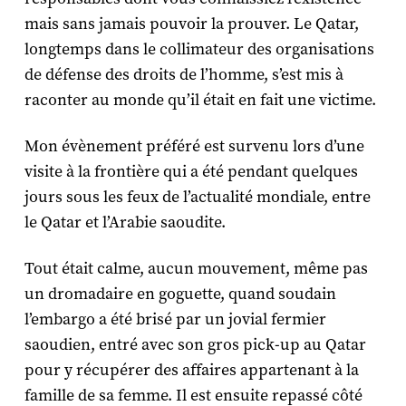
mais sans jamais pouvoir la prouver. Le Qatar,
longtemps dans le collimateur des organisations
de défense des droits de l’homme, s’est mis à
raconter au monde qu’il était en fait une victime.
Mon évènement préféré est survenu lors d’une
visite à la frontière qui a été pendant quelques
jours sous les feux de l’actualité mondiale, entre
le Qatar et l’Arabie saoudite.
Tout était calme, aucun mouvement, même pas
un dromadaire en goguette, quand soudain
l’embargo a été brisé par un jovial fermier
saoudien, entré avec son gros pick-up au Qatar
pour y récupérer des affaires appartenant à la
famille de sa femme. Il est ensuite repassé côté