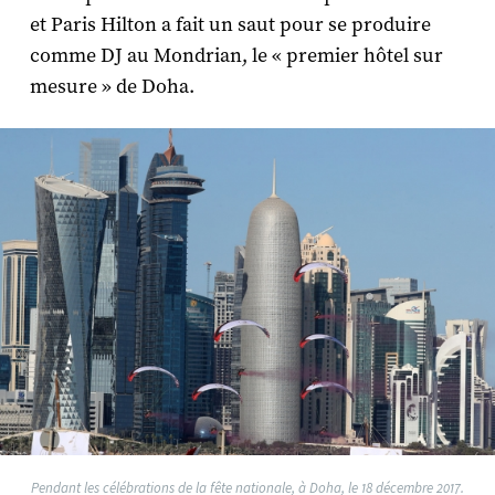
et Paris Hilton a fait un saut pour se produire
comme DJ au Mondrian, le « premier hôtel sur
mesure » de Doha.
Pendant les célébrations de la fête nationale, à Doha, le 18 décembre 2017.