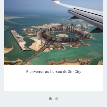
Bienvenue au bureau de SimCity