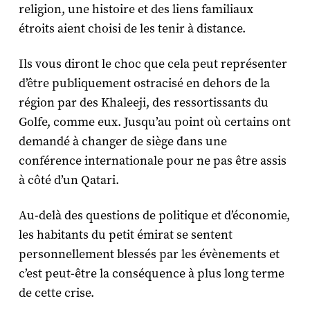
religion, une histoire et des liens familiaux
étroits aient choisi de les tenir à distance.
Ils vous diront le choc que cela peut représenter
d’être publiquement ostracisé en dehors de la
région par des Khaleeji, des ressortissants du
Golfe, comme eux. Jusqu’au point où certains ont
demandé à changer de siège dans une
conférence internationale pour ne pas être assis
à côté d’un Qatari.
Au-delà des questions de politique et d’économie,
les habitants du petit émirat se sentent
personnellement blessés par les évènements et
c’est peut-être la conséquence à plus long terme
de cette crise.