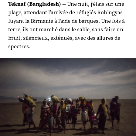
Teknaf
(Bangladesh) --
Une nuit, j’étais sur une
plage, attendant l’arrivée de réfugiés Rohingyas
fuyant la Birmanie à l'aide de barques. Une fois à
terre, ils ont marché dans le sable, sans faire un
bruit, silencieux, exténués, avec des allures de
spectres.