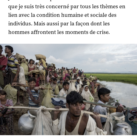
que je suis très concerné par tous les thèmes en
lien avec la condition humaine et sociale des
individus. Mais aussi par la façon dont les
hommes affrontent les moments de crise.