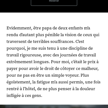
Mostrar
Evidemment, être papa de deux enfants m'a
rendu d'autant plus pénible la vision de ceux qui
traversent de terribles souffrances. C'est
pourquoi, je me suis tenu à une discipline de
travail rigoureuse, avec des journées de travail
extrêmement longues. Pour moi, c’était le prix à
payer pour avoir le droit de côtoyer ce malheur,
pour ne pas en être un simple voyeur. Plus
égoïstement, la fatigue m’a aussi permis, une fois
rentré à l’hôtel, de ne plus penser à la douleur
infligée à ces gens.