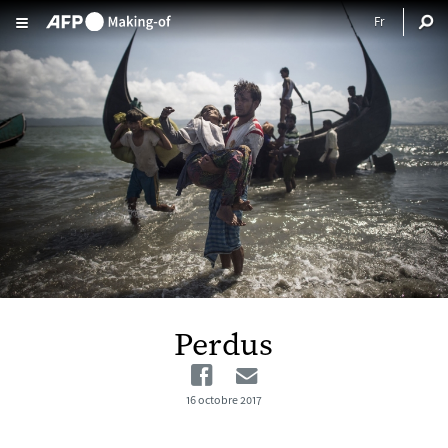
Aller au contenu principal
Perdus
Facebook
Email
16 octobre 2017