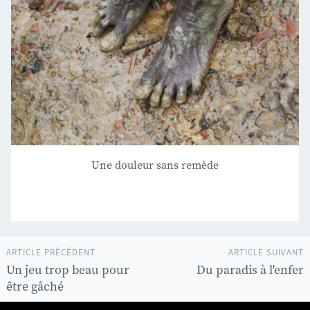
Une douleur sans remède
ARTICLE PRÉCÉDENT
ARTICLE SUIVANT
Un jeu trop beau pour
Du paradis à l'enfer
être gâché