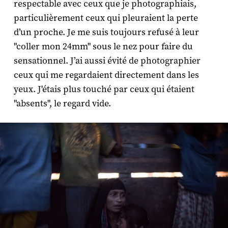
respectable avec ceux que je photographiais,
particulièrement ceux qui pleuraient la perte
d’un proche. Je me suis toujours refusé à leur
"coller mon 24mm" sous le nez pour faire du
sensationnel. J’ai aussi évité de photographier
ceux qui me regardaient directement dans les
yeux. J'étais plus touché par ceux qui étaient
"absents", le regard vide.