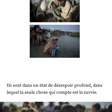
Ils sont dans un état de désespoir profond, dans
lequel la seule chose qui compte est la survie.