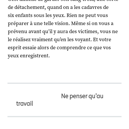
de détachement, quand on a les cadavres de
six enfants sous les yeux. Rien ne peut vous
préparer à une telle vision. Même si on vous a
prévenu avant qu’il y aura des victimes, vous ne
le réalisez vraiment qu’en les voyant. Et votre
esprit essaie alors de comprendre ce que vos
yeux enregistrent.
Ne penser qu'au
travail