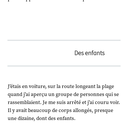
Des enfants
J’étais en voiture, sur la route longeant la plage
quand j’ai aperçu un groupe de personnes qui se
rassemblaient. Je me suis arrêté et j’ai couru voir.
Il y avait beaucoup de corps allongés, presque
une dizaine, dont des enfants.