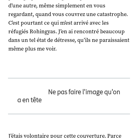
d’une autre, même simplement en vous
regardant, quand vous couvrez une catastrophe.
C’est pourtant ce qui m’est arrivé avec les
réfugiés Rohingyas. J’en ai rencontré beaucoup
dans un tel état de détresse, qu’ils ne paraissaient
même plus me voir.
Ne pas faire l'image qu'on
a en tête
J’étais volontaire pour cette couverture. Parce