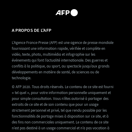
A PROPOS DE L'AFP
L’Agence France-Presse (AFP) est une agence de presse mondiale
fournissant une information rapide, vérifiée et complète en
vidéo, texte, photo, multimédia et infographie sur les
événements qui font l’actualité internationale. Des guerres et
conflits à la politique, au sport, au spectacle jusqu’aux grands
développements en matière de santé, de sciences ou de
technologie.
© AFP 2020. Tous droits réservés. Le contenu de ce site est fourni
« tel quel », pour votre information personnelle uniquement et
pour simple consultation. Vous n’êtes autorisé à partager des
extraits de ce site et de son contenu que pour un usage
strictement personnel et privé, tel que rendu possible par les
fonctionnalités de partage mises à disposition sur ce site, et à
des fins non commerciales uniquement. Le contenu de ce site
n’est pas destiné à un usage commercial et n’a pas vocation à