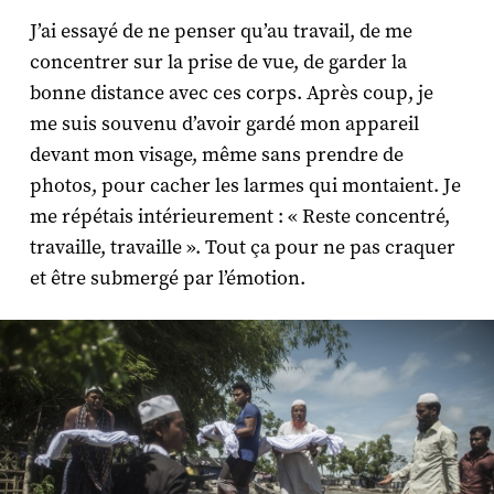
J’ai essayé de ne penser qu’au travail, de me
concentrer sur la prise de vue, de garder la
bonne distance avec ces corps. Après coup, je
me suis souvenu d’avoir gardé mon appareil
devant mon visage, même sans prendre de
photos, pour cacher les larmes qui montaient. Je
me répétais intérieurement : « Reste concentré,
travaille, travaille ». Tout ça pour ne pas craquer
et être submergé par l’émotion.