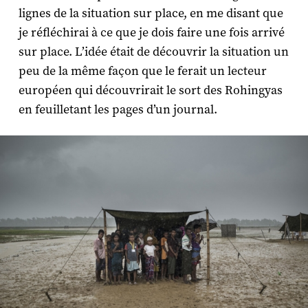
lignes de la situation sur place, en me disant que
je réfléchirai à ce que je dois faire une fois arrivé
sur place. L’idée était de découvrir la situation un
peu de la même façon que le ferait un lecteur
européen qui découvrirait le sort des Rohingyas
en feuilletant les pages d’un journal.